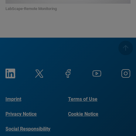
LabScape-Remote Monitoring
Imprint
Terms of Use
Privacy Notice
Cookie Notice
Social Responsibility
Reports