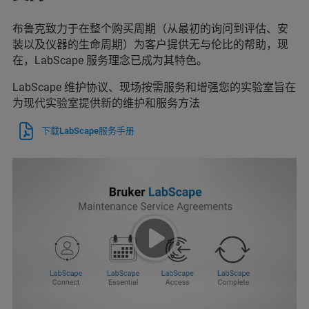
布鲁克致力于在整个购买周期（从最初的询问到评估、安
装以及仪器的生命周期）为客户提供无与伦比的帮助，现
在，LabScape 服务理念已成为其特色。
LabScape 维护协议、现场按需服务和增强您的实验室旨在
为现代实验室提供新的维护和服务方法
下载LabScape服务手册