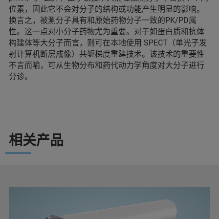
位素，因此它不会对分子的结构或功能产生明显的影响。
换言之，被测分子具有和原始药物分子一致的PK/PD属
性。这一点对小分子药物尤为重要。对于如蛋白质和抗体
构建体等大分子而言，则可在本地使用 SPECT（单光子发
射计算机断层成像）共轭梯度重建技术。该技术的重要性
不言而喻，可从生物分布和药代动力学角度对大分子进行
分诊。
相关产品