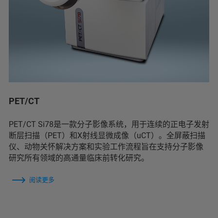
PET/CT
PET/CT Si78是一款分子影像系统，用于连续的正电子发射
断层扫描（PET）和X射线显微成像（uCT）。全屏蔽扫描
仪、动物关怀解决方案和实验工作流程旨在支持分子影像
研究所有领域的高通量临床前转化研究。
阅读更多