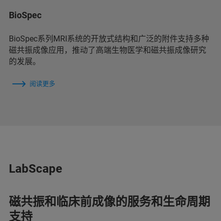
BioSpec
BioSpec系列MRI系统的开放式结构和广泛的附件支持多种
磁共振成像应用，推动了高端生物医学和磁共振成像研究
的发展。
阅读更多
LabScape
磁共振和临床前成像的服务和生命周期
支持