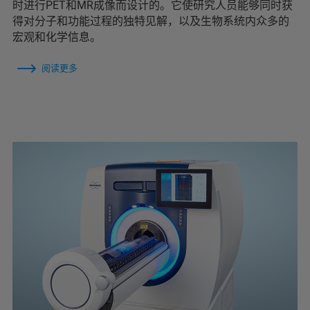
时进行PET和MR成像而设计的。它使研究人员能够同时获
得对分子和功能过程的独特见解，以及生物系统内众多的
宏观和化学信息。
阅读更多