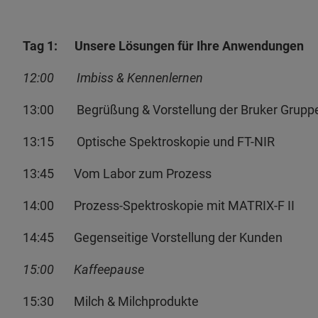
Tag 1: Unsere Lösungen für Ihre Anwendungen
12:00 Imbiss & Kennenlernen
13:00 Begrüßung & Vorstellung der Bruker Grupp
13:15 Optische Spektroskopie und FT-NIR
13:45 Vom Labor zum Prozess
14:00 Prozess-Spektroskopie mit MATRIX-F II
14:45 Gegenseitige Vorstellung der Kunden
15:00 Kaffeepause
15:30 Milch & Milchprodukte