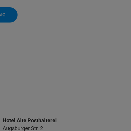
NG
Hotel Alte Posthalterei
Augsburger Str. 2