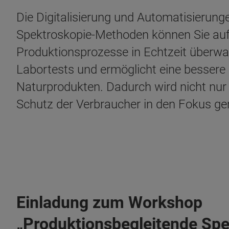
Die Digitalisierung und Automatisierun
Spektroskopie-Methoden können Sie auf
Produktionsprozesse in Echtzeit überwac
Labortests und ermöglicht eine bessere
Naturprodukten. Dadurch wird nicht nur 
Schutz der Verbraucher in den Fokus ge
Einladung zum Workshop
„Produktionsbegleitende Spek