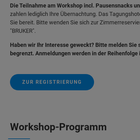
Die Teilnahme am Workshop incl. Pausensnacks und
zahlen lediglich Ihre Übernachtung. Das Tagungshot
Sie bereit. Bitte wenden Sie sich zur Zimmerreservi
"BRUKER".
Haben wir Ihr Interesse geweckt? Bitte melden Sie si
begrenzt. Anmeldungen werden in der Reihenfolge i
ZUR REGISTRIERUNG
Workshop-Programm