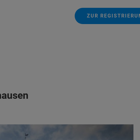
ZUR REGISTRIERU
hausen