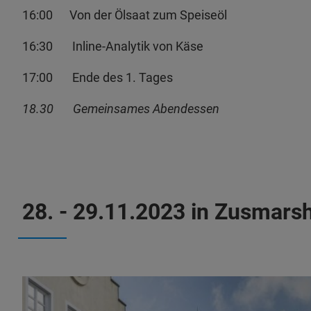
16:00 Von der Ölsaat zum Speiseöl
16:30 Inline-Analytik von Käse
17:00 Ende des 1. Tages
18.30 Gemeinsames Abendessen
28. - 29.11.2023 in Zusmars