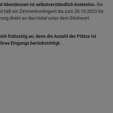
 Abendessen ist selbstverständlich kostenlos.
Sie
el hält ein Zimmerkontingent bis zum 20.10.2023 für
erung direkt an das Hotel unter dem Stichwort
ch frühzeitig an, denn die Anzahl der Plätze ist
hres Eingangs berücksichtigt.