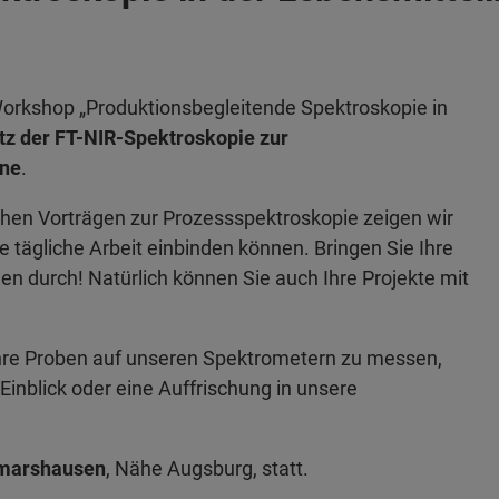
 Workshop „Produktionsbegleitende Spektroskopie in
tz der FT-NIR-Spektroskopie zur
ine
.
en Vorträgen zur Prozessspektroskopie zeigen wir
e tägliche Arbeit einbinden können. Bringen Sie Ihre
 durch! Natürlich können Sie auch Ihre Projekte mit
Ihre Proben auf unseren Spektrometern zu messen,
inblick oder eine Auffrischung in unsere
usmarshausen
, Nähe Augsburg, statt.