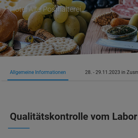
Hotel Alte Posthalterei
Allgemeine Informationen
28. - 29.11.2023 in Zu
Qualitätskontrolle vom Labo