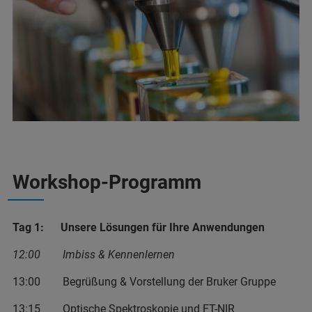
Workshop-Programm
Tag 1: Unsere Lösungen für Ihre Anwendungen
12:00 Imbiss & Kennenlernen
13:00 Begrüßung & Vorstellung der Bruker Gruppe
13:15 Optische Spektroskopie und FT-NIR