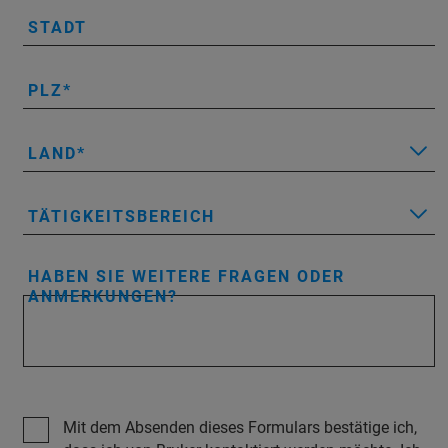
STADT
PLZ
LAND
TÄTIGKEITSBEREICH
HABEN SIE WEITERE FRAGEN ODER
ANMERKUNGEN?
Mit dem Absenden dieses Formulars bestätige ich,