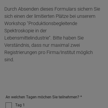
Durch Absenden dieses Formulars sichern Sie
sich einen der limitierten Plätze bei unserem
Workshop "Produktionsbegleitende
Spektroskopie in der
Lebensmittelindustrie“. Bitte haben Sie
Verständnis, dass nur maximal zwei
Registrierungen pro Firma/Institut möglich
sind.
An welchen Tagen möchen Sie teilnehmen? *
Tag 1