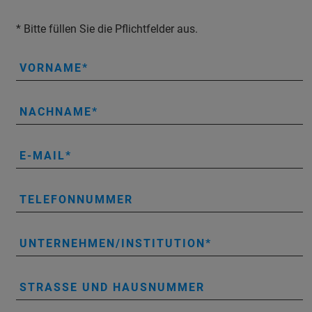
* Bitte füllen Sie die Pflichtfelder aus.
VORNAME
NACHNAME
E-MAIL
TELEFONNUMMER
UNTERNEHMEN/INSTITUTION
STRASSE UND HAUSNUMMER