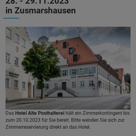
28. - 29.11.2023
in Zusmarshausen
Das
Hotel Alte Posthalterei
hält ein Zimmerkontingent bis
zum 20.10.2023 für Sie bereit. Bitte wenden Sie sich zur
Zimmerreservierung direkt an das Hotel.