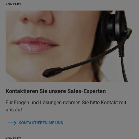
KONTAKT
Kontaktieren Sie unsere Sales-Experten
Für Fragen und Lösungen nehmen Sie bitte Kontakt mit
uns auf.
KONTAKTIEREN SIE UNS
KONTAKT