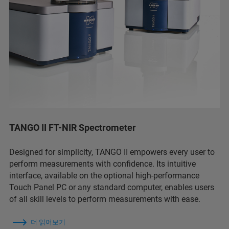
TANGO II FT-NIR Spectrometer
Designed for simplicity, TANGO II empowers every user to
perform measurements with confidence. Its intuitive
interface, available on the optional high-performance
Touch Panel PC or any standard computer, enables users
of all skill levels to perform measurements with ease.
더 읽어보기