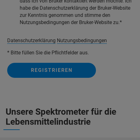
dass ich von Bruker kontaktiert werden möchte. Ich
habe die Datenschutzerklärung der Bruker-Website
zur Kenntnis genommen und stimme den
Nutzungsbedingungen der Bruker-Website zu.
Datenschutzerklärung
Nutzungsbedingungen
* Bitte füllen Sie die Pflichtfelder aus.
REGISTRIEREN
Unsere Spektrometer für die
Lebensmittelindustrie