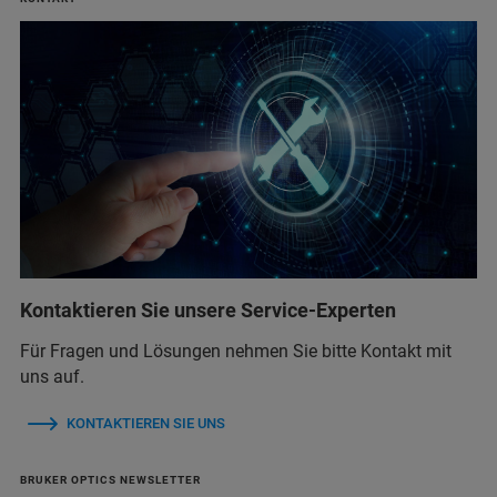
Kontaktieren Sie unsere Service-Experten
Für Fragen und Lösungen nehmen Sie bitte Kontakt mit
uns auf.
KONTAKTIEREN SIE UNS
BRUKER OPTICS NEWSLETTER