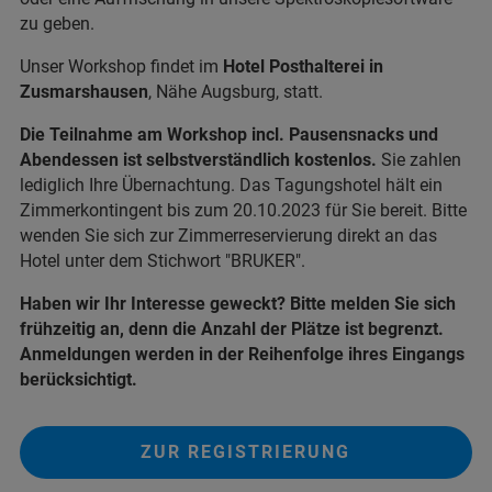
zu geben.
Unser Workshop findet im
Hotel Posthalterei in
Zusmarshausen
, Nähe Augsburg, statt.
Die Teilnahme am Workshop incl. Pausensnacks und
Abendessen ist selbstverständlich kostenlos.
Sie zahlen
lediglich Ihre Übernachtung. Das Tagungshotel hält ein
Zimmerkontingent bis zum 20.10.2023 für Sie bereit. Bitte
wenden Sie sich zur Zimmerreservierung direkt an das
Hotel unter dem Stichwort "BRUKER".
Haben wir Ihr Interesse geweckt? Bitte melden Sie sich
frühzeitig an, denn die Anzahl der Plätze ist begrenzt.
Anmeldungen werden in der Reihenfolge ihres Eingangs
berücksichtigt.
ZUR REGISTRIERUNG