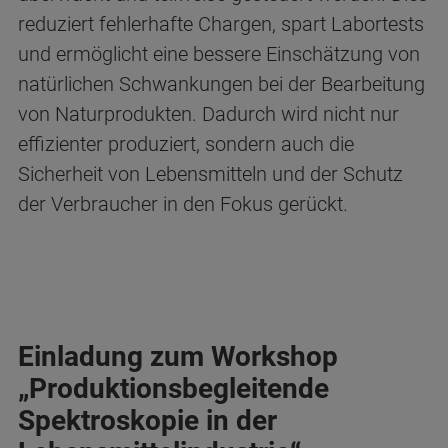
reduziert fehlerhafte Chargen, spart Labortests
und ermöglicht eine bessere Einschätzung von
natürlichen Schwankungen bei der Bearbeitung
von Naturprodukten. Dadurch wird nicht nur
effizienter produziert, sondern auch die
Sicherheit von Lebensmitteln und der Schutz
der Verbraucher in den Fokus gerückt.
Einladung zum Workshop
„Produktionsbegleitende
Spektroskopie in der