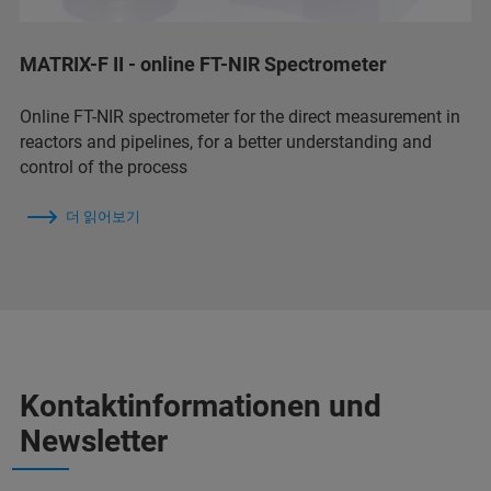
MATRIX-F II - online FT-NIR Spectrometer
Online FT-NIR spectrometer for the direct measurement in
reactors and pipelines, for a better understanding and
control of the process
더 읽어보기
Kontaktinformationen und
Newsletter