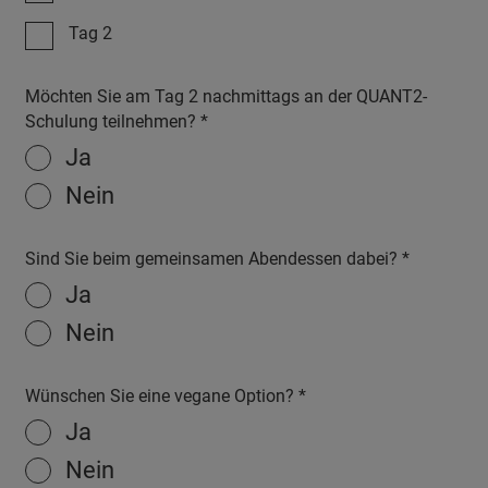
Tag 2
Möchten Sie am Tag 2 nachmittags an der QUANT2-
Schulung teilnehmen?
Ja
Nein
Sind Sie beim gemeinsamen Abendessen dabei?
Ja
Nein
Wünschen Sie eine vegane Option?
Ja
Nein