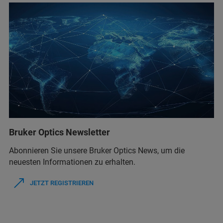
Bruker Optics Newsletter
Abonnieren Sie unsere Bruker Optics News, um die
neuesten Informationen zu erhalten.
JETZT REGISTRIEREN