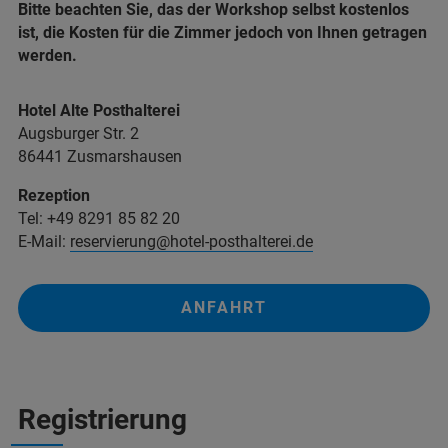
Bitte beachten Sie, das der Workshop selbst kostenlos
ist, die Kosten für die Zimmer jedoch von Ihnen getragen
werden.
Hotel Alte Posthalterei
Augsburger Str. 2
86441 Zusmarshausen
Rezeption
Tel: +49 8291 85 82 20
E-Mail:
reservierung@hotel-posthalterei.de
ANFAHRT
Registrierung