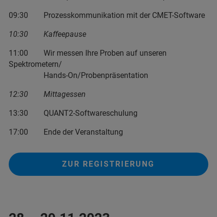
09:30 Prozesskommunikation mit der CMET-Software
10:30 Kaffeepause
11:00 Wir messen Ihre Proben auf unseren
Spektrometern/
Hands-On/Probenpräsentation
12:30 Mittagessen
13:30 QUANT2-Softwareschulung
17:00 Ende der Veranstaltung
ZUR REGISTRIERUNG