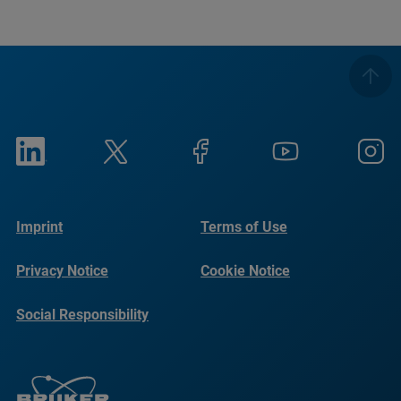
Imprint
Terms of Use
Privacy Notice
Cookie Notice
Social Responsibility
Reports