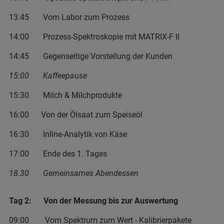
13:45 Vom Labor zum Prozess
14:00 Prozess-Spektroskopie mit MATRIX-F II
14:45 Gegenseitige Vorstellung der Kunden
15:00 Kaffeepause
15:30 Milch & Milchprodukte
16:00 Von der Ölsaat zum Speiseöl
16:30 Inline-Analytik von Käse
17:00 Ende des 1. Tages
18.30 Gemeinsames Abendessen
Tag 2: Von der Messung bis zur Auswertung
09:00 Vom Spektrum zum Wert - Kalibrierpakete