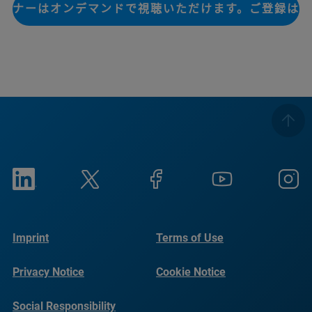
ビナーはオンデマンドで視聴いただけます。ご登録は
Imprint
Terms of Use
Privacy Notice
Cookie Notice
Social Responsibility