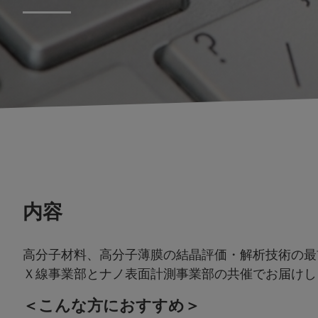
内容
高分子材料、高分子薄膜の結晶評価・解析技術の最
Ｘ線事業部とナノ表面計測事業部の共催でお届けし
＜こんな方におすすめ＞