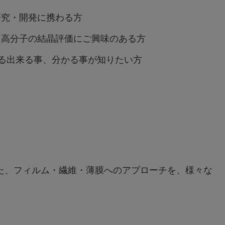
研究・開発に携わる方
、高分子の結晶評価にご興味のある方
る出来る事、分かる事が知りたい方
た、フィルム・繊維・薄膜へのアプローチを、様々な