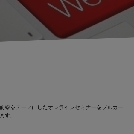
前線をテーマにしたオンラインセミナーをブルカー
ます。