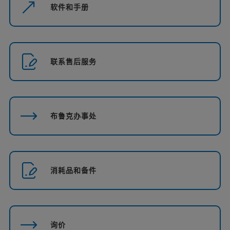
软件和手册
联系售后服务
布鲁克办事处
消耗品和备件
询价