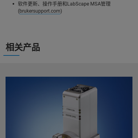
软件更新、操作手册和LabScape MSA管理
(
brukersupport.com
)
相关产品