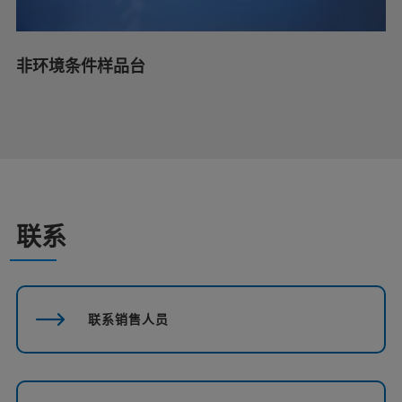
非环境条件样品台
联系
联系销售人员