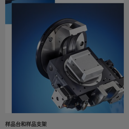
样品台和样品支架