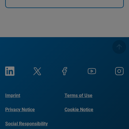
Imprint
Terms of Use
Privacy Notice
Cookie Notice
Social Responsibility