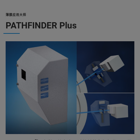
薄膜应用大师
PATHFINDER Plus