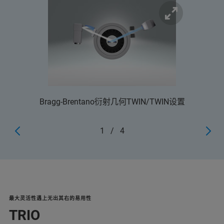
Bragg-Brentano衍射几何TWIN/TWIN设置
1
/
4
最大灵活性遇上无出其右的易用性
TRIO