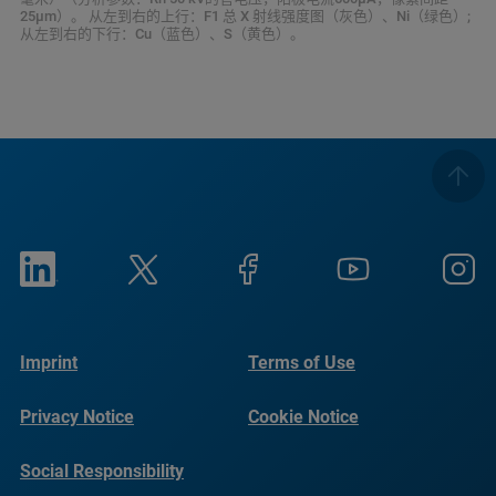
25μm）。 从左到右的上行：F1 总 X 射线强度图（灰色）、Ni（绿色）;
从左到右的下行：Cu（蓝色）、S（黄色）。
Imprint
Terms of Use
Privacy Notice
Cookie Notice
Social Responsibility