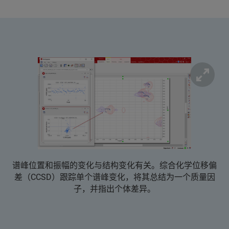
谱峰位置和振幅的变化与结构变化有关。综合化学位移偏
差（CCSD）跟踪单个谱峰变化，将其总结为一个质量因
子，并指出个体差异。