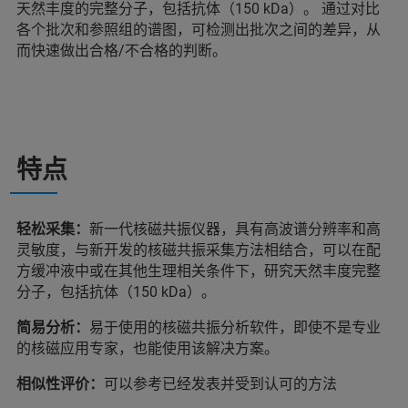
天然丰度的完整分子，包括抗体（150 kDa）。 通过对比
各个批次和参照组的谱图，可检测出批次之间的差异，从
而快速做出合格/不合格的判断。
特点
轻松采集：
新一代核磁共振仪器，具有高波谱分辨率和高
灵敏度，与新开发的核磁共振采集方法相结合，可以在配
方缓冲液中或在其他生理相关条件下，研究天然丰度完整
分子，包括抗体（150 kDa）。
简易分析：
易于使用的核磁共振分析软件，即使不是专业
的核磁应用专家，也能使用该解决方案。
相似性评价：
可以参考已经发表并受到认可的方法