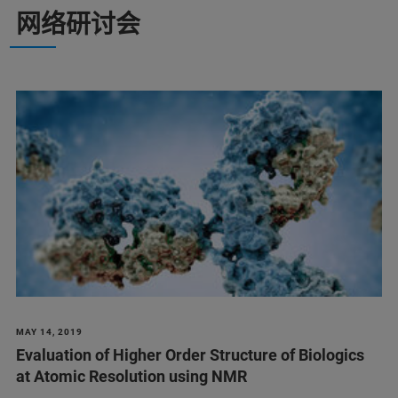
网络研讨会
MAY 14, 2019
Evaluation of Higher Order Structure of Biologics
at Atomic Resolution using NMR