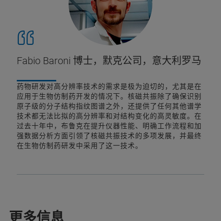
Fabio Baroni 博士，默克公司，意大利罗马
药物研发对高分辨率技术的需求是极为迫切的，尤其是在
应用于生物仿制药开发的情况下。核磁共振除了确保识别
原子级的分子结构指纹图谱之外，还提供了任何其他谱学
技术都无法比拟的高分辨率和对结构变化的高灵敏度。在
过去十年中，布鲁克在提升仪器性能、明确工作流程和加
强数据分析方面引领了核磁共振技术的多项发展，并最终
在生物仿制药研发中采用了这一技术。
更多信息