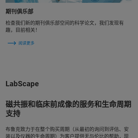
期刊俱乐部
检查我们新的期刊俱乐部空间的科学论文，我们发现有
趣，目前相关！
阅读更多
LabScape
磁共振和临床前成像的服务和生命周期
支持
布鲁克致力于在整个购买周期（从最初的询问到评估、安
装以及仪器的生命周期）为客户提供无与伦比的帮助，现