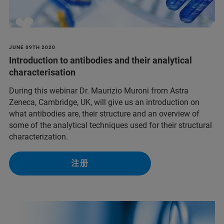
JUNE 09TH 2020
Introduction to antibodies and their analytical
characterisation
During this webinar Dr. Maurizio Muroni from Astra
Zeneca, Cambridge, UK, will give us an introduction on
what antibodies are, their structure and an overview of
some of the analytical techniques used for their structural
characterization.
注册