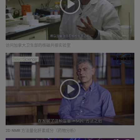
访问加拿大卫生部的核磁共振实验室
2D NMR 方法量化肝素成分（药物分析）