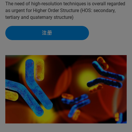
The need of high-resolution techniques is overall regarded
as urgent for Higher Order Structure (HOS: secondary,
tertiary and quaternary structure)
注册