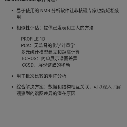
易于使用的 NMR 分析软件让非核磁专家也能轻松使
用
相似性评估：提供已发表和工人的方法
PROFILE 1D
PCA：无监督的化学计量学
多元统计模型建立和距离计算
ECHOS：简单展示谱图差异
CCSD：展现谱峰的移动
用于批次比较的矩阵分析
综合解决方案：数据和结构相互关联，可以深入了解
观察到的谱图差异的潜在原因