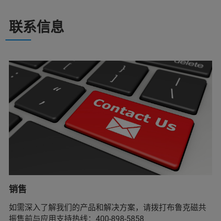
联系信息
销售
如需深入了解我们的产品和解决方案，请拨打布鲁克磁共
振售前与应用支持热线：400-898-5858