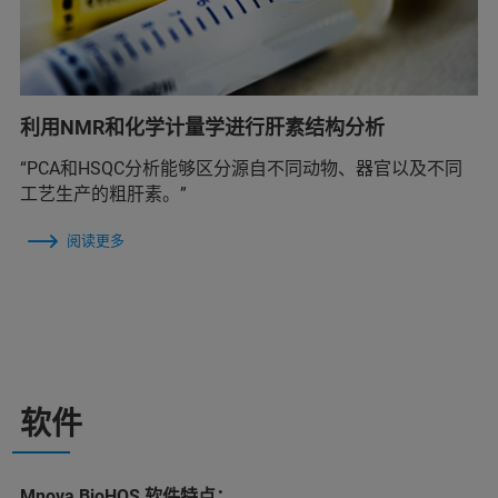
利用NMR和化学计量学进行肝素结构分析
“PCA和HSQC分析能够区分源自不同动物、器官以及不同
工艺生产的粗肝素。”
阅读更多
软件
Mnova BioHOS 软件特点：