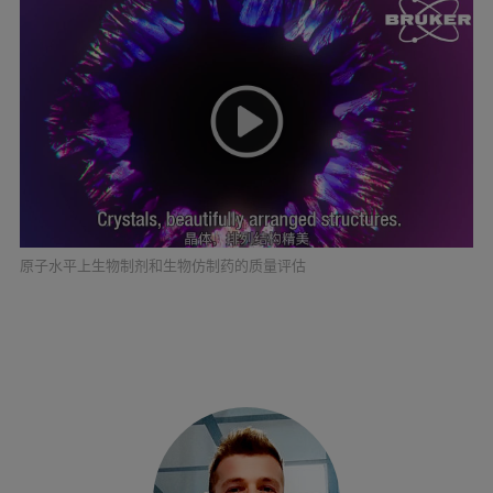
原子水平上生物制剂和生物仿制药的质量评估