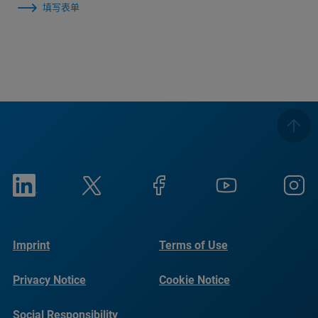
填写表单
Imprint
Terms of Use
Privacy Notice
Cookie Notice
Social Responsibility