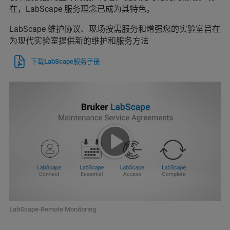
在，LabScape 服务理念已成为其特色。
LabScape 维护协议、现场按需服务和增强您的实验室旨在
为现代实验室提供新的维护和服务方法
下载LabScape服务手册
LabScape-Remote Monitoring