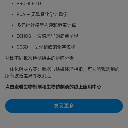
PROFILE 1D
PCA — 无监督化学计量学
多元统计模型构建和距离计算
ECHOS — 波谱差异的简单呈现
CCSD — 呈现谱峰的化学位移
对比不同批次检测结果的矩阵分析
一体化解决方案：数据与结果环环相扣，可为所观测到的
所有波谱差异寻根究底
点击查看生物制剂和生物仿制药的线上应用中心
发现更多