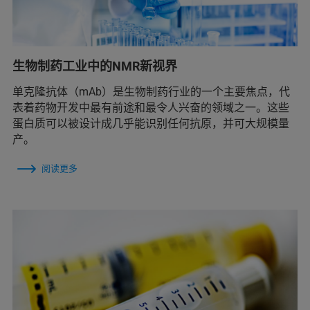
生物制药工业中的NMR新视界
单克隆抗体（mAb）是生物制药行业的一个主要焦点，代
表着药物开发中最有前途和最令人兴奋的领域之一。这些
蛋白质可以被设计成几乎能识别任何抗原，并可大规模量
产。
阅读更多