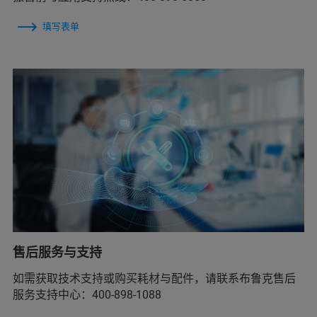
填写表单
售后服务与支持
如需获取技术支持或购买耗材与配件，请联系布鲁克售后
服务支持中心：400-898-1088