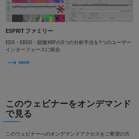
ESPRIT ファミリー
EDS・EBSD・顕微XRFの3つの分析手法を1つのユーザー
インターフェースに統合
MEHR
このウェビナーをオンデマンド
で見る
このウェビナーへのオンデマンドアクセスをご希望の方