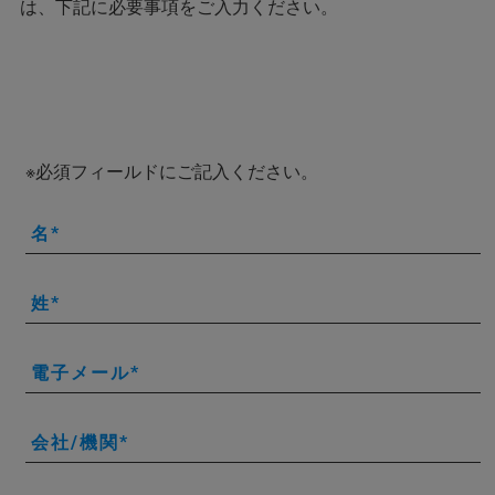
は、下記に必要事項をご入力ください。
※必須フィールドにご記入ください。
名
姓
電子メール
会社/機関