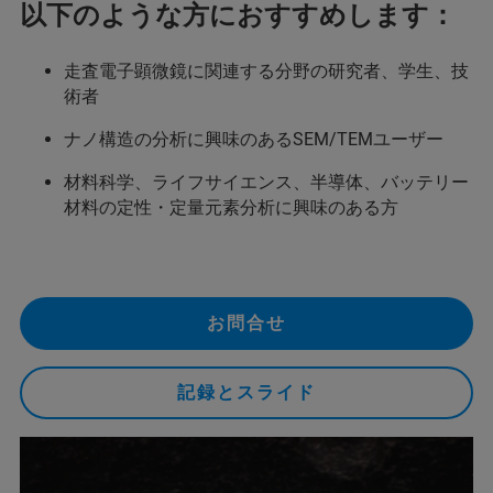
以下のような方におすすめします：
走査電子顕微鏡に関連する分野の研究者、学生、技
術者
ナノ構造の分析に興味のあるSEM/TEMユーザー
材料科学、ライフサイエンス、半導体、バッテリー
材料の定性・定量元素分析に興味のある方
お問合せ
記録とスライド