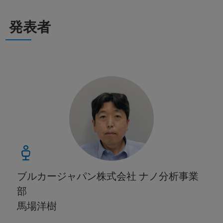
発表者
ブルカージャパン株式会社 ナノ分析事業
部
馬場洋樹