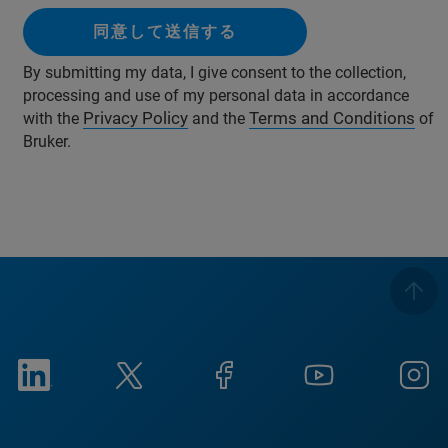
同意して送信する
By submitting my data, I give consent to the collection,
processing and use of my personal data in accordance
Privacy Policy
Terms and Conditions
with the
and the
of
Bruker.