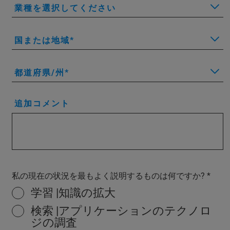
業種を選択してください
国または地域
都道府県/州
追加コメント
私の現在の状況を最もよく説明するものは何ですか?
学習 |知識の拡大
検索 |アプリケーションのテクノロ
ジの調査