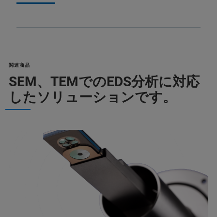
関連商品
SEM、TEMでのEDS分析に対応
したソリューションです。