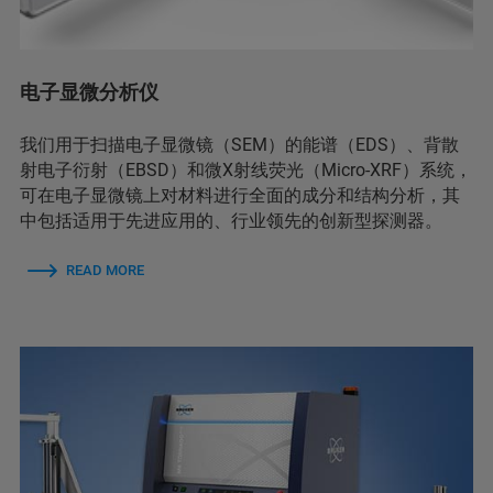
电子显微分析仪
我们用于扫描电子显微镜（SEM）的能谱（EDS）、背散
射电子衍射（EBSD）和微X射线荧光（Micro-XRF）系统，
可在电子显微镜上对材料进行全面的成分和结构分析，其
中包括适用于先进应用的、行业领先的创新型探测器。
READ MORE