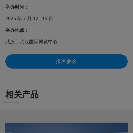
举办时间：
2026 年 7 月 12 - 15 日
举办地点：
武汉，武汉国际博览中心
报名参会
相关产品