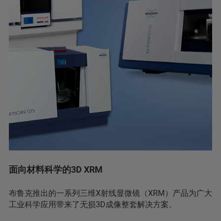
面向材料科学的3D XRM
布鲁克推出的一系列三维X射线显微镜（XRM）产品为广大
工业科学应用带来了无损3D成像整套解决方案。