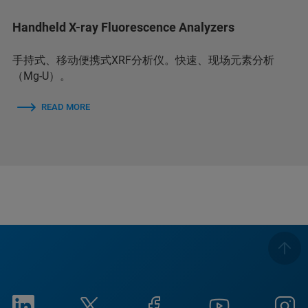
Handheld X-ray Fluorescence Analyzers
手持式、移动便携式XRF分析仪。快速、现场元素分析
（Mg-U）。
READ MORE