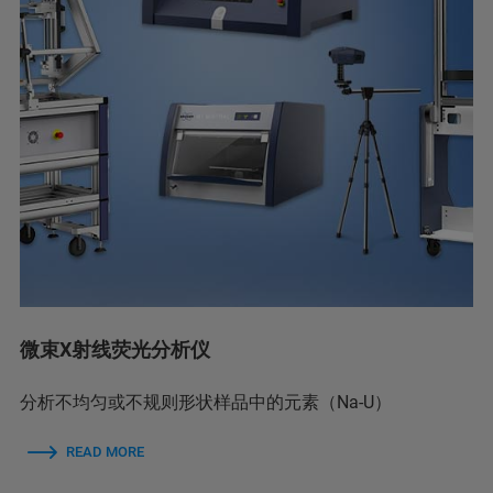
微束X射线荧光分析仪
分析不均匀或不规则形状样品中的元素（Na-U）
READ MORE