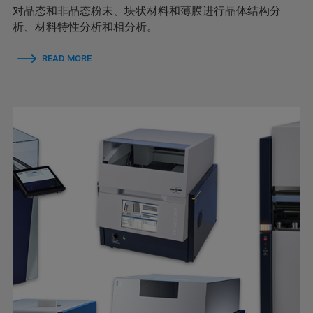
对晶态和非晶态粉末、块状材料和薄膜进行晶体结构分
析、材料特性分析和相分析。
READ MORE