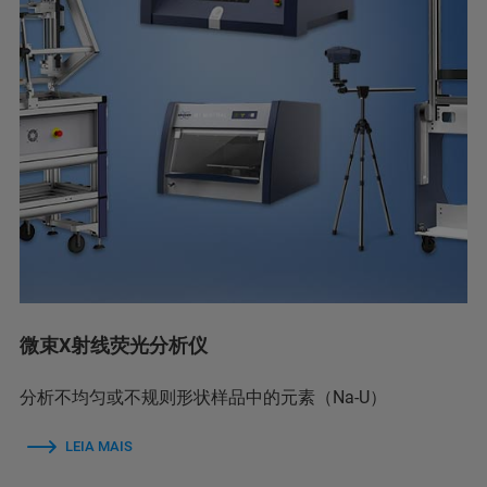
微束X射线荧光分析仪
分析不均匀或不规则形状样品中的元素（Na-U）
LEIA MAIS