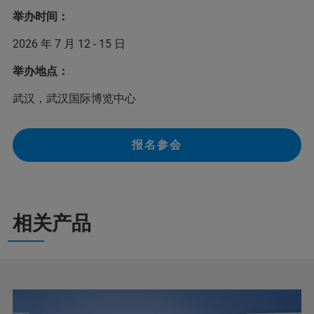
举办时间：
2026 年 7 月 12 - 15 日
举办地点：
武汉，武汉国际博览中心
报名参会
相关产品