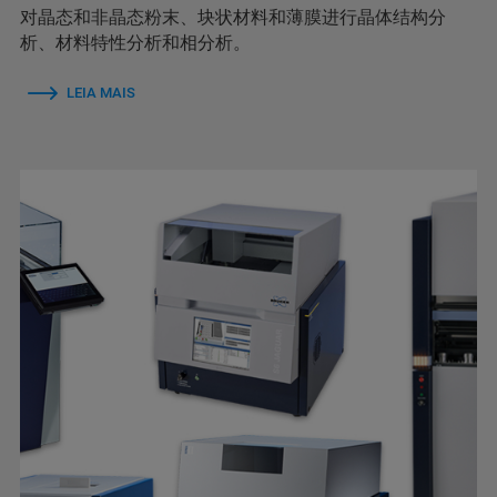
对晶态和非晶态粉末、块状材料和薄膜进行晶体结构分
析、材料特性分析和相分析。
LEIA MAIS