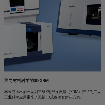
面向材料科学的3D XRM
布鲁克推出的一系列三维X射线显微镜（XRM）产品为广大
工业科学应用带来了无损3D成像整套解决方案。