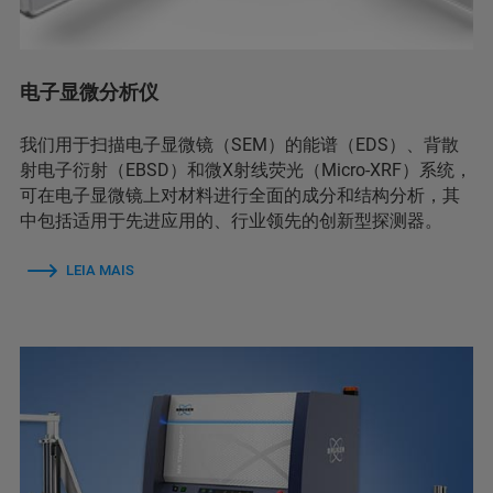
电子显微分析仪
我们用于扫描电子显微镜（SEM）的能谱（EDS）、背散
射电子衍射（EBSD）和微X射线荧光（Micro-XRF）系统，
可在电子显微镜上对材料进行全面的成分和结构分析，其
中包括适用于先进应用的、行业领先的创新型探测器。
LEIA MAIS