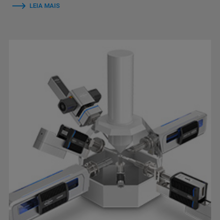
LEIA MAIS