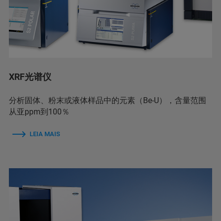
XRF光谱仪
分析固体、粉末或液体样品中的元素（Be-U），含量范围
从亚ppm到100％
LEIA MAIS