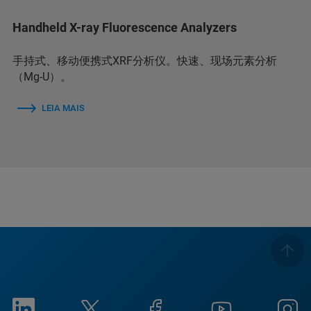
Handheld X-ray Fluorescence Analyzers
手持式、移动便携式XRF分析仪。快速、现场元素分析
（Mg-U）。
LEIA MAIS