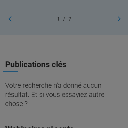
1
/
7
Publications clés
Votre recherche n'a donné aucun
résultat. Et si vous essayiez autre
chose ?