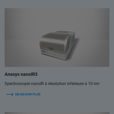
Anasys nanoIR3
Spectroscopie nanoIR à résolution inférieure à 10 nm
EN SAVOIR PLUS