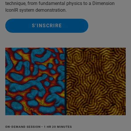
technique, from fundamental physics to a Dimension
IconIR system demonstration.
S'INSCRIRE
ON-DEMAND SESSION • 1 HR 20 MINUTES