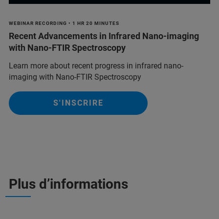
WEBINAR RECORDING • 1 HR 20 MINUTES
Recent Advancements in Infrared Nano-imaging
with Nano-FTIR Spectroscopy
Learn more about recent progress in infrared nano-
imaging with Nano-FTIR Spectroscopy
S'INSCRIRE
Plus d’informations