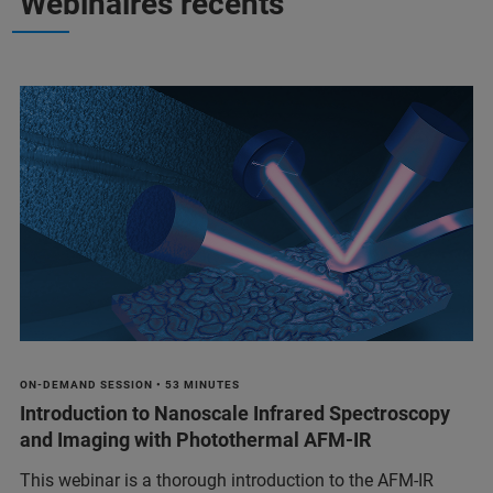
Webinaires récents
ON-DEMAND SESSION • 53 MINUTES
Introduction to Nanoscale Infrared Spectroscopy
and Imaging with Photothermal AFM-IR
This webinar is a thorough introduction to the AFM-IR