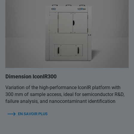
Dimension IconIR300
Variation of the high-performance IconIR platform with
300 mm of sample access, ideal for semiconductor R&D,
failure analysis, and nanocontaminant identification
EN SAVOIR PLUS