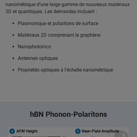
nanométrique d’une large gamme de nouveaux matériaux
2D et quantiques. Les demandes incluent :
Plasmonique et polaritons de surface
Matériaux 2D comprenant le graphène
Nanophotonics
Antennes optiques
Propriétés optiques à l’échelle nanométrique
hBN Phonon-Polaritons