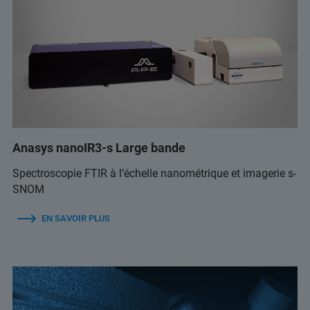
Anasys nanoIR3-s Large bande
Spectroscopie FTIR à l’échelle nanométrique et imagerie s-
SNOM
EN SAVOIR PLUS