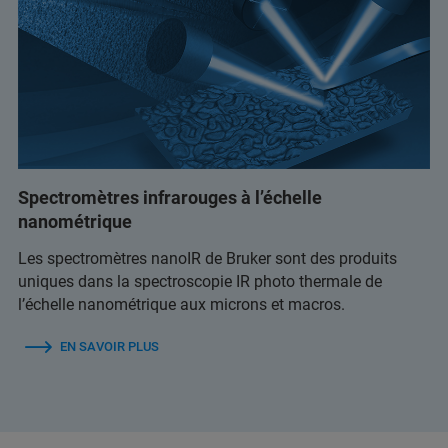
Spectromètres infrarouges à l’échelle
nanométrique
Les spectromètres nanoIR de Bruker sont des produits
uniques dans la spectroscopie IR photo thermale de
l’échelle nanométrique aux microns et macros.
EN SAVOIR PLUS