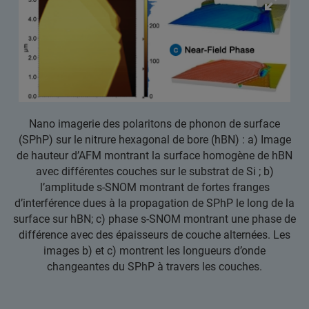
Nano imagerie des polaritons de phonon de surface
(SPhP) sur le nitrure hexagonal de bore (hBN) : a) Image
de hauteur d’AFM montrant la surface homogène de hBN
avec différentes couches sur le substrat de Si ; b)
l’amplitude s-SNOM montrant de fortes franges
d’interférence dues à la propagation de SPhP le long de la
surface sur hBN; c) phase s-SNOM montrant une phase de
différence avec des épaisseurs de couche alternées. Les
images b) et c) montrent les longueurs d’onde
changeantes du SPhP à travers les couches.