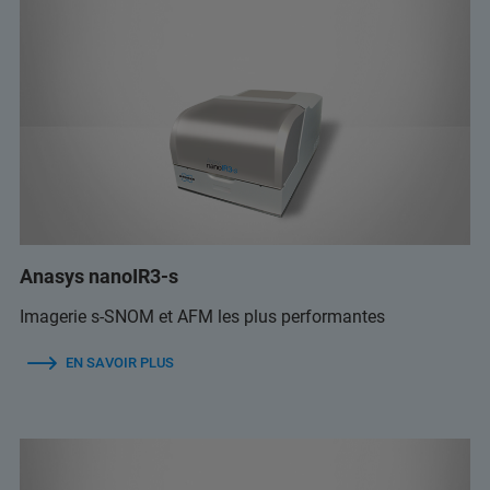
Anasys nanoIR3-s
Imagerie s-SNOM et AFM les plus performantes
EN SAVOIR PLUS