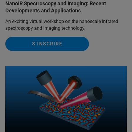
NanoIR Spectroscopy and Imaging: Recent
Developments and Applications
An exciting virtual workshop on the nanoscale Infrared
spectroscopy and imaging technology.
S'INSCRIRE