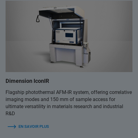
Dimension IconIR
Flagship photothermal AFM-IR system, offering correlative
imaging modes and 150 mm of sample access for
ultimate versatility in materials research and industrial
R&D
EN SAVOIR PLUS