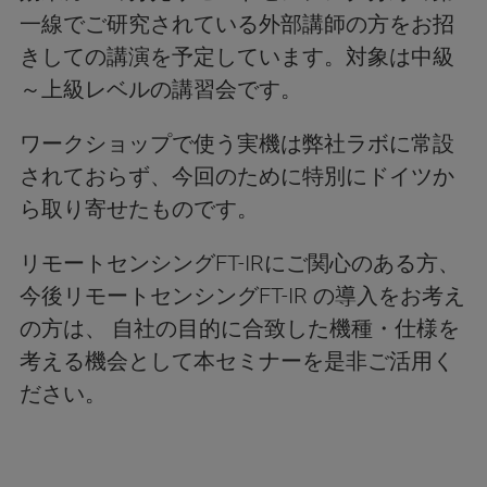
一線でご研究されている外部講師の方をお招
きしての講演を予定しています。対象は中級
～上級レベルの講習会です。
ワークショップで使う実機は弊社ラボに常設
されておらず、今回のために特別にドイツか
ら取り寄せたものです。
リモートセンシングFT-IRにご関心のある方、
今後リモートセンシングFT-IR の導入をお考え
の方は、 自社の目的に合致した機種・仕様を
考える機会として本セミナーを是非ご活用く
ださい。