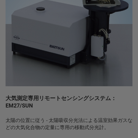
大気測定専用リモートセンシングシステム：
EM27/SUN
太陽の位置に従う - 太陽吸収分光法による温室効果ガスな
どの大気化合物の定量に専用の移動式分光計。