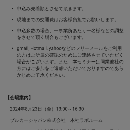
申込み先着順とさせて頂きます。
現地までの交通費はお客様負担でお願いします。
申込多数の場合、一事業所あたり一名様などの調整
をさせて頂く場合もございます。
gmail, Hotmail, yahooなどのフリーメールをご利用
の方はご所属の確認のためにご連絡させていただく
場合がございます。また、本セミナーは同業他社の
方にはご参加をご遠慮いただいておりますのであら
かじめご了承ください。
【会場案内】
2024年8月23日（金）13:00～16:30
ブルカージャパン株式会社 本社ラボルーム