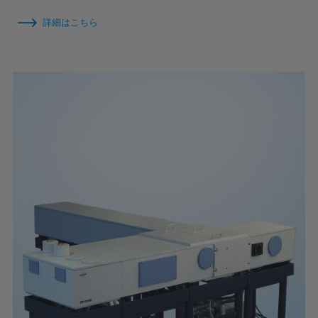
詳細はこちら