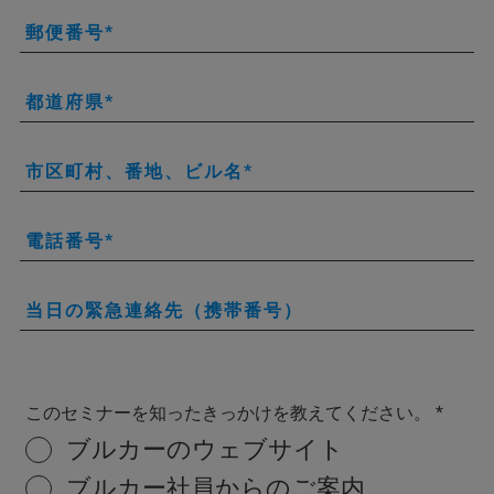
郵便番号
都道府県
市区町村、番地、ビル名
電話番号
当日の緊急連絡先（携帯番号）
このセミナーを知ったきっかけを教えてください。
ブルカーのウェブサイト
ブルカー社員からのご案内