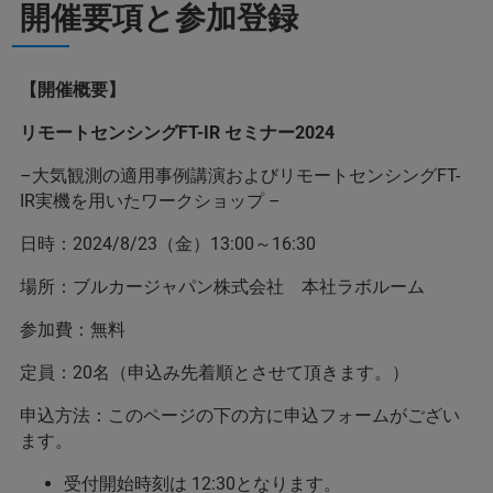
開催要項と参加登録
【開催概要】
リモートセンシングFT-IR セミナー2024
–大気観測の適用事例講演およびリモートセンシングFT-
IR実機を用いたワークショップ –
日時：2024/8/23（金）13:00～16:30
場所：ブルカージャパン株式会社 本社ラボルーム
参加費：無料
定員：20名（申込み先着順とさせて頂きます。）
申込方法：このページの下の方に申込フォームがござい
ます。
受付開始時刻は 12:30となります。