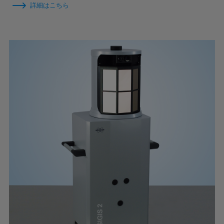
詳細はこちら