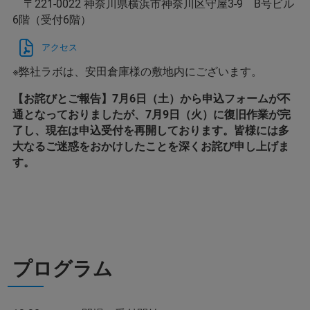
〒221-0022 神奈川県横浜市神奈川区守屋3-9 B号ビル
6階（受付6階）
アクセス
※弊社ラボは、安田倉庫様の敷地内にございます。
【お詫びとご報告】7月6日（土）から申込フォームが不
通となっておりましたが、7月9日（火）に復旧作業が完
了し、現在は申込受付を再開しております。皆様には多
大なるご迷惑をおかけしたことを深くお詫び申し上げま
す。
プログラム