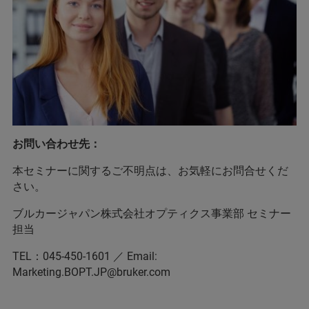
お問い合わせ先：
本セミナーに関するご不明点は、お気軽にお問合せくだ
さい。
ブルカージャパン株式会社オプティクス事業部 セミナー
担当
TEL：045-450-1601 ／ Email:
Marketing.BOPT.JP@bruker.com