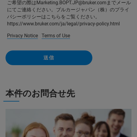
ご希望の際はMarketing.BOPT.JP@bruker.comまでメール
にてご連絡ください。ブルカージャパン（株）のプライ
バシーポリシーはこちらをご覧ください。
https://www.bruker.com/ja/legal/privacy-policy.html
Privacy Notice
Terms of Use
送信
本件のお問合せ先