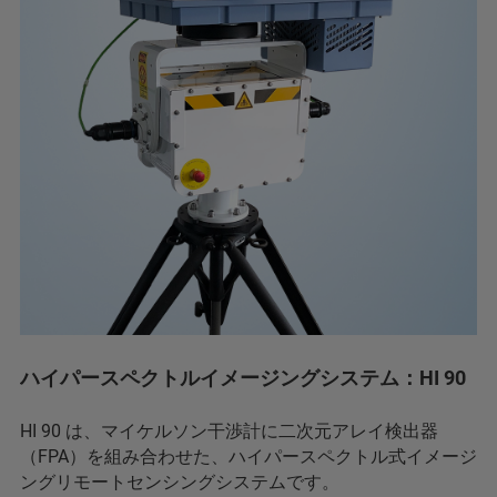
ハイパースペクトルイメージングシステム：HI 90
HI 90 は、マイケルソン干渉計に二次元アレイ検出器
（FPA）を組み合わせた、ハイパースペクトル式イメージ
ングリモートセンシングシステムです。