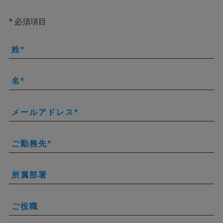
* 必須項目
姓
名
メールアドレス
ご勤務先
所属部署
ご役職