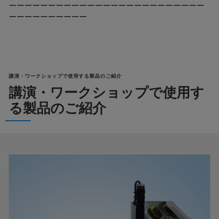
ーーーーーーーーーーーーーーーーーーーーーーーーー
ーーーーーーーーーー
講演・ワークショップで使用する製品のご紹介
講演・ワークショップで使用す
る製品のご紹介