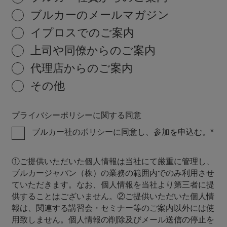
ブルカーのメールマガジン
イプロスでのご案内
上司や同僚からのご案内
代理店からのご案内
その他
プライバシーポリシーに関する同意
ブルカー社のポリシーに同意し、参加を申込む。
①ご提供いただいた個人情報は当社にて厳重に管理し、
ブルカージャパン（株）の業務の範囲内でのみ利用させ
ていただきます。なお、個人情報を当社より第三者に提
供することはございません。②ご提供いただいた個人情
報は、関連する講習会・セミナー等のご案内以外には使
用致しません。個人情報の削除及びメール送信の停止を