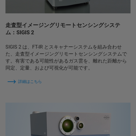
走査型イメージングリモートセンシングシステ
ム：SIGIS 2
SIGIS 2 は、FT-IR とスキャナーシステムを組み合わせ
た、走査型イメージングリモートセンシングシステムで
す。有害である可能性があるガス雲を、離れた距離から
同定、定量、および可視化が可能です。
詳細はこちら