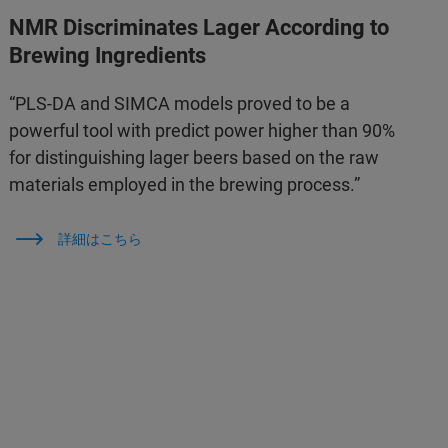
NMR Discriminates Lager According to
Brewing Ingredients
“PLS-DA and SIMCA models proved to be a
powerful tool with predict power higher than 90%
for distinguishing lager beers based on the raw
materials employed in the brewing process.”
詳細はこちら