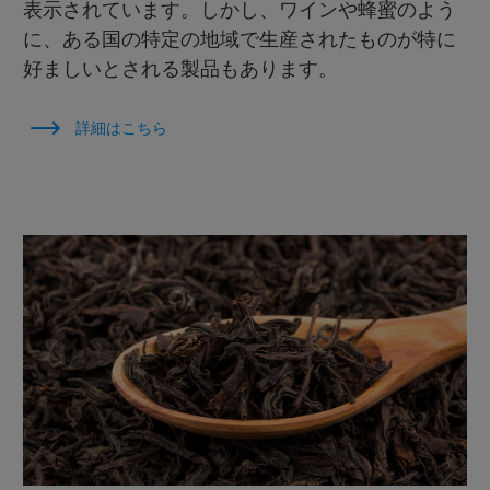
表示されています。しかし、ワインや蜂蜜のよう
に、ある国の特定の地域で生産されたものが特に
好ましいとされる製品もあります。
詳細はこちら