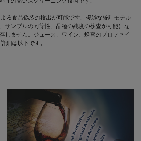
頼性の高いスクリーニング技術です。
物質による食品偽装の検出が可能です。複雑な統計モデル
、サンプルの同等性、品種の純度の検査が可能にな
存しません。ジュース、ワイン、蜂蜜のプロファイ
、詳細は以下です。