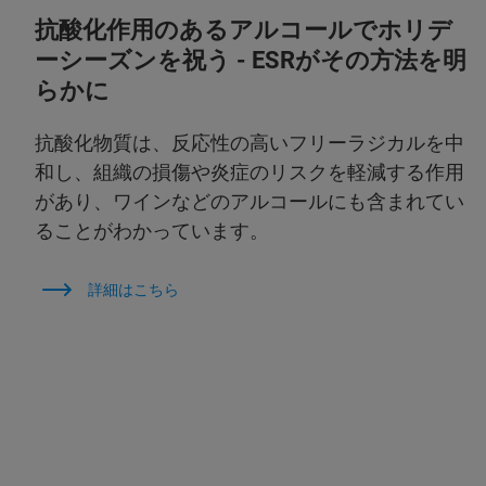
抗酸化作用のあるアルコールでホリデ
ーシーズンを祝う - ESRがその方法を明
らかに
抗酸化物質は、反応性の高いフリーラジカルを中
和し、組織の損傷や炎症のリスクを軽減する作用
があり、ワインなどのアルコールにも含まれてい
ることがわかっています。
詳細はこちら