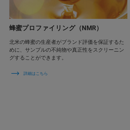
蜂蜜プロファイリング（NMR）
北米の蜂蜜の生産者がブランド評価を保証するた
めに、サンプルの不純物や真正性をスクリーニン
グすることができます。
詳細はこちら