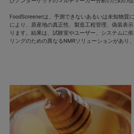
びノンターゲットのマルチマーカー分析のための信
FoodScreenerは、予測できないあるいは未知
により、原産地の真正性、製造工程管理、偽装表示
ります。結果は、試験室やユーザー、システムに依
リングのための異なるNMRソリューションがあり