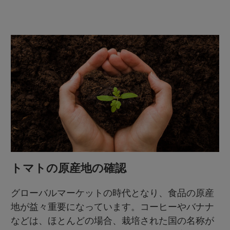
トマトの原産地の確認
グローバルマーケットの時代となり、食品の原産
地が益々重要になっています。コーヒーやバナナ
などは、ほとんどの場合、栽培された国の名称が