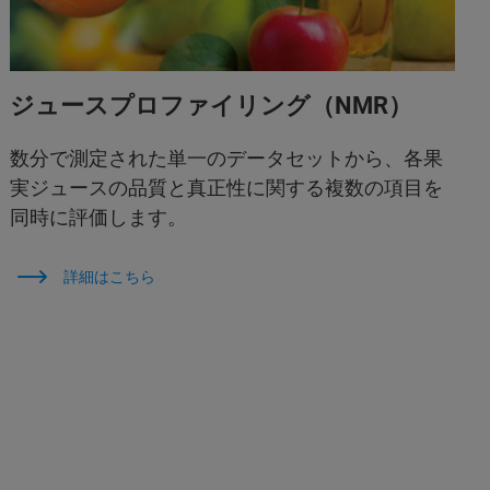
ジュースプロファイリング（NMR）
数分で測定された単一のデータセットから、各果
実ジュースの品質と真正性に関する複数の項目を
同時に評価します。
詳細はこちら