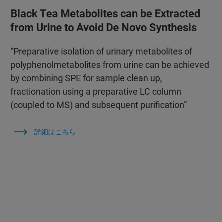
Black Tea Metabolites can be Extracted
from Urine to Avoid De Novo Synthesis
“Preparative isolation of urinary metabolites of
polyphenolmetabolites from urine can be achieved
by combining SPE for sample clean up,
fractionation using a preparative LC column
(coupled to MS) and subsequent purification”
詳細はこちら