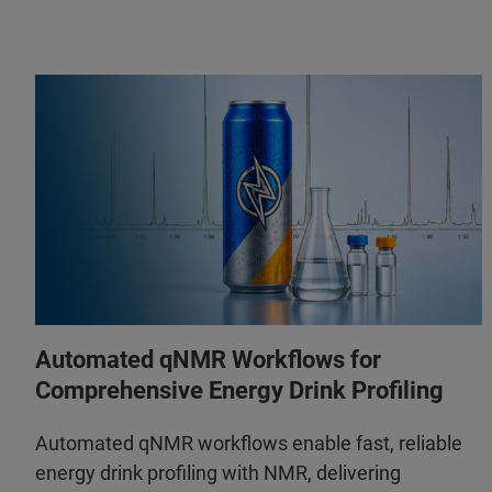
Automated qNMR Workflows for
Comprehensive Energy Drink Profiling
Automated qNMR workflows enable fast, reliable
energy drink profiling with NMR, delivering