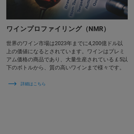
ワインプロファイリング（NMR）
世界のワイン市場は2023年までに4,200億ドル以
上の価値になるとされています。ワインはプレミ
アム価格の商品であり、大量生産されている￡5以
下のボトルから、質の高いワインまで様々です。
詳細はこちら