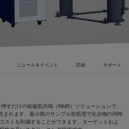
ニュース＆イベント
詳細
サポート
たボタンを押すだけの核磁気共鳴（NMR）ソリューションで、
が含まれます。最小限のサンプル前処理で化合物の同時
コストを削減することができます。ターゲットおよ