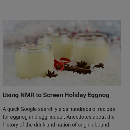
Using NMR to Screen Holiday Eggnog
A quick Google search yields hundreds of recipes
for eggnog and egg liqueur. Anecdotes about the
history of the drink and nation of origin abound.