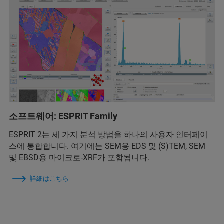
소프트웨어: ESPRIT Family
ESPRIT 2는 세 가지 분석 방법을 하나의 사용자 인터페이
스에 통합합니다. 여기에는 SEM용 EDS 및 (S)TEM, SEM
및 EBSD용 마이크로-XRF가 포함됩니다.
詳細はこちら