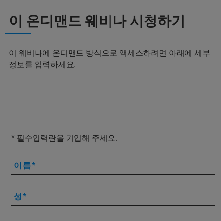
이 온디맨드 웨비나 시청하기
이 웨비나에 온디맨드 방식으로 액세스하려면 아래에 세부
정보를 입력하세요.
* 필수입력란을 기입해 주세요.
이름
성