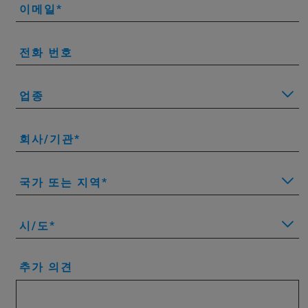
이메일
전화 번호
업종
회사/기관
국가 또는 지역
시/도
추가 의견