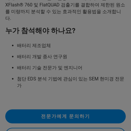
XFlash® 760 및 FlatQUAD 검출기를 결합하여 제한된 원소
를 미량까지 분석할 수 있는 효과적인 활용법을 소개합니
다.
누가 참석해야 하나요?
배터리 제조업체
배터리 개발 종사 연구원
배터리 기술 전문가 및 엔지니어
첨단 EDS 분석 기법에 관심이 있는 SEM 현미경 전문
가
전문가에게 문의하기