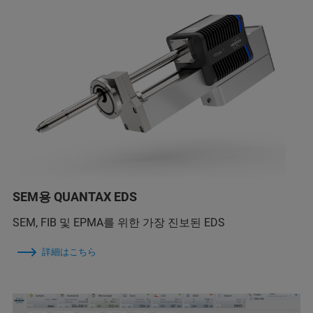
SEM용 QUANTAX EDS
SEM, FIB 및 EPMA를 위한 가장 진보된 EDS
詳細はこちら