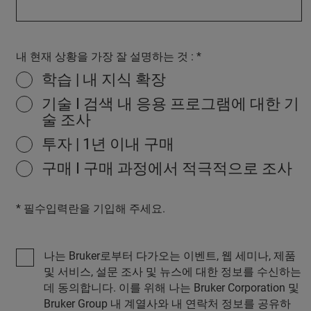
내 현재 상황을 가장 잘 설명하는 것 :
학습 | 내 지식 확장
기술 I 검색 내 응용 프로그램에 대한 기
술 조사
투자 | 1년 이내 구매
구매 I 구매 과정에서 적극적으로 조사
* 필수입력란을 기입해 주세요.
나는 Bruker로부터 다가오는 이벤트, 웹 세미나, 제품
및 서비스, 설문 조사 및 뉴스에 대한 정보를 수신하는
데 동의합니다. 이를 위해 나는 Bruker Corporation 및
Bruker Group 내 계열사와 내 연락처 정보를 공유하