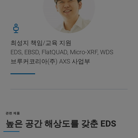
최성지 책임/
교육 지원
EDS, EBSD, FlatQUAD, Micro-XRF, WDS
브루커코리아(주) AXS 사업부
관련 제품
높은 공간 해상도를 갖춘 EDS