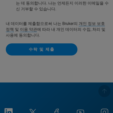
는 데 동의합니다. 나는 언제든지 이러한 이메일을 수
신 거부할 수 있습니다.
내 데이터를 제출함으로써 나는 Bruker의
개인 정보 보호
정책
및
이용 약관
에 따라 내 개인 데이터의 수집, 처리 및
사용에 동의합니다.
수락 및 제출