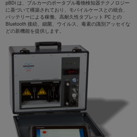
pBDi は、ブルカーのポータブル毒物検知器テクノロジー
に基づいて構築されており、モバイルケースとの統合、
バッテリーによる稼働、高耐久性タブレット PC との
Bluetooth 接続、細菌、ウイルス、毒素の識別アッセイな
どの新機能を提供します。