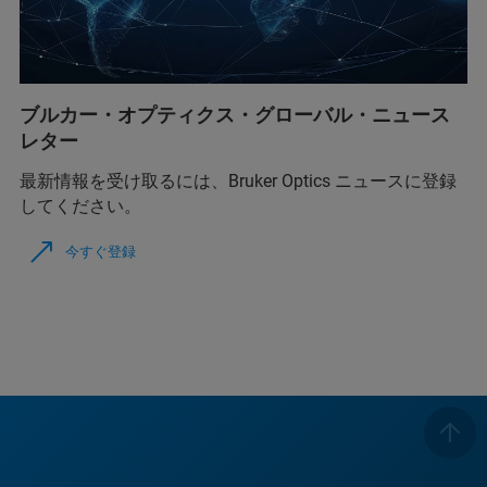
ブルカー・オプティクス・グローバル・ニュース
レター
最新情報を受け取るには、Bruker Optics ニュースに登録
してください。
今すぐ登録