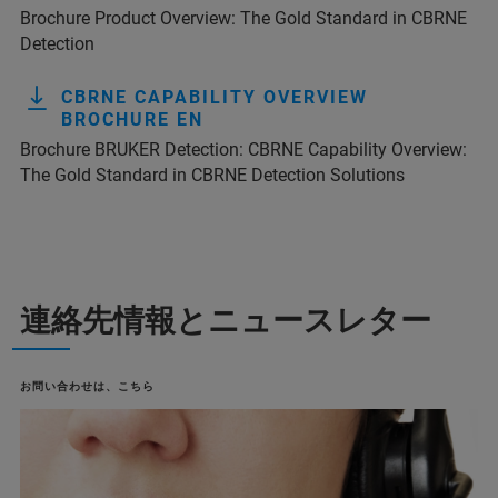
Brochure Product Overview: The Gold Standard in CBRNE
Detection
CBRNE CAPABILITY OVERVIEW
BROCHURE EN
Brochure BRUKER Detection: CBRNE Capability Overview:
The Gold Standard in CBRNE Detection Solutions
連絡先情報とニュースレター
お問い合わせは、こちら