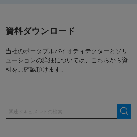
資料ダウンロード
当社のポータブルバイオディテクターとソリ
ューションの詳細については、こちらから資
料をご確認頂けます。