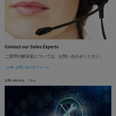
Contact our Sales Experts
ご質問や解決策については、お問い合わせください。
お問い合わせフォーム
お問い合わせは、こちら