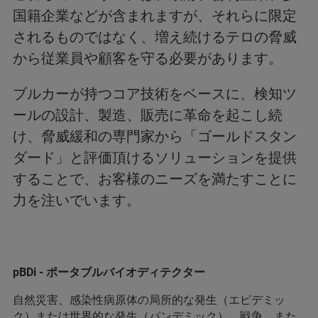
国籍企業などが含まれますが、それらに限定
されるものではなく、増え続けるテロの脅威
から従業員や顧客を守る必要があります。
ブルカーが持つコア技術をベースに、検知ツ
ールの設計、製造、販売に革命を起こし続
け、脅威緩和の専門家から「ゴールドスタン
ダード」と評価頂けるソリューションを提供
することで、お客様のニーズを満たすことに
力を注いでいます。
pBDi - ポータブルバイオディテクター
自然災害、感染性病原体の局所的な発生（エピデミッ
ク）または世界的な発生（パンデミック）、戦争、また