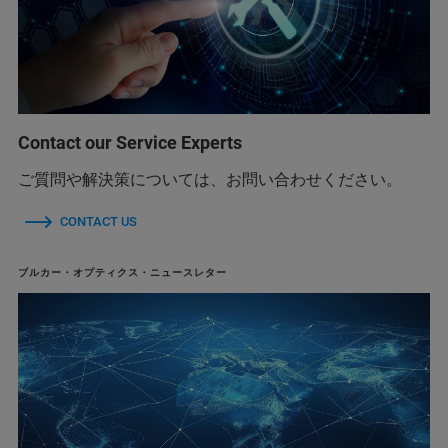
Contact our Service Experts
ご質問や解決策については、お問い合わせください。
CONTACT US
ブルカー・オプティクス・ニュースレター