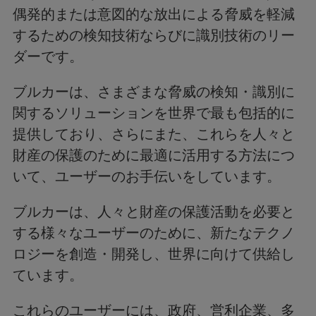
偶発的または意図的な放出による脅威を軽減
するための検知技術ならびに識別技術のリー
ダーです。
ブルカーは、さまざまな脅威の検知・識別に
関するソリューションを世界で最も包括的に
提供しており、さらにまた、これらを人々と
財産の保護のために最適に活用する方法につ
いて、ユーザーのお手伝いをしています。
ブルカーは、人々と財産の保護活動を必要と
する様々なユーザーのために、新たなテクノ
ロジーを創造・開発し、世界に向けて供給し
ています。
これらのユーザーには、政府、営利企業、多