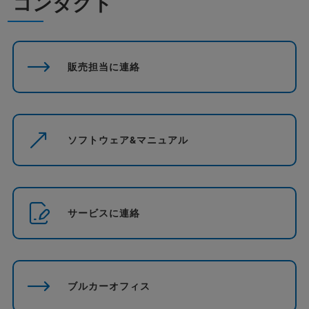
コンタクト
販売担当に連絡
ソフトウェア&マニュアル
サービスに連絡
ブルカーオフィス