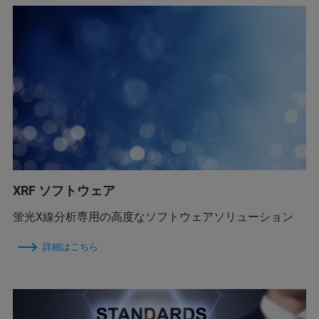
XRF ソフトウェア
蛍光X線分析専用の高度なソフトウェアソリューション
詳細はこちら