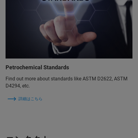
Petrochemical Standards
Find out more about standards like ASTM D2622, ASTM
D4294, etc.
詳細はこちら