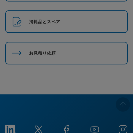
消耗品とスペア
お見積り依頼