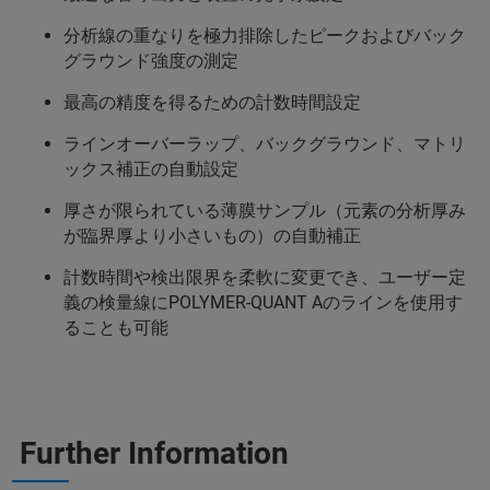
分析線の重なりを極力排除したピークおよびバック
グラウンド強度の測定
最高の精度を得るための計数時間設定
ラインオーバーラップ、バックグラウンド、マトリ
ックス補正の自動設定
厚さが限られている薄膜サンプル（元素の分析厚み
が臨界厚より小さいもの）の自動補正
計数時間や検出限界を柔軟に変更でき、ユーザー定
義の検量線にPOLYMER-QUANT Aのラインを使用す
ることも可能
Further Information