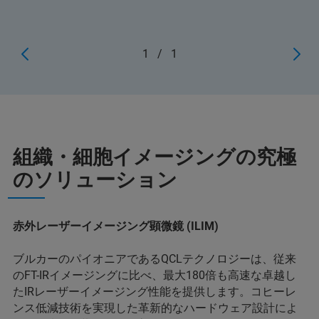
1
/
1
組織・細胞イメージングの究極
のソリューション
赤外レーザーイメージング顕微鏡 (ILIM)
ブルカーのパイオニアであるQCLテクノロジーは、従来
のFT-IRイメージングに比べ、最大180倍も高速な卓越し
たIRレーザーイメージング性能を提供します。コヒーレ
ンス低減技術を実現した革新的なハードウェア設計によ