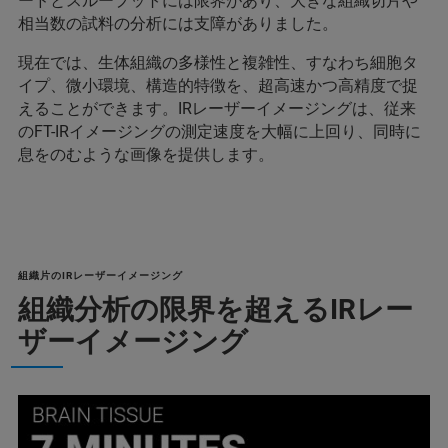
ードとスループットには限界があり、大きな組織切片や
相当数の試料の分析には支障がありました。
現在では、生体組織の多様性と複雑性、すなわち細胞タ
イプ、微小環境、構造的特徴を、超高速かつ高精度で捉
えることができます。IRレーザーイメージングは、従来
のFT-IRイメージングの測定速度を大幅に上回り、同時に
息をのむような画像を提供します。
組織片のIRレーザーイメージング
組織分析の限界を超えるIRレー
ザーイメージング