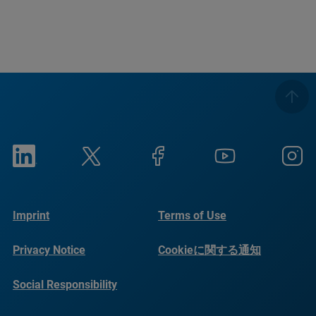
Imprint
Terms of Use
Privacy Notice
Cookieに関する通知
Social Responsibility
Reports