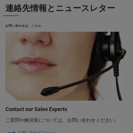
連絡先情報とニュースレター
お問い合わせは、こちら
Contact our Sales Experts
ご質問や解決策については、お問い合わせください。
お問い合わせフォーム