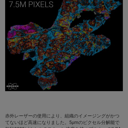
赤外レーザーの使用により、組織のイメージングがかつ
てないほど高速になりました。5μmのピクセル分解能で