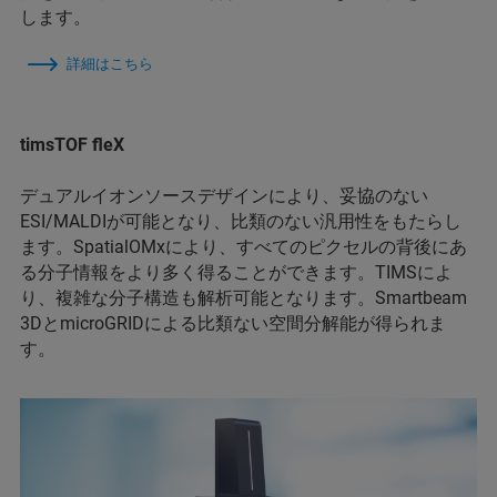
します。
詳細はこちら
timsTOF fleX
デュアルイオンソースデザインにより、妥協のない
ESI/MALDIが可能となり、比類のない汎用性をもたらし
ます。SpatialOMxにより、すべてのピクセルの背後にあ
る分子情報をより多く得ることができます。TIMSによ
り、複雑な分子構造も解析可能となります。Smartbeam
3DとmicroGRIDによる比類ない空間分解能が得られま
す。