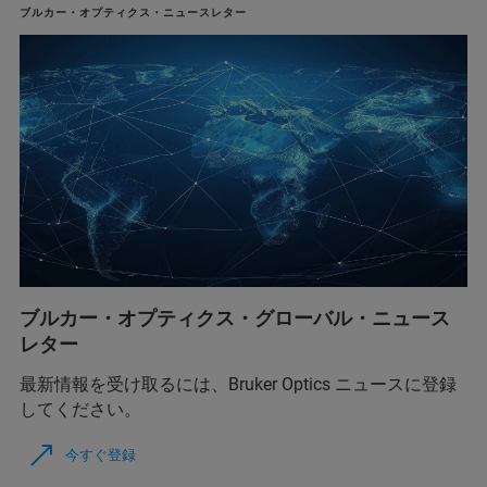
ブルカー・オプティクス・ニュースレター
ブルカー・オプティクス・グローバル・ニュース
レター
最新情報を受け取るには、Bruker Optics ニュースに登録
してください。
今すぐ登録