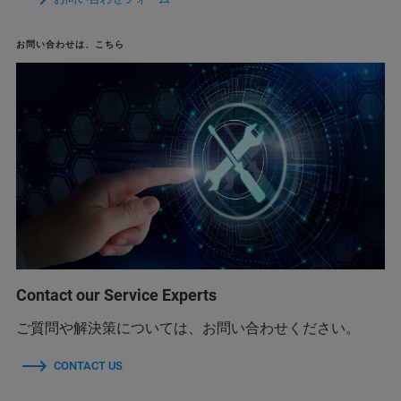
お問い合わせは、こちら
Contact our Service Experts
ご質問や解決策については、お問い合わせください。
CONTACT US