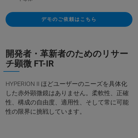
デモのご依頼はこちら
開発者・革新者のためのリサー
チ顕微 FT-IR
HYPERION II ほどユーザーのニーズを具体化
した赤外顕微鏡はありません。柔軟性、正確
性、構成の自由度、適用性、そして常に可能
性の限界に挑戦しています。