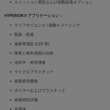
エミッション測定および波数拡張オプション
HYPERION II アプリケーション：
ライフサイエンス | 細胞イメージング
製薬・医薬
放射率測定 (LED 等)
障害と根本原因の分析
法科学・科学捜査
マイクロプラスチック
産業研究開発
ポリマーおよびプラスチック
表面特性評価
半導体