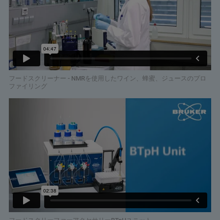
フードスクリーナー - NMRを使用したワイン、蜂蜜、ジュースのプロ
ファイリング