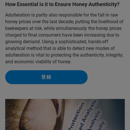
How Essential is it to Ensure Honey Authenticity?
Adulteration is partly also responsible for the fall in raw
honey prices over the last decade, putting the livelihood of
beekeepers at risk, while simultaneously the honey prices
charged to final consumers have been increasing due to
growing demand. Using a sophisticated, hands-off
analytical method that is able to detect new modes of
adulteration is vital to protecting the authenticity, integrity,
and economic viability of honey.
登録