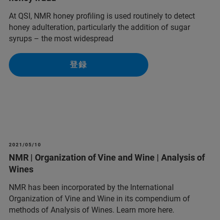
At QSI, NMR honey profiling is used routinely to detect
honey adulteration, particularly the addition of sugar
syrups – the most widespread
登録
2021/05/10
NMR | Organization of Vine and Wine | Analysis of
Wines
NMR has been incorporated by the International
Organization of Vine and Wine in its compendium of
methods of Analysis of Wines. Learn more here.