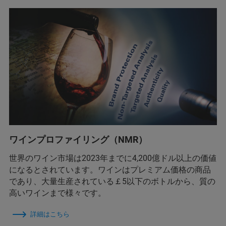
ワインプロファイリング（NMR）
世界のワイン市場は2023年までに4,200億ドル以上の価値
になるとされています。ワインはプレミアム価格の商品
であり、大量生産されている￡5以下のボトルから、質の
高いワインまで様々です。
詳細はこちら