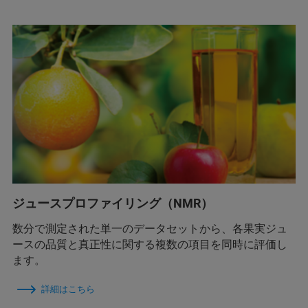
ジュースプロファイリング（NMR）
数分で測定された単一のデータセットから、各果実ジュ
ースの品質と真正性に関する複数の項目を同時に評価し
ます。
詳細はこちら