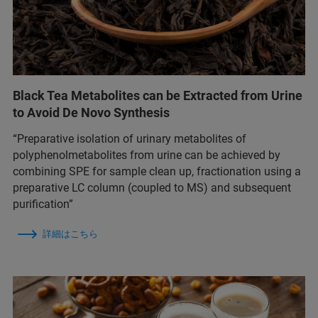
Black Tea Metabolites can be Extracted from Urine
to Avoid De Novo Synthesis
“Preparative isolation of urinary metabolites of
polyphenolmetabolites from urine can be achieved by
combining SPE for sample clean up, fractionation using a
preparative LC column (coupled to MS) and subsequent
purification”
詳細はこちら