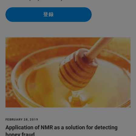
登録
FEBRUARY 28, 2019
Application of NMR as a solution for detecting
honey fraud