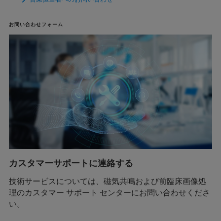
お問い合わせフォーム
カスタマーサポートに連絡する
技術サービスについては、磁気共鳴および前臨床画像処
理のカスタマー サポート センターにお問い合わせくださ
い。