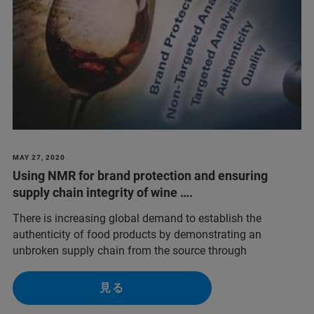
MAY 27, 2020
Using NMR for brand protection and ensuring
supply chain integrity of wine ….
There is increasing global demand to establish the
authenticity of food products by demonstrating an
unbroken supply chain from the source through
見る