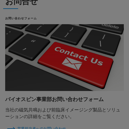
お問合せ
お問い合わせフォーム
バイオスピン事業部お問い合わせフォーム
当社の磁気共鳴および前臨床イメージング製品とソリュ
ーションの詳細をご覧ください。
営業担当者へのお問い合わせ