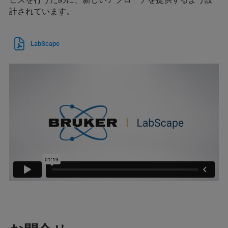
計されています。
LabScape