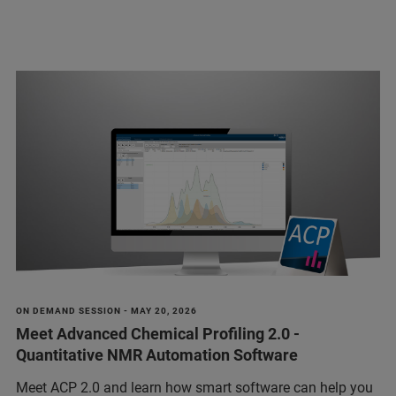
ON DEMAND SESSION - MAY 20, 2026
Meet Advanced Chemical Profiling 2.0 -
Quantitative NMR Automation Software
Meet ACP 2.0 and learn how smart software can help you