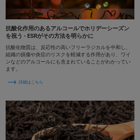
抗酸化作用のあるアルコールでホリデーシーズン
を祝う - ESRがその方法を明らかに
抗酸化物質は、反応性の高いフリーラジカルを中和し、
組織の損傷や炎症のリスクを軽減する作用があり、ワイ
ンなどのアルコールにも含まれていることがわかってい
ます。
詳細はこちら