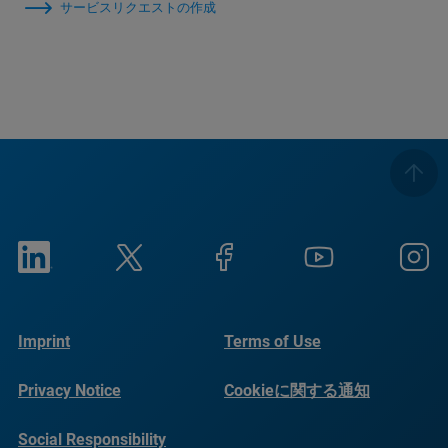
サービスリクエストの作成
Imprint
Terms of Use
Privacy Notice
Cookieに関する通知
Social Responsibility