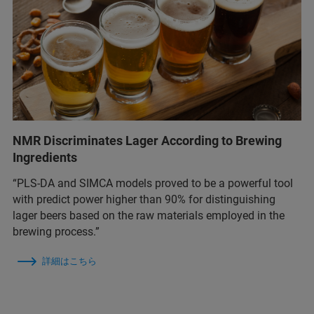
NMR Discriminates Lager According to Brewing
Ingredients
“PLS-DA and SIMCA models proved to be a powerful tool
with predict power higher than 90% for distinguishing
lager beers based on the raw materials employed in the
brewing process.”
詳細はこちら