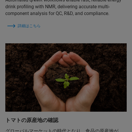
drink profiling with NMR, delivering accurate multi-
component analysis for QC, R&D, and compliance.
詳細はこちら
トマトの原産地の確認
グローバルマーケットの時代となり、食品の原産地が