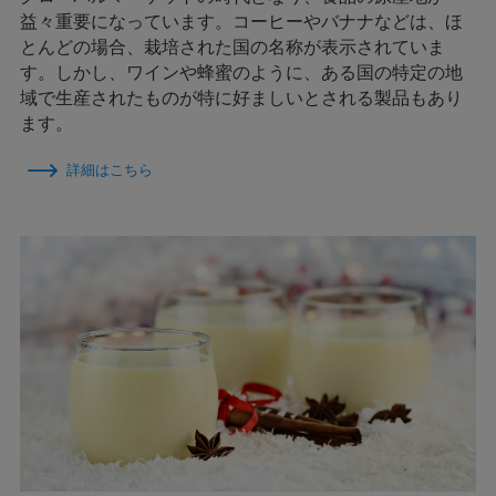
益々重要になっています。コーヒーやバナナなどは、ほ
とんどの場合、栽培された国の名称が表示されていま
す。しかし、ワインや蜂蜜のように、ある国の特定の地
域で生産されたものが特に好ましいとされる製品もあり
ます。
詳細はこちら