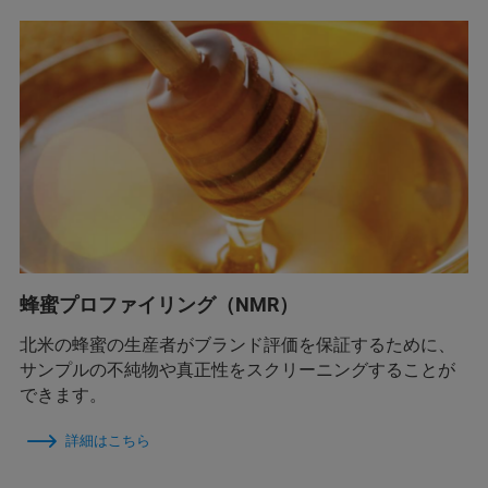
蜂蜜プロファイリング（NMR）
北米の蜂蜜の生産者がブランド評価を保証するために、
サンプルの不純物や真正性をスクリーニングすることが
できます。
詳細はこちら