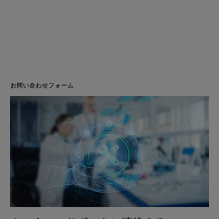
お問い合わせフォーム