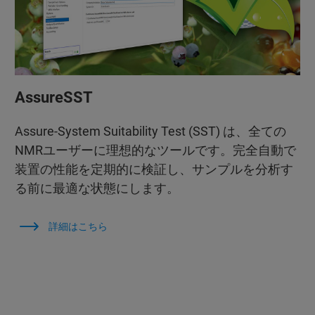
AssureSST
Assure-System Suitability Test (SST) は、全ての
NMRユーザーに理想的なツールです。完全自動で
装置の性能を定期的に検証し、サンプルを分析す
る前に最適な状態にします。
詳細はこちら