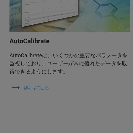
AutoCalibrate
AutoCalibrateは、いくつかの重要なパラメータを
監視しており、ユーザーが常に優れたデータを取
得できるようにします。
詳細はこちら