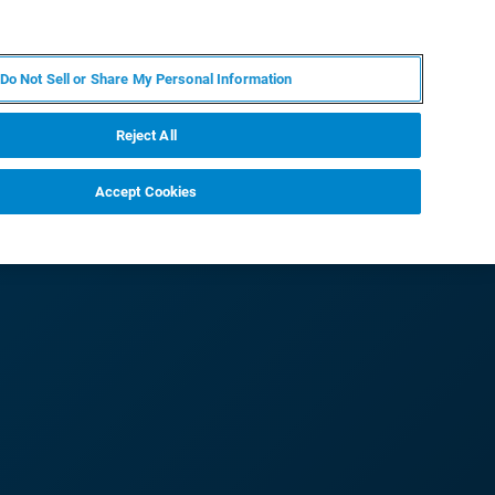
JA
MY BRUKER
お問合せ
Do Not Sell or Share My Personal Information
ニュースとイベント
キャリア
企業情報
Reject All
Accept Cookies