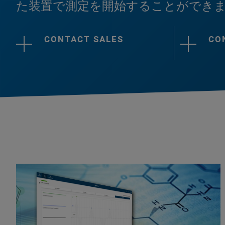
た装置で測定を開始することができ
CONTACT SALES
CO