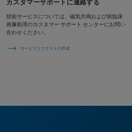
カスタマーサポートに連絡する
技術サービスについては、磁気共鳴および前臨床
画像処理のカスタマー サポート センターにお問い
合わせください。
サービスリクエストの作成