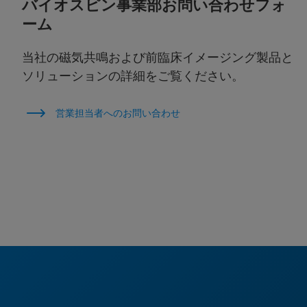
バイオスピン事業部お問い合わせフォ
ーム
当社の磁気共鳴および前臨床イメージング製品と
ソリューションの詳細をご覧ください。
営業担当者へのお問い合わせ