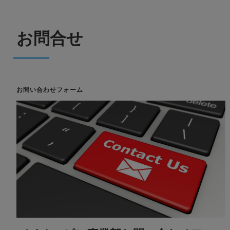
お問合せ
お問い合わせフォーム