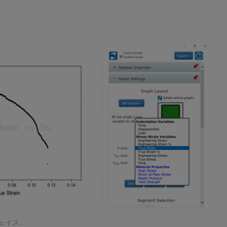
フェイス。