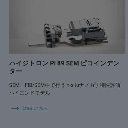
ハイジトロン PI 89 SEM ピコインデン
ター
SEM、FIB/SEM中で行うin-situナノ力学特性評価
ハイエンドモデル
詳細はこちら