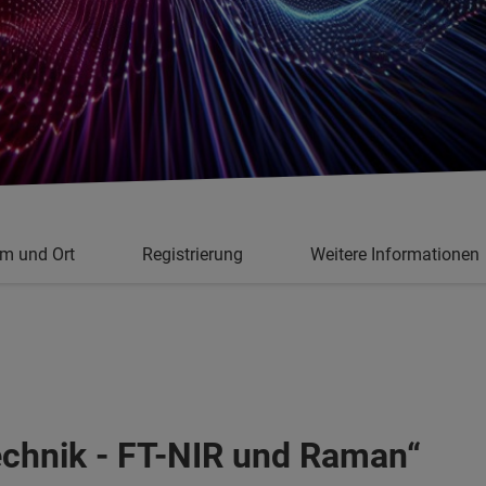
m und Ort
Registrierung
Weitere Informationen
echnik - FT-NIR und Raman“