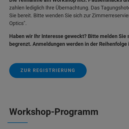
zahlen lediglich Ihre Übernachtung. Das Tagungshot
Sie bereit. Bitte wenden Sie sich zur Zimmerreservie
Optics".
Haben wir Ihr Interesse geweckt? Bitte melden Sie si
begrenzt. Anmeldungen werden in der Reihenfolge i
ZUR REGISTRIERUNG
Workshop-Programm