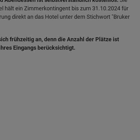
el hält ein Zimmerkontingent bis zum 31.10.2024 für
rung direkt an das Hotel unter dem Stichwort "Bruker
ch frühzeitig an, denn die Anzahl der Plätze ist
hres Eingangs berücksichtigt.