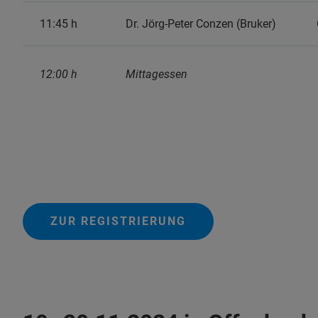
11:45 h
Dr. Jörg-Peter Conzen (Bruker)
12:00 h
Mittagessen
ZUR REGISTRIERUNG