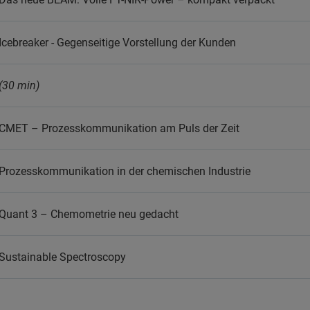
Icebreaker - Gegenseitige Vorstellung der Kunden
(30 min)
CMET – Prozesskommunikation am Puls der Zeit
Prozesskommunikation in der chemischen Industrie
Quant 3 – Chemometrie neu gedacht
Sustainable Spectroscopy