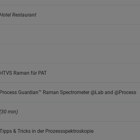
Hotel Restaurant
HTVS Raman für PAT
Process Guardian™ Raman Spectrometer @Lab and @Process
(30 min)
Tipps & Tricks in der Prozessspektroskopie