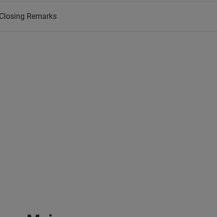
Closing Remarks