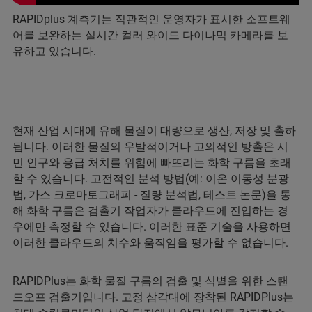
RAPIDplus 계측기는 직관적인 운영자가 표시한 소프트웨
어를 보완하는 실시간 컬러 와이드 다이나믹 카메라를 보
유하고 있습니다.
현재 산업 시대에 유해 물질이 대량으로 생산, 저장 및 출하
됩니다. 이러한 물질의 우발적이거나 고의적인 방출은 시
민 인구와 응급 처치를 위험에 빠뜨리는 화학 구름을 초래
할 수 있습니다. 고전적인 분석 방법(예: 이온 이동성 분광
법, 가스 크로마토그래피 - 질량 분석법, 테스트 논문)을 통
해 화학 구름은 검출기 작업자가 클라우드에 진입하는 경
우에만 측정할 수 있습니다. 이러한 표준 기술을 사용하면
이러한 클라우드의 치수와 움직임을 평가할 수 없습니다.
RAPIDPlus는 화학 물질 구름의 검출 및 식별을 위한 스탠
드오프 검출기입니다. 고정 삼각대에 장착된 RAPIDPlus는