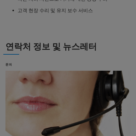
고객 현장 수리 및 유지 보수 서비스
연락처 정보 및 뉴스레터
문의