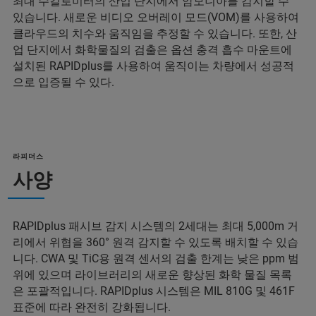
최대 수킬로미터의 산업 단지에서 암모니아를 감지할 수
있습니다. 새로운 비디오 오버레이 모드(VOM)를 사용하여
클라우드의 치수와 움직임을 추정할 수 있습니다. 또한, 산
업 단지에서 화학물질의 검출은 옵션 충격 흡수 마운트에
설치된 RAPIDplus를 사용하여 움직이는 차량에서 성공적
으로 입증될 수 있다.
라피더스
사양
RAPIDplus 패시브 감지 시스템의 2세대는 최대 5,000m 거
리에서 위협을 360° 원격 감지할 수 있도록 배치할 수 있습
니다. CWA 및 TiC용 원격 센서의 검출 한계는 낮은 ppm 범
위에 있으며 라이브러리의 새로운 향상된 화학 물질 목록
은 포괄적입니다. RAPIDplus 시스템은 MIL 810G 및 461F
표준에 따라 완전히 강화됩니다.