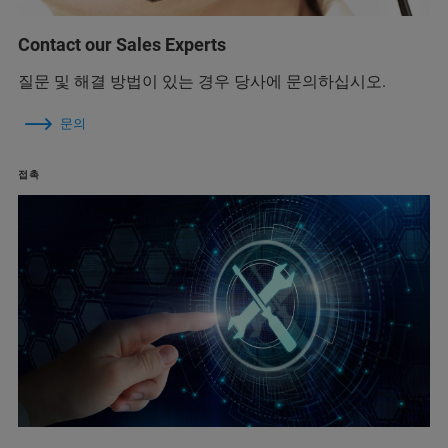
Contact our Sales Experts
질문 및 해결 방법이 있는 경우 당사에 문의하십시오.
문의
접촉