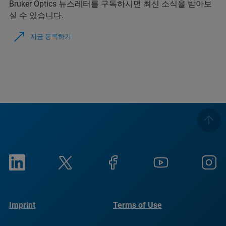
Bruker Optics 뉴스레터를 구독하시면 최신 소식을 받아보
실 수 있습니다.
지금 등록하기
Imprint
Terms of Use