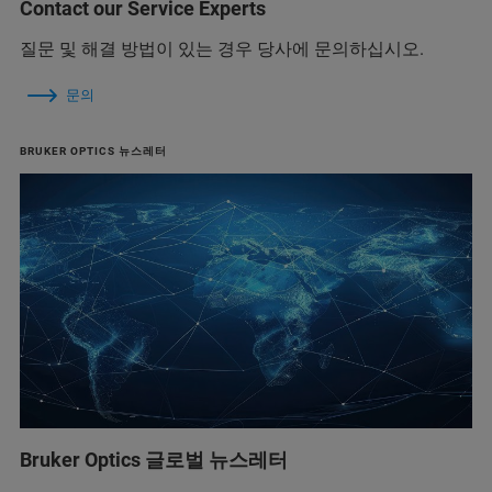
Contact our Service Experts
질문 및 해결 방법이 있는 경우 당사에 문의하십시오.
문의
BRUKER OPTICS 뉴스레터
Bruker Optics 글로벌 뉴스레터