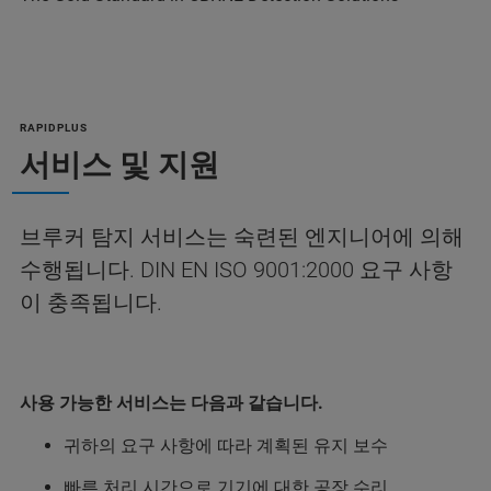
RAPIDPLUS
서비스 및 지원
브루커 탐지 서비스는 숙련된 엔지니어에 의해
수행됩니다. DIN EN ISO 9001:2000 요구 사항
이 충족됩니다.
사용 가능한 서비스는 다음과 같습니다.
귀하의 요구 사항에 따라 계획된 유지 보수
빠른 처리 시간으로 기기에 대한 공장 수리