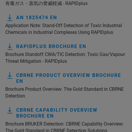
有毒ガス・蒸気の脅威軽減 - RAPIDplus
AN 1825474 EN
Application Note: Stand-Off Detection of Toxic Industrial
Chemicals in Industrial Complexes Using RAPIDplus
RAPIDPLUS BROCHURE EN
Brochure Standoff CWA/TIC Detection: Toxic Gas/Vapour
Threat Mitigation - RAPIDplus
CBRNE PRODUCT OVERVIEW BROCHURE
EN
Brochure Product Overview: The Gold Standard in CBRNE
Detection
CBRNE CAPABILITY OVERVIEW
BROCHURE EN
Brochure BRUKER Detection: CBRNE Capability Overview:
The Gold Standard in CBRNE Detection Solutions