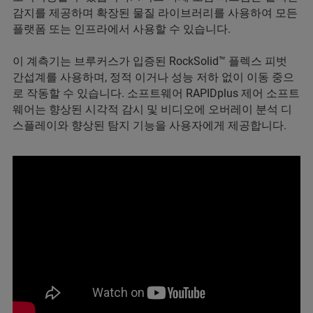
감지를 제공하며 확장된 물질 라이브러리를 사용하여 모든
플랫폼 또는 인프라에서 사용할 수 있습니다.
이 계측기는 브루커스가 입증된 RockSolid™ 플렉스 피벗
간섭계를 사용하며, 정적 이거나 성능 저하 없이 이동 중으
로 작동할 수 있습니다. 소프트웨어 RAPIDplus 제어 소프트
웨어는 향상된 시각적 감시 및 비디오에 오버레이 분석 디
스플레이와 향상된 탐지 기능을 사용자에게 제공합니다.