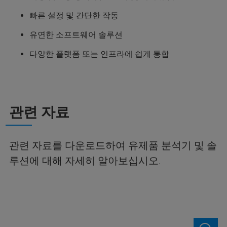
빠른 설정 및 간단한 작동
유연한 소프트웨어 솔루션
다양한 플랫폼 또는 인프라에 쉽게 통합
관련 자료
관련 자료를 다운로드하여 유제품 분석기 및 솔
루션에 대해 자세히 알아보십시오.