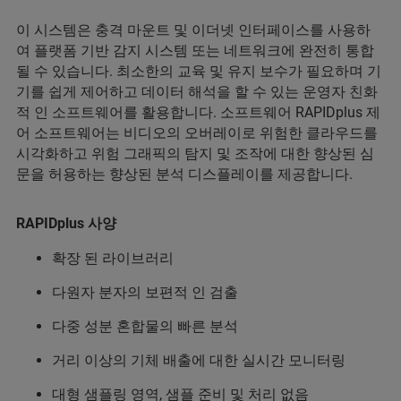
이 시스템은 충격 마운트 및 이더넷 인터페이스를 사용하
여 플랫폼 기반 감지 시스템 또는 네트워크에 완전히 통합
될 수 있습니다. 최소한의 교육 및 유지 보수가 필요하며 기
기를 쉽게 제어하고 데이터 해석을 할 수 있는 운영자 친화
적 인 소프트웨어를 활용합니다. 소프트웨어 RAPIDplus 제
어 소프트웨어는 비디오의 오버레이로 위험한 클라우드를
시각화하고 위험 그래픽의 탐지 및 조작에 대한 향상된 심
문을 허용하는 향상된 분석 디스플레이를 제공합니다.
RAPIDplus 사양
확장 된 라이브러리
다원자 분자의 보편적 인 검출
다중 성분 혼합물의 빠른 분석
거리 이상의 기체 배출에 대한 실시간 모니터링
대형 샘플링 영역, 샘플 준비 및 처리 없음