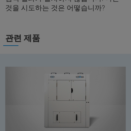
것을 시도하는 것은 어떻습니까?
관련 제품