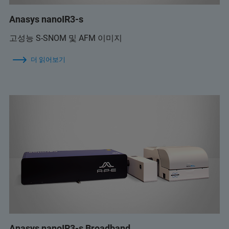
Anasys nanoIR3-s
고성능 S-SNOM 및 AFM 이미지
더 읽어보기
Anasys nanoIR3-s Broadband