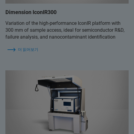
Dimension IconIR300
Variation of the high-performance IconIR platform with
300 mm of sample access, ideal for semiconductor R&D,
failure analysis, and nanocontaminant identification
더 읽어보기