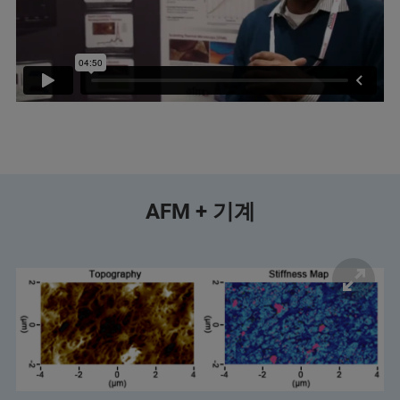
AFM + 기계