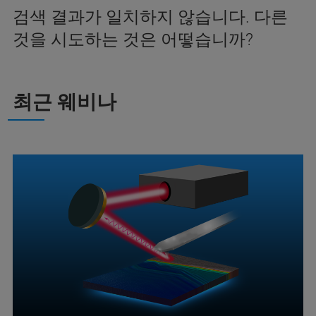
검색 결과가 일치하지 않습니다. 다른
것을 시도하는 것은 어떻습니까?
최근 웨비나