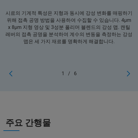
시료의 기계적 특성은 지형과 동시에 강성 변화를 매핑하기
위해 접촉 공명 방법을 사용하여 수집할 수 있습니다. 4μm
x 8μm 지형 영상 및 3성분 폴리머 블렌드의 강성 맵. 캔틸
레버의 접촉 공명을 분석하여 계수의 변동을 측정하는 강성
맵은 세 가지 재료를 명확하게 해결합니다.
1
/
6
주요 간행물