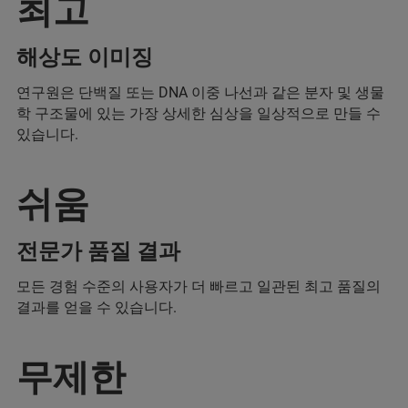
최고
해상도 이미징
연구원은 단백질 또는 DNA 이중 나선과 같은 분자 및 생물
학 구조물에 있는 가장 상세한 심상을 일상적으로 만들 수
있습니다.
쉬움
전문가 품질 결과
모든 경험 수준의 사용자가 더 빠르고 일관된 최고 품질의
결과를 얻을 수 있습니다.
무제한