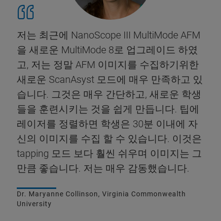
저는 최근에 NanoScope III MultiMode AFM
을 새로운 MultiMode 8로 업그레이드 하였
고, 저는 정말 AFM 이미지를 수집하기위한
새로운 ScanAsyst 모드에 매우 만족하고 있
습니다. 그것은 매우 간단하고, 새로운 학생
들을 훈련시키는 것을 쉽게 만듭니다. 팁에
레이저를 정렬하면 학생은 30분 이내에 자
신의 이미지를 수집 할 수 있습니다. 이것은
tapping 모드 보다 훨씬 쉬우며 이미지는 그
만큼 좋습니다. 저는 매우 감동했습니다.
Dr. Maryanne Collinson, Virginia Commonwealth
University