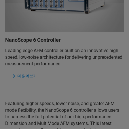
NanoScope 6 Controller
Leading-edge AFM controller built on an innovative high-
speed, low-noise architecture for delivering unprecedented
measurement performance
더 읽어보기
Featuring higher speeds, lower noise, and greater AFM
mode flexibility, the NanoScope 6 controller allows users
to harness the full potential of our high-performance
Dimension and MultiMode AFM systems. This latest