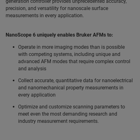
generation controller provides unprecedented accuracy,
precision, and versatility for nanoscale surface
measurements in every application.
NanoScope 6 uniquely enables Bruker AFMs to:
Operate in more imaging modes than is possible
with competing systems, including unique and
advanced AFM modes that require complex control
and analysis
Collect accurate, quantitative data for nanoelectrical
and nanomechanical property measurements in
every application
Optimize and customize scanning parameters to
meet even the most demanding research and
industry measurement requirements.