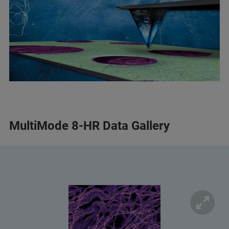
MultiMode 8-HR Data Gallery