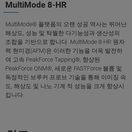
MultiMode 8-HR
MultiMode® 플랫폼의 오랜 성공 역사는 뛰어난
해상도, 성능 및 탁월한 다기능성과 생산성의
조합을 기반으로 합니다. MultiMode 8-HR 원자
력 현미경(AFM)은 이러한 기능을 더욱 발전하
여 고속 PeakForce Tapping®, 향상된
PeakForce QNM®, 새로운 FASTForce 볼륨 및
독점적인 브루커 프로브 기술을 통해 이미징 속
도, 해상도 및 나노 기계 적 성능을 크게 향상시
킵니다.