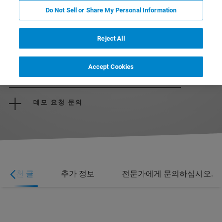
Do Not Sell or Share My Personal Information
Reject All
브로셔 다운로드
Accept Cookies
문의
데모 요청 문의
추천 글
추가 정보
전문가에게 문의하십시오.