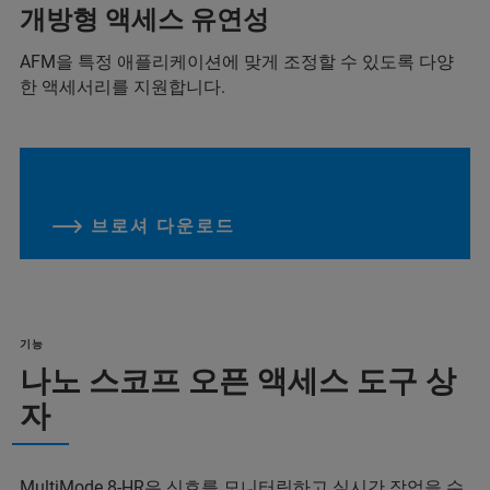
개방형 액세스 유연성
AFM을 특정 애플리케이션에 맞게 조정할 수 있도록 다양
한 액세서리를 지원합니다.
브로셔 다운로드
기능
나노 스코프 오픈 액세스 도구 상
자
MultiMode 8-HR은 신호를 모니터링하고 실시간 작업을 수