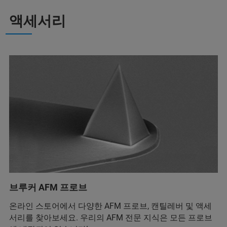
액세서리
브루커 AFM 프로브
온라인 스토어에서 다양한 AFM 프로브, 캔틸레버 및 액세
서리를 찾아보세요. 우리의 AFM 전문 지식은 모든 프로브