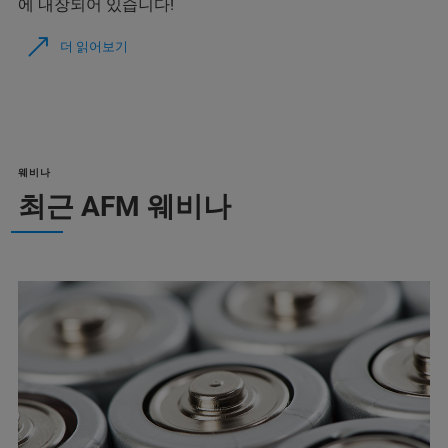
에 내장되어 있습니다!
더 읽어보기
웨비나
최근 AFM 웨비나