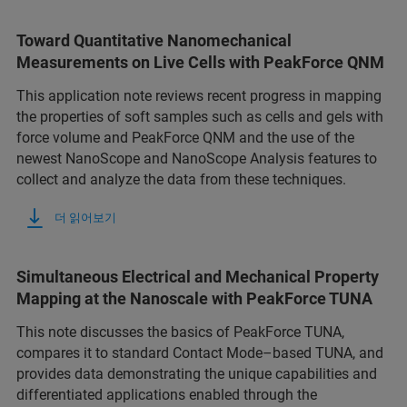
Toward Quantitative Nanomechanical
Measurements on Live Cells with PeakForce QNM
This application note reviews recent progress in mapping
the properties of soft samples such as cells and gels with
force volume and PeakForce QNM and the use of the
newest NanoScope and NanoScope Analysis features to
collect and analyze the data from these techniques.
더 읽어보기
Simultaneous Electrical and Mechanical Property
Mapping at the Nanoscale with PeakForce TUNA
This note discusses the basics of PeakForce TUNA,
compares it to standard Contact Mode–based TUNA, and
provides data demonstrating the unique capabilities and
differentiated applications enabled through the