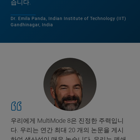
습니다.
Dr. Emila Panda, Indian Institute of Technology (IIT)
Gandhinagar, India
우리에게 MultiMode 8은 진정한 주력입니
다. 우리는 연간 최대 20 개의 논문을 게시
하여 생산성이 매우 높습니다. 우리는 폐쇄