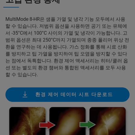
MultiMode 8-HR은 샘플 가열 및 냉각 기능 모두에서 사용
할 수 있습니다. 저범위 옵션을 사용하면 공기 또는 유체에
서 -35°C에서 100°C 사이의 가열 및 냉각이 가능합니다. 고
범위 옵션은 최대 250°C까지 가열되며 종종 폴리머 위상 전
환을 연구하는 데 사용됩니다. 가스 정화를 통해 시료 산화
를 방지하고 팁 가열을 방지하여 팁 오염을 방지할 수 있다
는 점에서 독특합니다. 환경 제어 액세서리는 히터/쿨러 옵
션 또는 별도의 환경 챔버와 통합된 액세서리를 모두 사용
할 수 있습니다.
환경 제어 데이터 시트 다운로드