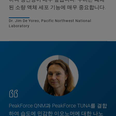
된 소량 액체 세포 기능에 매우 중요합니다.
Dr. Jim De Yoreo, Pacific Northwest National
Laboratory
PeakForce QNM과 PeakForce TUNA를 결합
하여 습도에 민감한 이오노머에 대한 나노