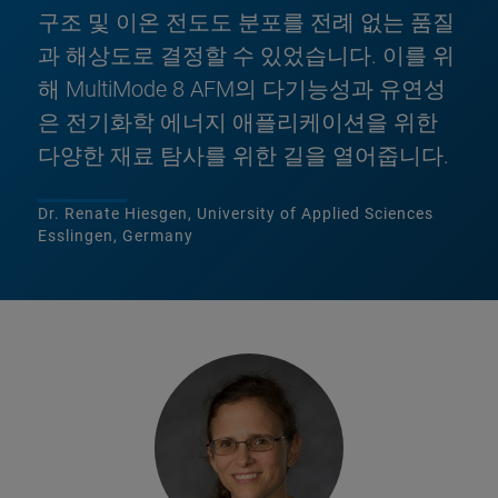
구조 및 이온 전도도 분포를 전례 없는 품질
과 해상도로 결정할 수 있었습니다. 이를 위
해 MultiMode 8 AFM의 다기능성과 유연성
은 전기화학 에너지 애플리케이션을 위한
다양한 재료 탐사를 위한 길을 열어줍니다.
Dr. Renate Hiesgen, University of Applied Sciences
Esslingen, Germany