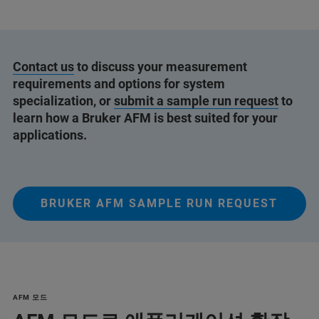
Contact us
to discuss your measurement
requirements and options for system
specialization, or
submit a sample run request
to
learn how a Bruker AFM is best suited for your
applications.
BRUKER AFM SAMPLE RUN REQUEST
AFM 모드