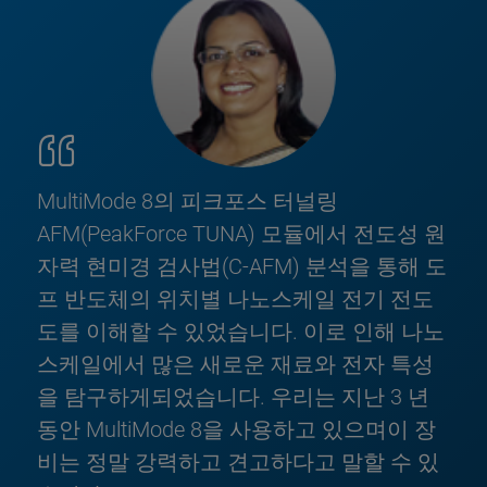
MultiMode 8의 피크포스 터널링
AFM(PeakForce TUNA) 모듈에서 전도성 원
자력 현미경 검사법(C-AFM) 분석을 통해 도
프 반도체의 위치별 나노스케일 전기 전도
도를 이해할 수 있었습니다. 이로 인해 나노
스케일에서 많은 새로운 재료와 전자 특성
을 탐구하게되었습니다. 우리는 지난 3 년
동안 MultiMode 8을 사용하고 있으며이 장
비는 정말 강력하고 견고하다고 말할 수 있