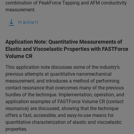
combination of PeakForce Tapping and AFM conductivity
measurement.
더 읽어보기
Application Note: Quantitative Measurements of
Elastic and Viscoelastic Properties with FASTForce
Volume CR
This application note discusses some of the industry’s
previous attempts at quantitative nanomechanical
measurement, and introduces a method of performing
contact resonance that overcomes many of the previous
hurdles of the technique. Implementation, operation, and
application examples of FASTForce Volume CR (contact
resonance) are discussed, showing that the technique
offers a fast, accessible, and easy-to-use means for
quantitative characterization of elastic and viscoelastic
properties.