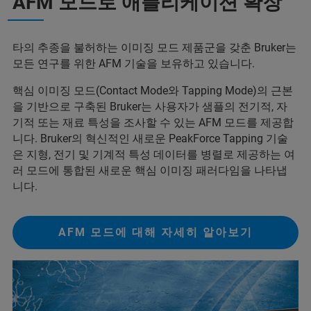
AFM 모드로 애플리케이션 확장
타의 추종을 불허하는 이미징 모드 제품군을 갖춘 Bruker는
모든 연구를 위한 AFM 기술을 보유하고 있습니다.
핵심 이미징 모드(Contact Mode와 Tapping Mode)의 근본
을 기반으로 구축된 Bruker는 사용자가 샘플의 전기적, 자
기적 또는 재료 특성을 조사할 수 있는 AFM 모드를 제공합
니다. Bruker의 혁신적인 새로운 PeakForce Tapping 기술
은 지형, 전기 및 기계적 특성 데이터를 병렬로 제공하는 여
러 모드에 통합된 새로운 핵심 이미징 패러다임을 나타냅
니다.
AFM 모드에 대해 자세히 알아보기