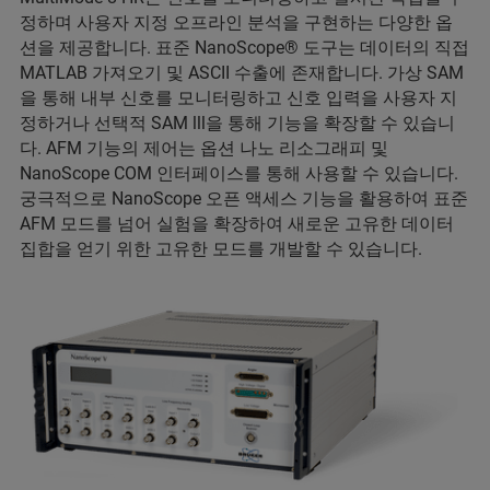
정하며 사용자 지정 오프라인 분석을 구현하는 다양한 옵
션을 제공합니다. 표준 NanoScope® 도구는 데이터의 직접
MATLAB 가져오기 및 ASCII 수출에 존재합니다. 가상 SAM
을 통해 내부 신호를 모니터링하고 신호 입력을 사용자 지
정하거나 선택적 SAM lll을 통해 기능을 확장할 수 있습니
다. AFM 기능의 제어는 옵션 나노 리소그래피 및
NanoScope COM 인터페이스를 통해 사용할 수 있습니다.
궁극적으로 NanoScope 오픈 액세스 기능을 활용하여 표준
AFM 모드를 넘어 실험을 확장하여 새로운 고유한 데이터
집합을 얻기 위한 고유한 모드를 개발할 수 있습니다.