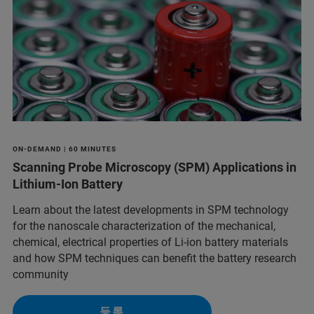
ON-DEMAND | 60 MINUTES
Scanning Probe Microscopy (SPM) Applications in
Lithium-Ion Battery
Learn about the latest developments in SPM technology
for the nanoscale characterization of the mechanical,
chemical, electrical properties of Li-ion battery materials
and ​how SPM techniques can benefit the battery research
community
등록