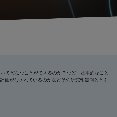
用いてどんなことができるのか？など、基本的なこと
性評価がなされているのかなどその研究報告例ととも
日