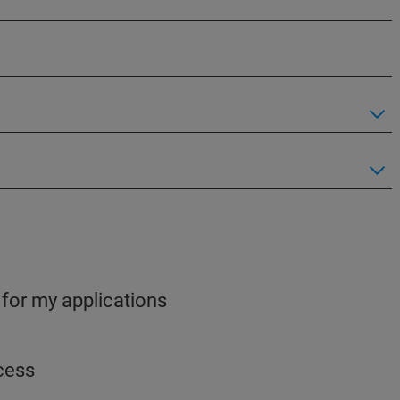
 for my applications
ocess