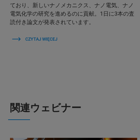
ており、新しいナノメカニクス、ナノ電気、ナノ
電気化学の研究を進めるのに貢献。1日に3本の査
読付き論文が発表されています。
CZYTAJ WIĘCEJ
関連ウェビナー