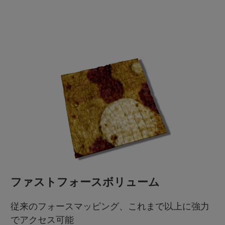
ファストフォースボリューム
従来のフォースマッピング、これまで以上に強力
でアクセス可能