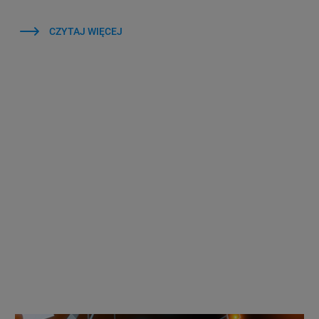
CZYTAJ WIĘCEJ