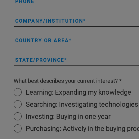
PHONE
COMPANY/INSTITUTION
COUNTRY OR AREA
STATE/PROVINCE
What best describes your current interest?
Learning: Expanding my knowledge
Searching: Investigating technologies
Investing: Buying in one year
Purchasing: Actively in the buying pr