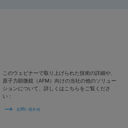
このウェビナーで取り上げられた技術の詳細や、
原子力顕微鏡（AFM）向けの当社の他のソリュー
ションについて、詳しくはこちらをご覧くださ
い：
お問い合わせ