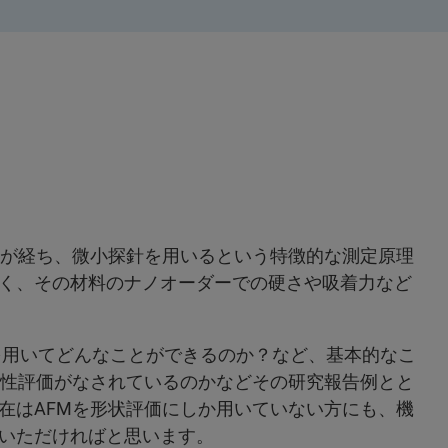
年以上が経ち、微小探針を用いるという特徴的な測定原理
く、その材料のナノオーダーでの硬さや吸着力など
を用いてどんなことができるのか？など、基本的なこ
特性評価がなされているのかなどその研究報告例とと
在はAFMを形状評価にしか用いていない方にも、機
いただければと思います。