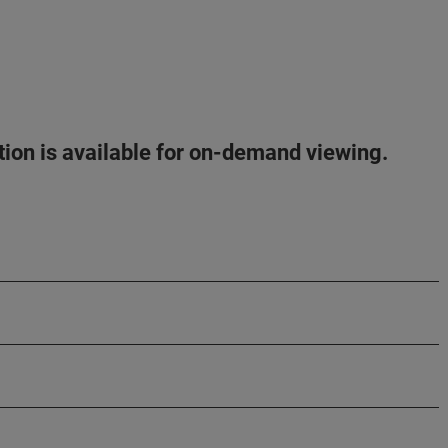
ation is available for on-demand viewing.