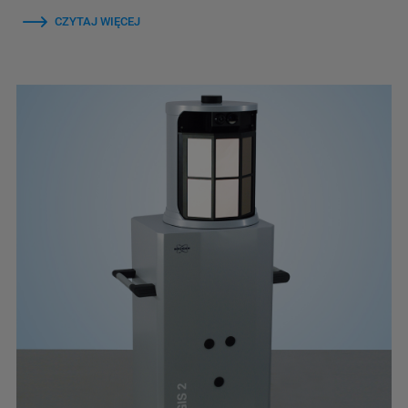
CZYTAJ WIĘCEJ