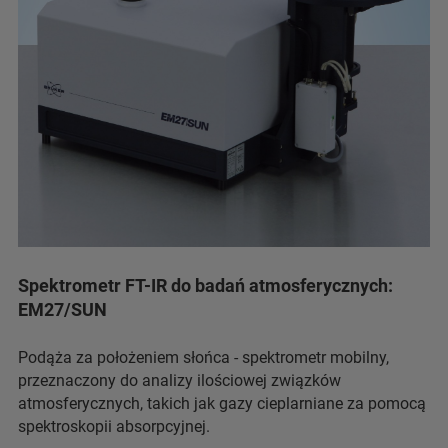
Spektrometr FT-IR do badań atmosferycznych:
EM27/SUN
Podąża za położeniem słońca - spektrometr mobilny,
przeznaczony do analizy ilościowej związków
atmosferycznych, takich jak gazy cieplarniane za pomocą
spektroskopii absorpcyjnej.