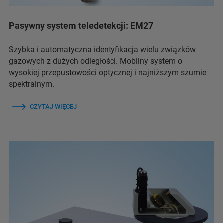
Pasywny system teledetekcji: EM27
Szybka i automatyczna identyfikacja wielu związków
gazowych z dużych odległości. Mobilny system o
wysokiej przepustowości optycznej i najniższym szumie
spektralnym.
CZYTAJ WIĘCEJ