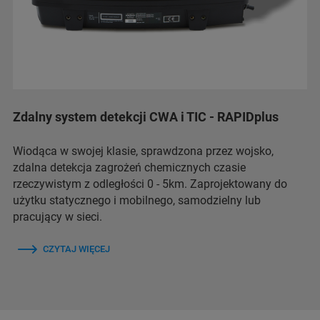
Zdalny system detekcji CWA i TIC - RAPIDplus
Wiodąca w swojej klasie, sprawdzona przez wojsko,
zdalna detekcja zagrożeń chemicznych czasie
rzeczywistym z odległości 0 - 5km. Zaprojektowany do
użytku statycznego i mobilnego, samodzielny lub
pracujący w sieci.
CZYTAJ WIĘCEJ