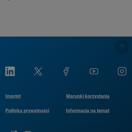
Imprint
Warunki korzystania
Polityka prywatności
Informacja na temat
plików cookie