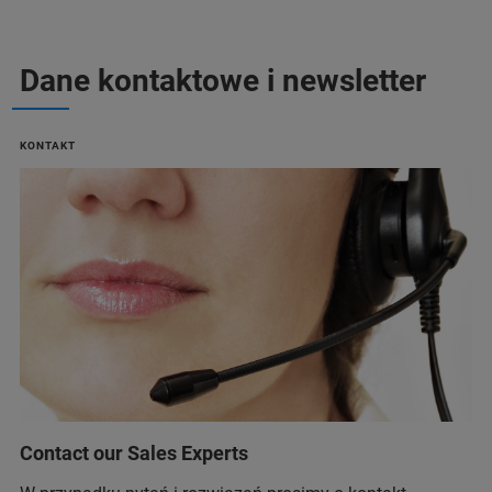
Dane kontaktowe i newsletter
KONTAKT
Contact our Sales Experts