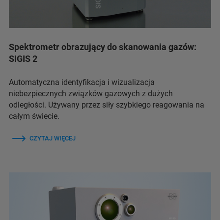
Spektrometr obrazujący do skanowania gazów:
SIGIS 2
Automatyczna identyfikacja i wizualizacja
niebezpiecznych związków gazowych z dużych
odległości. Używany przez siły szybkiego reagowania na
całym świecie.
CZYTAJ WIĘCEJ