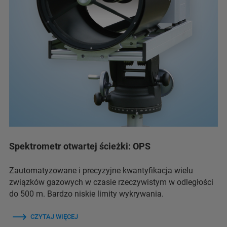
Spektrometr otwartej ścieżki: OPS
Zautomatyzowane i precyzyjne kwantyfikacja wielu
związków gazowych w czasie rzeczywistym w odległości
do 500 m. Bardzo niskie limity wykrywania.
CZYTAJ WIĘCEJ