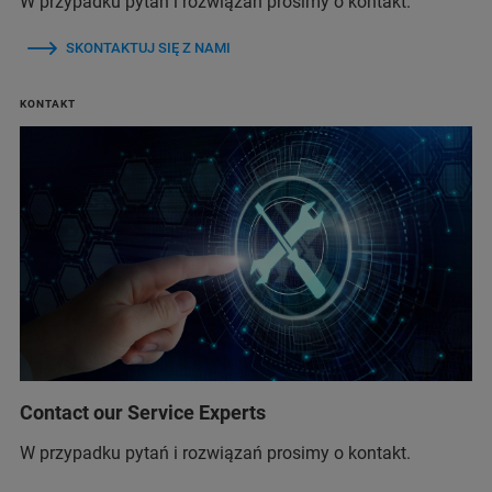
W przypadku pytań i rozwiązań prosimy o kontakt.
SKONTAKTUJ SIĘ Z NAMI
KONTAKT
Contact our Service Experts
W przypadku pytań i rozwiązań prosimy o kontakt.