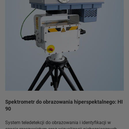
Spektrometr do obrazowania hiperspektalnego: HI
90
System teledetekcji do obrazowania i identyfikacji w