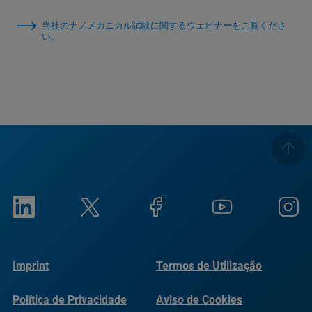
当社のナノメカニカル試験に関するウェビナーをご覧くださ
い。
Imprint
Termos de Utilização
Política de Privacidade
Aviso de Cookies