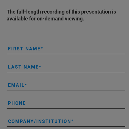
The full-length recording of this presentation is
available for on-demand viewing.
FIRST NAME
LAST NAME
EMAIL
PHONE
COMPANY/INSTITUTION