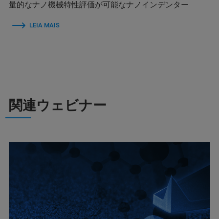
量的なナノ機械特性評価が可能なナノインデンター
LEIA MAIS
関連ウェビナー