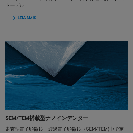
ドモデル
LEIA MAIS
SEM/TEM搭載型ナノインデンター
走査型電子顕微鏡・透過電子顕微鏡（SEM/TEM)中で定