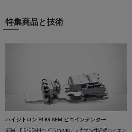
特集商品と技術
ハイジトロン PI 89 SEM ピコインデンター
SEM、FIB/SEM中で行うin-situナノ力学特性評価ハイエン