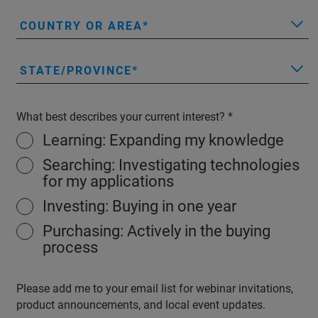
COUNTRY OR AREA
STATE/PROVINCE
What best describes your current interest?
Learning: Expanding my knowledge
Searching: Investigating technologies
for my applications
Investing: Buying in one year
Purchasing: Actively in the buying
process
Please add me to your email list for webinar invitations,
product announcements, and local event updates.