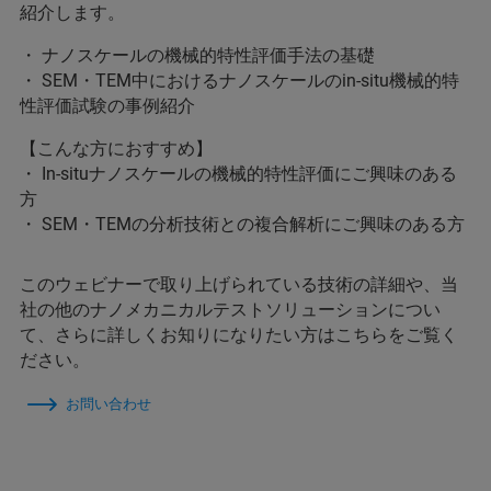
紹介します。
・ ナノスケールの機械的特性評価手法の基礎
・ SEM・TEM中におけるナノスケールのin-situ機械的特
性評価試験の事例紹介
【こんな方におすすめ】
・ In-situナノスケールの機械的特性評価にご興味のある
方
・ SEM・TEMの分析技術との複合解析にご興味のある方
このウェビナーで取り上げられている技術の詳細や、当
社の他のナノメカニカルテストソリューションについ
て、さらに詳しくお知りになりたい方はこちらをご覧く
ださい。
お問い合わせ