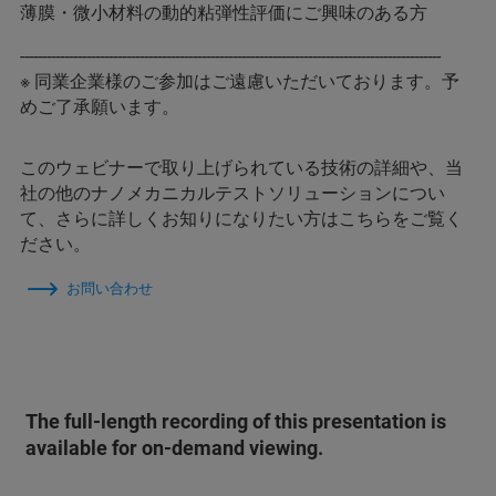
薄膜・微小材料の動的粘弾性評価にご興味のある方
-----------------------------------------------------------------------------------------------
※ 同業企業様のご参加はご遠慮いただいております。予
めご了承願います。
このウェビナーで取り上げられている技術の詳細や、当
社の他のナノメカニカルテストソリューションについ
て、さらに詳しくお知りになりたい方はこちらをご覧く
ださい。
お問い合わせ
The full-length recording of this presentation is
available for on-demand viewing.