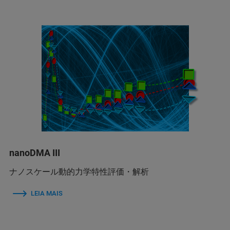
nanoDMA III
ナノスケール動的力学特性評価・解析
LEIA MAIS