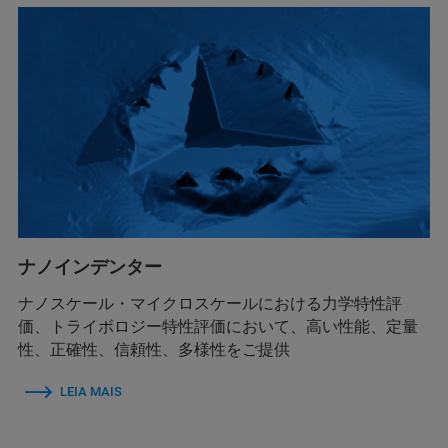
ナノインデンター
ナノスケール・マイクロスケールにおける力学特性評
価、トライボロジー特性評価において、高い性能、定量
性、正確性、信頼性、多様性をご提供
LEIA MAIS