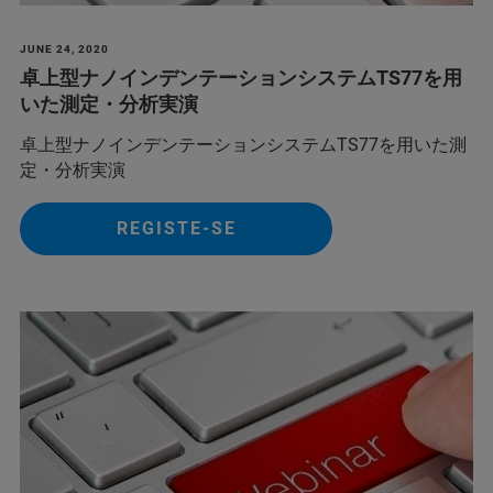
JUNE 24, 2020
卓上型ナノインデンテーションシステムTS77を用
いた測定・分析実演
卓上型ナノインデンテーションシステムTS77を用いた測
定・分析実演
REGISTE-SE