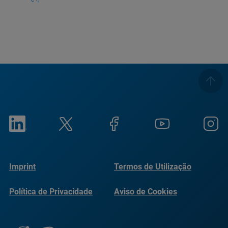
Imprint
Termos de Utilização
Política de Privacidade
Aviso de Cookies