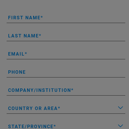
FIRST NAME
LAST NAME
EMAIL
PHONE
COMPANY/INSTITUTION
COUNTRY OR AREA
STATE/PROVINCE