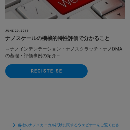
JUNE 20, 2019
ナノスケールの機械的特性評価で分かること
～ナノインデンテーション・ナノスクラッチ・ナノDMA
の基礎・評価事例の紹介～
REGISTE-SE
当社のナノメカニカル試験に関するウェビナーをご覧くださ
い。