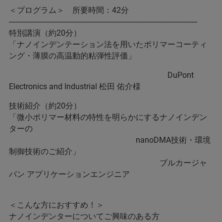
＜プログラム＞ 所要時間：42分
-----------------------------------------------------------------------------------------------
特別講演（約20分）
「ナノインデンテーション法を用いたポリマーコーティ
ング・薄膜の高温動的粘弾性評価」
DuPont
Electronics and Industrial 松田 佑介様
技術紹介（約20分）
「微小ポリマー材料の特性を明らかにするナノインデン
ターの
nanoDMA技術・環境
制御技術のご紹介」
ブルカージャ
パン アプリケーションエンジニア
＜こんな方におすすめ！＞
ナノインデンターについてご興味のある方