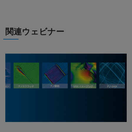
関連ウェビナー