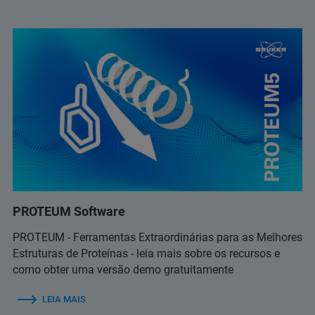
PROTEUM Software
PROTEUM - Ferramentas Extraordinárias para as Melhores
Estruturas de Proteínas - leia mais sobre os recursos e
como obter uma versão demo gratuitamente
LEIA MAIS