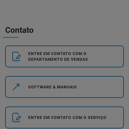
Contato
ENTRE EM CONTATO COM O
DEPARTAMENTO DE VENDAS
SOFTWARE & MANUAIS
ENTRE EM CONTATO COM O SERVIÇO