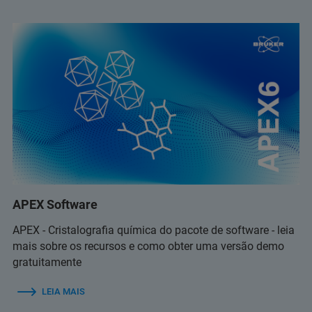
APEX Software
APEX - Cristalografia química do pacote de software - leia
mais sobre os recursos e como obter uma versão demo
gratuitamente
LEIA MAIS