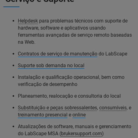
Helpdesk
para problemas técnicos com suporte de
hardware, software e aplicativos usando
ferramentas avançadas de serviço remoto baseadas
na Web.
Contratos de serviço de manutenção
do LabScape
Suporte sob demanda no local
Instalação e qualificação operacional, bem como
verificação de desempenho
Planeamento, realocação e consultoria do local
Substituição e peças sobressalentes
,
consumíveis
, e
treinamento presencial
e
online
Atualizações de software, manuais e gerenciamento
do LabScape MSA (
brukersupport.com
)