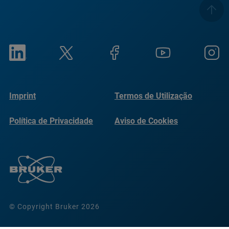
Imprint
Termos de Utilização
Política de Privacidade
Aviso de Cookies
© Copyright Bruker 2026