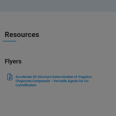
Resources
Flyers
Accelerate 3D Structure Determination of Organics:
Chaperone Compounds – Versatile Agents for Co-
crystallization