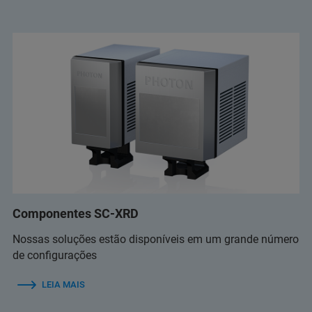
Componentes SC-XRD
Nossas soluções estão disponíveis em um grande número
de configurações
LEIA MAIS