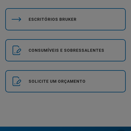
ESCRITÓRIOS BRUKER
CONSUMÍVEIS E SOBRESSALENTES
SOLICITE UM ORÇAMENTO