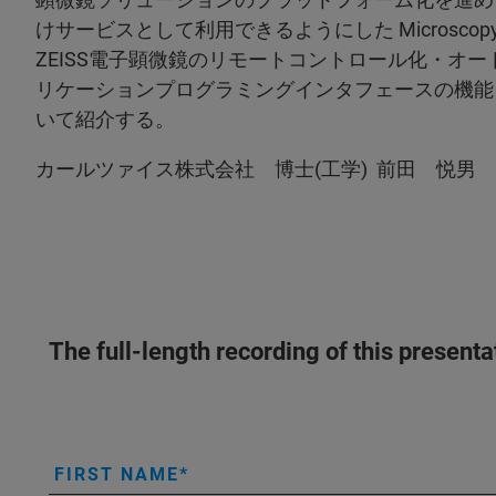
けサービスとして利用できるようにした Microscopy 
ZEISS電子顕微鏡のリモートコントロール化・オ
リケーションプログラミングインタフェースの機能
いて紹介する。
カールツァイス株式会社 博士(工学) 前田 悦男
The full-length recording of this present
FIRST NAME