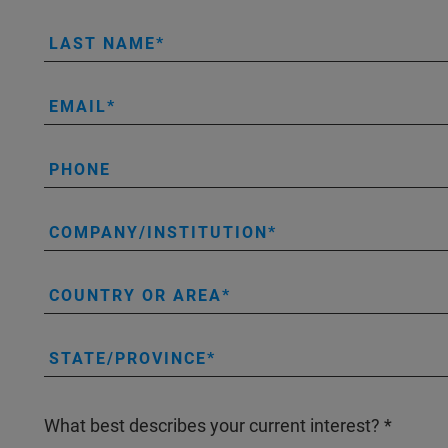
LAST NAME
EMAIL
PHONE
COMPANY/INSTITUTION
COUNTRY OR AREA
STATE/PROVINCE
What best describes your current interest?