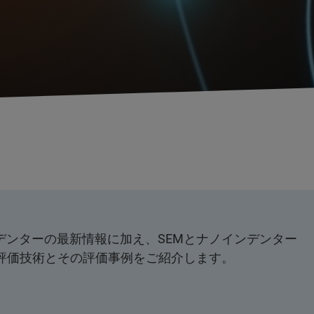
ノインデンターの最新情報に加え、SEMとナノインデンター
tu評価技術とその評価事例をご紹介します。