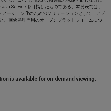
as a Service を目指したものである。本発表では、
ートメーション化のためのソリューションとして、アプ
と、画像処理専用のオープンプラットフォームにつ
ation is available for on-demand viewing.