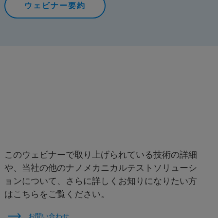
ウェビナー要約
このウェビナーで取り上げられている技術の詳細
や、当社の他のナノメカニカルテストソリューシ
ョンについて、さらに詳しくお知りになりたい方
はこちらをご覧ください。
お問い合わせ