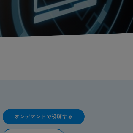
オンデマンドで視聴する