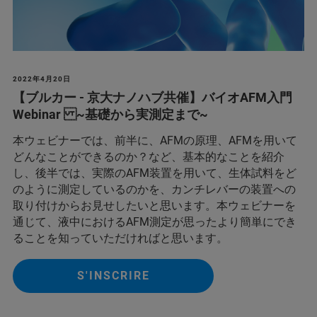
2022年4月20日
【ブルカー - 京大ナノハブ共催】バイオAFM入門
Webinar ~基礎から実測定まで~
本ウェビナーでは、前半に、AFMの原理、AFMを用いて
どんなことができるのか？など、基本的なことを紹介
し、後半では、実際のAFM装置を用いて、生体試料をど
のように測定しているのかを、カンチレバーの装置への
取り付けからお見せしたいと思います。本ウェビナーを
通じて、液中におけるAFM測定が思ったより簡単にでき
ることを知っていただければと思います。
S'INSCRIRE