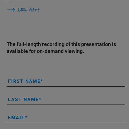
お問い合わせ
The full-length recording of this presentation is
available for on-demand viewing.
FIRST NAME
LAST NAME
EMAIL