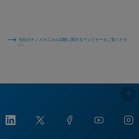
当社のナノメカニカル試験に関するウェビナーをご覧くださ
い。