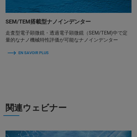
SEM/TEM搭載型ナノインデンター
走査型電子顕微鏡・透過電子顕微鏡（SEM/TEM)中で定
量的なナノ機械特性評価が可能なナノインデンター
EN SAVOIR PLUS
関連ウェビナー