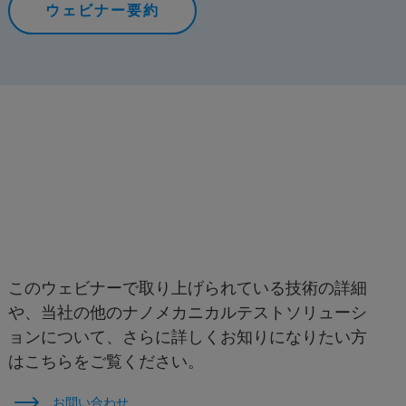
ウェビナー要約
このウェビナーで取り上げられている技術の詳細
や、当社の他のナノメカニカルテストソリューシ
ョンについて、さらに詳しくお知りになりたい方
はこちらをご覧ください。
お問い合わせ