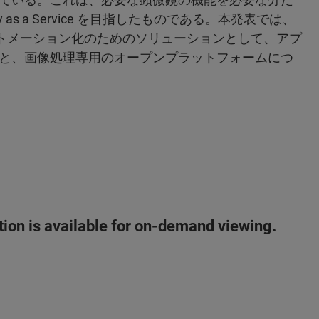
as a Service を目指したものである。本発表では、
ートメーション化のためのソリューションとして、アプ
と、画像処理専用のオープンプラットフォームにつ
ation is available for on-demand viewing.