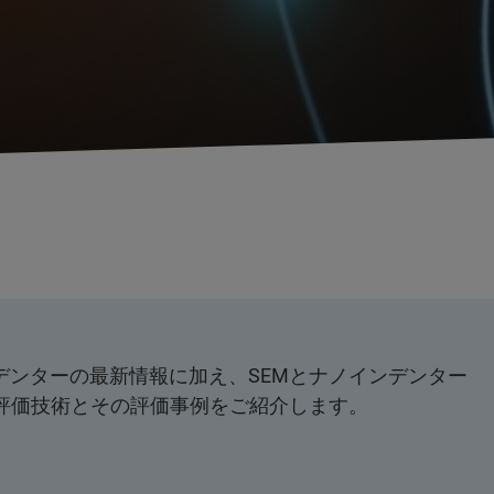
ノインデンターの最新情報に加え、SEMとナノインデンター
tu評価技術とその評価事例をご紹介します。