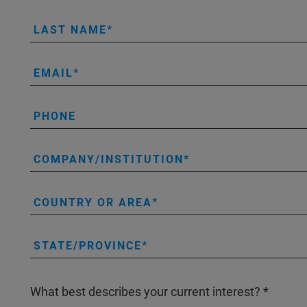
LAST NAME
EMAIL
PHONE
COMPANY/INSTITUTION
COUNTRY OR AREA
STATE/PROVINCE
What best describes your current interest?