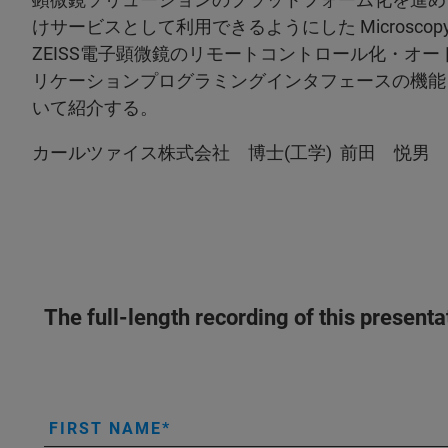
けサービスとして利用できるようにした Microscopy 
ZEISS電子顕微鏡のリモートコントロール化・オ
リケーションプログラミングインタフェースの機能
いて紹介する。
カールツァイス株式会社 博士(工学) 前田 悦男
The full-length recording of this present
FIRST NAME