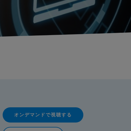
オンデマンドで視聴する