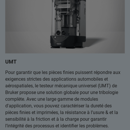
UMT
Pour garantir que les pièces finies puissent répondre aux
exigences strictes des applications automobiles et
aérospatiales, le testeur mécanique universel (UMT) de
Bruker propose une solution globale pour une tribologie
complète. Avec une large gamme de modules
d'application, vous pouvez caractériser la dureté des
pièces finies et imprimées, la résistance à l’usure & et la
sensibilité à la friction et à la charge pour garantir
l’intégrité des processus et identifier les problèmes.