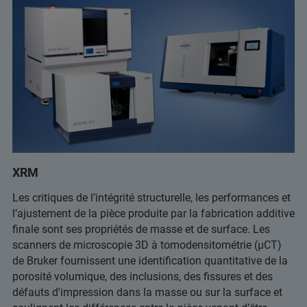
XRM
Les critiques de l’intégrité structurelle, les performances et
l’ajustement de la pièce produite par la fabrication additive
finale sont ses propriétés de masse et de surface. Les
scanners de microscopie 3D à tomodensitométrie (µCT)
de Bruker fournissent une identification quantitative de la
porosité volumique, des inclusions, des fissures et des
défauts d'impression dans la masse ou sur la surface et