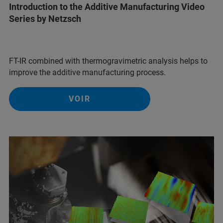
Introduction to the Additive Manufacturing Video
Series by Netzsch
FT-IR combined with thermogravimetric analysis helps to
improve the additive manufacturing process.
VOIR