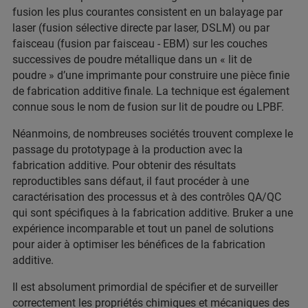
fusion les plus courantes consistent en un balayage par
laser (fusion sélective directe par laser, DSLM) ou par
faisceau (fusion par faisceau - EBM) sur les couches
successives de poudre métallique dans un « lit de
poudre » d’une imprimante pour construire une pièce finie
de fabrication additive finale. La technique est également
connue sous le nom de fusion sur lit de poudre ou LPBF.
Néanmoins, de nombreuses sociétés trouvent complexe le
passage du prototypage à la production avec la
fabrication additive. Pour obtenir des résultats
reproductibles sans défaut, il faut procéder à une
caractérisation des processus et à des contrôles QA/QC
qui sont spécifiques à la fabrication additive. Bruker a une
expérience incomparable et tout un panel de solutions
pour aider à optimiser les bénéfices de la fabrication
additive.
Il est absolument primordial de spécifier et de surveiller
correctement les propriétés chimiques et mécaniques des