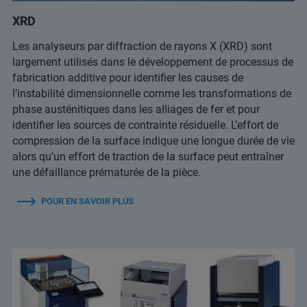
XRD
Les analyseurs par diffraction de rayons X (XRD) sont
largement utilisés dans le développement de processus de
fabrication additive pour identifier les causes de
l’instabilité dimensionnelle comme les transformations de
phase austénitiques dans les alliages de fer et pour
identifier les sources de contrainte résiduelle. L’effort de
compression de la surface indique une longue durée de vie
alors qu’un effort de traction de la surface peut entraîner
une défaillance prématurée de la pièce.
POUR EN SAVOIR PLUS