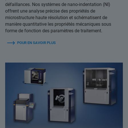
défaillances. Nos systèmes de nano-indentation (NI)
offrent une analyse précise des propriétés de
microstructure haute résolution et schématisent de
manière quantitative les propriétés mécaniques sous
forme de fonction des paramètres de traitement.
POUR EN SAVOIR PLUS