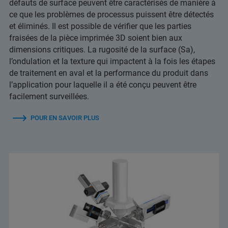
défauts de surface peuvent être caractérisés de manière à
ce que les problèmes de processus puissent être détectés
et éliminés. Il est possible de vérifier que les parties
fraisées de la pièce imprimée 3D soient bien aux
dimensions critiques. La rugosité de la surface (Sa),
l’ondulation et la texture qui impactent à la fois les étapes
de traitement en aval et la performance du produit dans
l’application pour laquelle il a été conçu peuvent être
facilement surveillées.
POUR EN SAVOIR PLUS