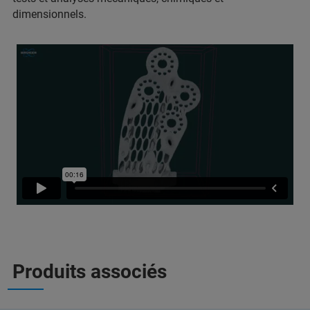
dimensionnels.
Produits associés