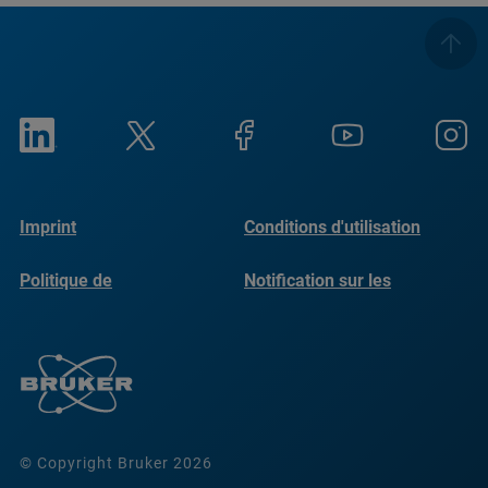
Imprint
Conditions d'utilisation
Politique de
Notification sur les
confidentialité
cookies
© Copyright Bruker 2026