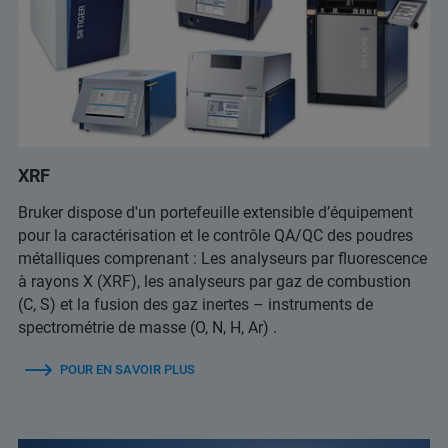
XRF
Bruker dispose d'un portefeuille extensible d’équipement
pour la caractérisation et le contrôle QA/QC des poudres
métalliques comprenant : Les analyseurs par fluorescence
à rayons X (XRF), les analyseurs par gaz de combustion
(C, S) et la fusion des gaz inertes – instruments de
spectrométrie de masse (O, N, H, Ar) .
POUR EN SAVOIR PLUS