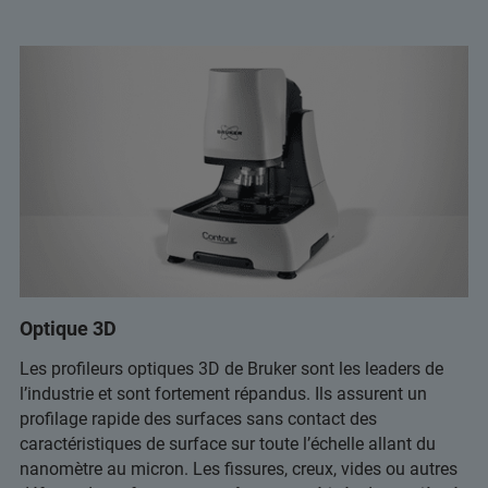
Optique 3D
Les profileurs optiques 3D de Bruker sont les leaders de
l’industrie et sont fortement répandus. Ils assurent un
profilage rapide des surfaces sans contact des
caractéristiques de surface sur toute l’échelle allant du
nanomètre au micron. Les fissures, creux, vides ou autres