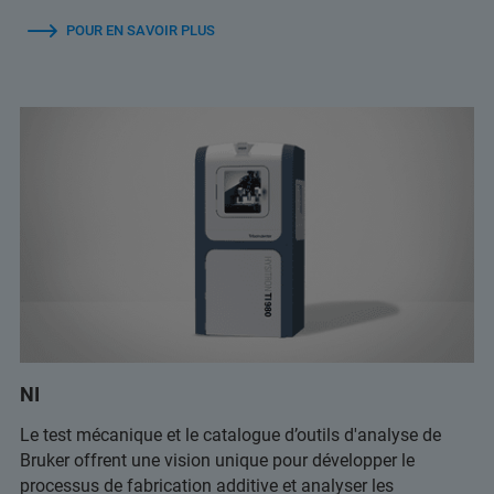
POUR EN SAVOIR PLUS
NI
Le test mécanique et le catalogue d’outils d'analyse de
Bruker offrent une vision unique pour développer le
processus de fabrication additive et analyser les