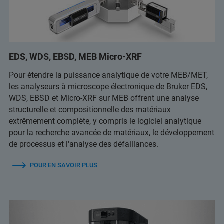
EDS, WDS, EBSD, MEB Micro-XRF
Pour étendre la puissance analytique de votre MEB/MET,
les analyseurs à microscope électronique de Bruker EDS,
WDS, EBSD et Micro-XRF sur MEB offrent une analyse
structurelle et compositionnelle des matériaux
extrêmement complète, y compris le logiciel analytique
pour la recherche avancée de matériaux, le développement
de processus et l'analyse des défaillances.
POUR EN SAVOIR PLUS