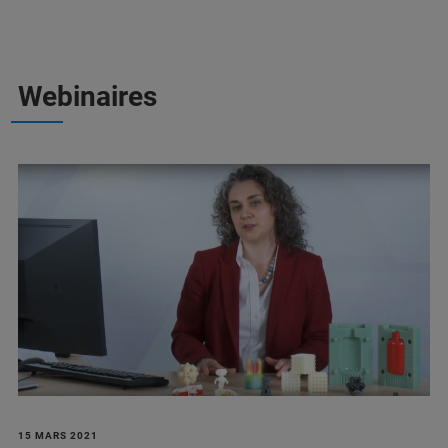
Webinaires
15 MARS 2021