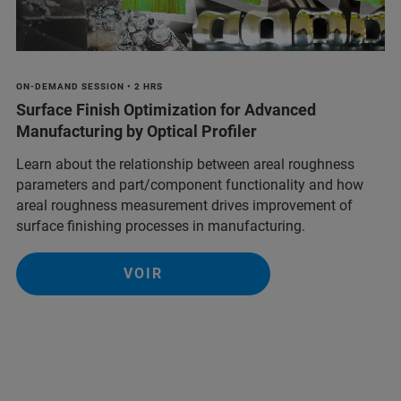
ON-DEMAND SESSION • 2 HRS
Surface Finish Optimization for Advanced
Manufacturing by Optical Profiler
Learn about the relationship between areal roughness
parameters and part/component functionality and how
areal roughness measurement drives improvement of
surface finishing processes in manufacturing.
VOIR