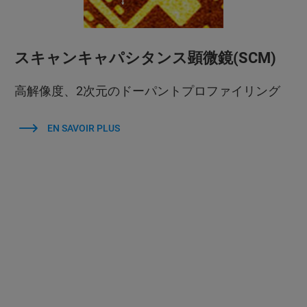
スキャンキャパシタンス顕微鏡(SCM)
高解像度、2次元のドーパントプロファイリング
EN SAVOIR PLUS