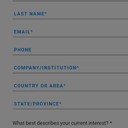
LAST NAME
EMAIL
PHONE
COMPANY/INSTITUTION
COUNTRY OR AREA
STATE/PROVINCE
What best describes your current interest?