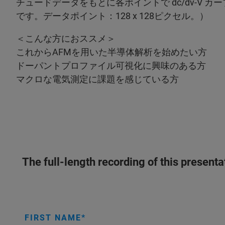
チュードデータをもとに各ポイントで dc/dv-V カーブ
です。データポイント：128 x 128ピクセル。）
＜こんな方におススメ＞
これからAFMを用いた半導体解析を始めたい方
ドーパントプロファイル可視化に興味のある方
マクロな電気測定に課題を感じている方
The full-length recording of this present
FIRST NAME