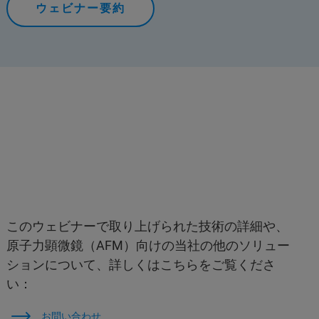
ウェビナー要約
このウェビナーで取り上げられた技術の詳細や、
原子力顕微鏡（AFM）向けの当社の他のソリュー
ションについて、詳しくはこちらをご覧くださ
い：
お問い合わせ