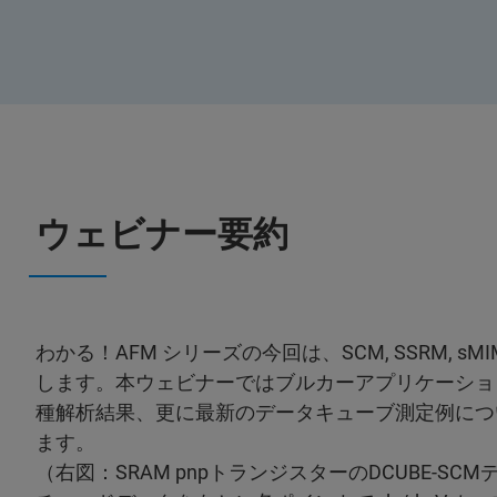
ウェビナー要約
わかる！AFM シリーズの今回は、SCM, SSRM,
します。本ウェビナーではブルカーアプリケーショ
種解析結果、更に最新のデータキューブ測定例につ
ます。
（右図：SRAM pnpトランジスターのDCUBE-SC