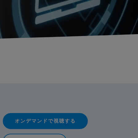
オンデマンドで視聴する