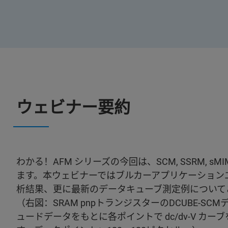
ウェビナー要約
わかる！AFM シリーズの今回は、SCM, SSRM,
ます。本ウェビナーではブルカーアプリケーション
析結果、更に最新のデータキューブ測定例について
（右図：SRAM pnpトランジスターのDCUBE-SC
ュードデータをもとに各ポイントで dc/dv-V カーブを