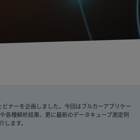
関するウェビナーを企画しました。今回はブルカーアプリケー
礎や各種解析結果、更に最新のデータキューブ測定例
に紹介します。