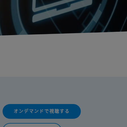
オンデマンドで視聴する