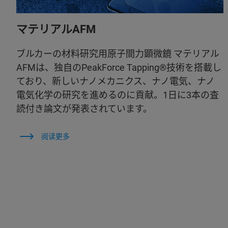
マテリアルAFM
ブルカーの材料研究用原子間力顕微鏡 マテリアル
AFMは、独自のPeakForce Tapping®技術を搭載し
ており、新しいナノメカニクス、ナノ電気、ナノ
電気化学の研究を進めるのに貢献。1日に3本の査
読付き論文が発表されています。
阅读更多