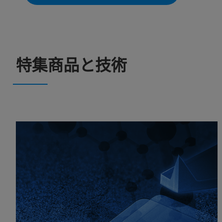
特集商品と技術