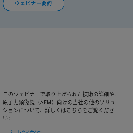
ウェビナー要約
このウェビナーで取り上げられた技術の詳細や、
原子力顕微鏡（AFM）向けの当社の他のソリュー
ションについて、詳しくはこちらをご覧くださ
い：
お問い合わせ