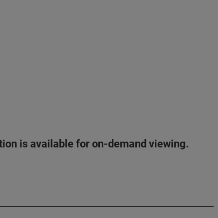
ation is available for on-demand viewing.