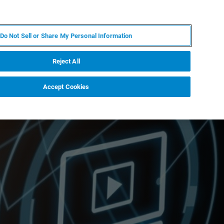
ZH
MY BRUKER
联系我们
Do Not Sell or Share My Personal Information
服务与支持
新闻和活动
关于我们
职业
Reject All
Accept Cookies