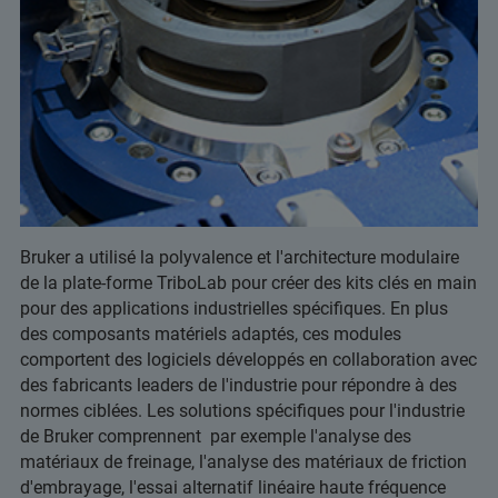
Bruker a utilisé la polyvalence et l'architecture modulaire
de la plate-forme TriboLab pour créer des kits clés en main
pour des applications industrielles spécifiques. En plus
des composants matériels adaptés, ces modules
comportent des logiciels développés en collaboration avec
des fabricants leaders de l'industrie pour répondre à des
normes ciblées. Les solutions spécifiques pour l'industrie
de Bruker comprennent par exemple l'analyse des
matériaux de freinage, l'analyse des matériaux de friction
d'embrayage, l'essai alternatif linéaire haute fréquence