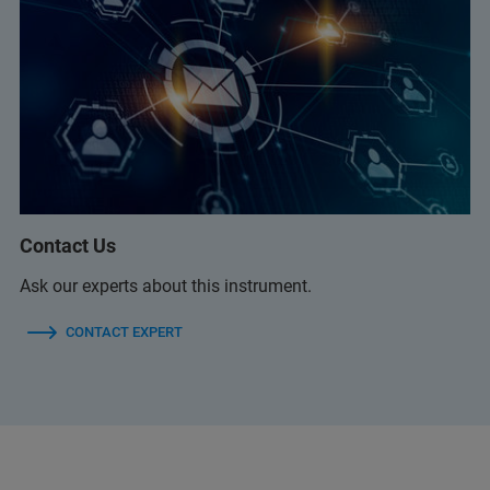
Contact Us
Ask our experts about this instrument.
CONTACT EXPERT