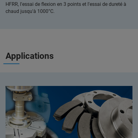
HFRR, l'essai de flexion en 3 points et l'essai de dureté à
chaud jusqu'à 1000°C.
Applications