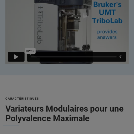
CARACTÉRISTIQUES
Variateurs Modulaires pour une
Polyvalence Maximale