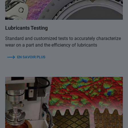
Lubricants Testing
Standard and customized tests to accurately characterize
wear on a part and the efficiency of lubricants
EN SAVOIR PLUS