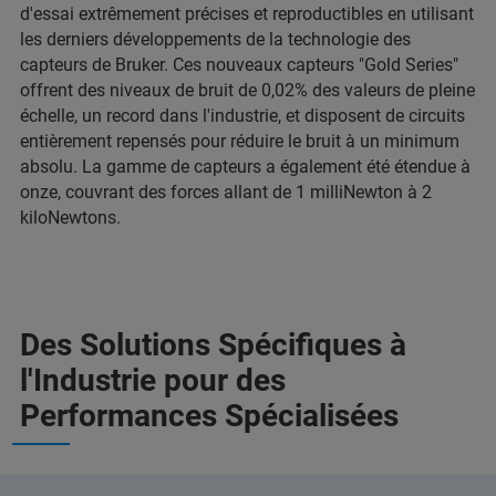
d'essai extrêmement précises et reproductibles en utilisant
les derniers développements de la technologie des
capteurs de Bruker. Ces nouveaux capteurs "Gold Series"
offrent des niveaux de bruit de 0,02% des valeurs de pleine
échelle, un record dans l'industrie, et disposent de circuits
entièrement repensés pour réduire le bruit à un minimum
absolu. La gamme de capteurs a également été étendue à
onze, couvrant des forces allant de 1 milliNewton à 2
kiloNewtons.
Des Solutions Spécifiques à
l'Industrie pour des
Performances Spécialisées