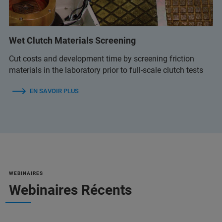
Wet Clutch Materials Screening
Cut costs and development time by screening friction
materials in the laboratory prior to full-scale clutch tests
EN SAVOIR PLUS
WEBINAIRES
Webinaires Récents