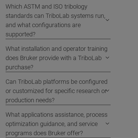
Which ASTM and ISO tribology
standards can TriboLab systems run,
and what configurations are
supported?
What installation and operator training
does Bruker provide with a TriboLab
purchase?
Can TriboLab platforms be configured
or customized for specific research or
production needs?
What applications assistance, process
optimization guidance, and service
programs does Bruker offer?