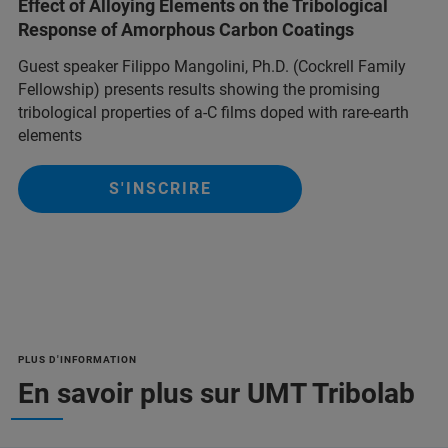
Effect of Alloying Elements on the Tribological
Response of Amorphous Carbon Coatings
Guest speaker Filippo Mangolini, Ph.D. (Cockrell Family
Fellowship) presents results showing the promising
tribological properties of a-C films doped with rare-earth
elements
S'INSCRIRE
PLUS D'INFORMATION
En savoir plus sur UMT Tribolab