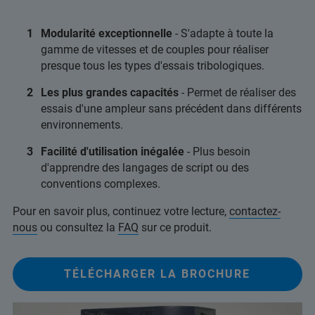
Modularité exceptionnelle
- S'adapte à toute la
gamme de vitesses et de couples pour réaliser
presque tous les types d'essais tribologiques.
Les plus grandes capacités
- Permet de réaliser des
essais d'une ampleur sans précédent dans différents
environnements.
Facilité d'utilisation inégalée
- Plus besoin
d'apprendre des langages de script ou des
conventions complexes.
Pour en savoir plus, continuez votre lecture,
contactez-
nous
ou consultez la
FAQ
sur ce produit.
TÉLÉCHARGER LA BROCHURE