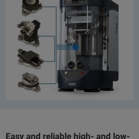
Easy and reliable high- and low-