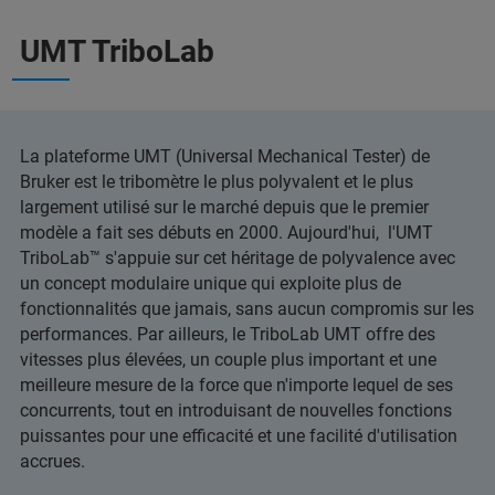
UMT TriboLab
La plateforme UMT (Universal Mechanical Tester) de
Bruker est le tribomètre le plus polyvalent et le plus
largement utilisé sur le marché depuis que le premier
modèle a fait ses débuts en 2000. Aujourd'hui, l'UMT
TriboLab™ s'appuie sur cet héritage de polyvalence avec
un concept modulaire unique qui exploite plus de
fonctionnalités que jamais, sans aucun compromis sur les
performances. Par ailleurs, le TriboLab UMT offre des
vitesses plus élevées, un couple plus important et une
meilleure mesure de la force que n'importe lequel de ses
concurrents, tout en introduisant de nouvelles fonctions
puissantes pour une efficacité et une facilité d'utilisation
accrues.