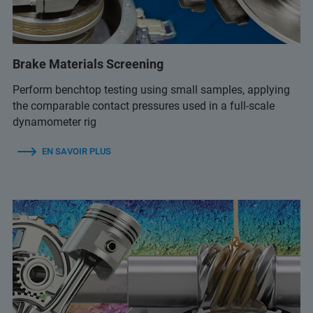
Brake Materials Screening
Perform benchtop testing using small samples, applying
the comparable contact pressures used in a full-scale
dynamometer rig
EN SAVOIR PLUS