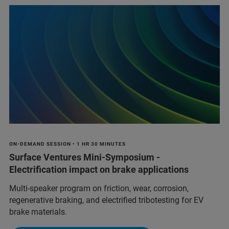
ON-DEMAND SESSION • 1 HR 30 MINUTES
Surface Ventures Mini-Symposium -
Electrification impact on brake applications
Multi‑speaker program on friction, wear, corrosion,
regenerative braking, and electrified tribotesting for EV
brake materials.