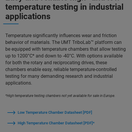
temperature testing in industrial
applications
Temperature significantly influences wear and friction
behavior of materials. The UMT TriboLab™ platform can
be equipped with temperature chambers that allow testing
up to 1200°C* and down to -40°C. With options available
for both the rotary and reciprocating drives, these
chambers enable easy, reliable temperature-controlled
testing for many demanding research and industrial
applications.
*High temperature testing chambers not yet available for sale in Europe.
Low Temperature Chamber Datasheet [PDF]
High Temperature Chamber Datasheet [PDF]*