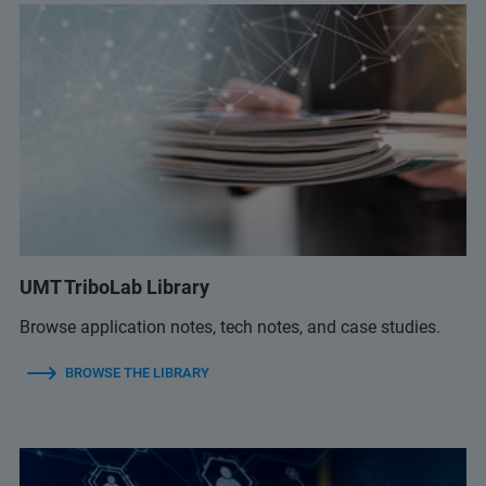
UMT TriboLab Library
Browse application notes, tech notes, and case studies.
BROWSE THE LIBRARY