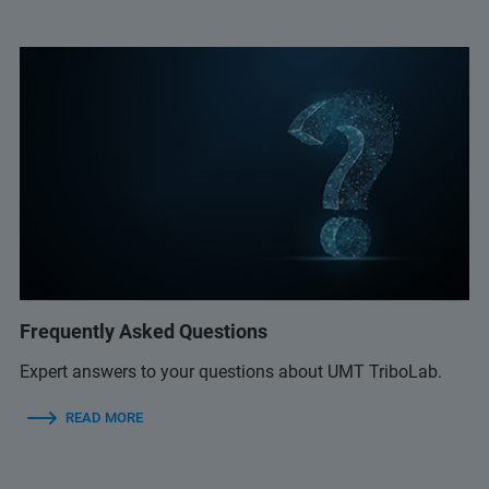
Frequently Asked Questions
Expert answers to your questions about UMT TriboLab.
READ MORE