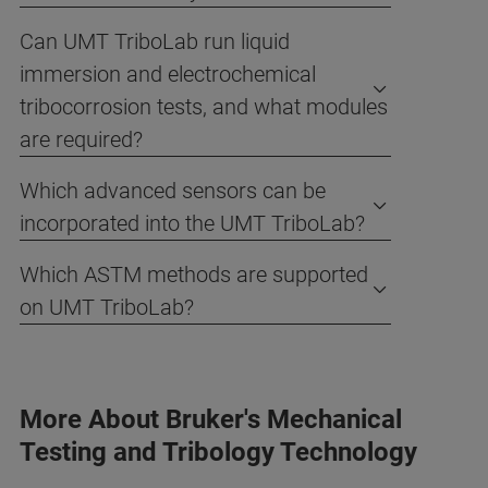
Can UMT TriboLab run liquid
immersion and electrochemical
tribocorrosion tests, and what modules
are required?
Which advanced sensors can be
incorporated into the UMT TriboLab?
Which ASTM methods are supported
on UMT TriboLab?
More About Bruker's Mechanical
Testing and Tribology Technology