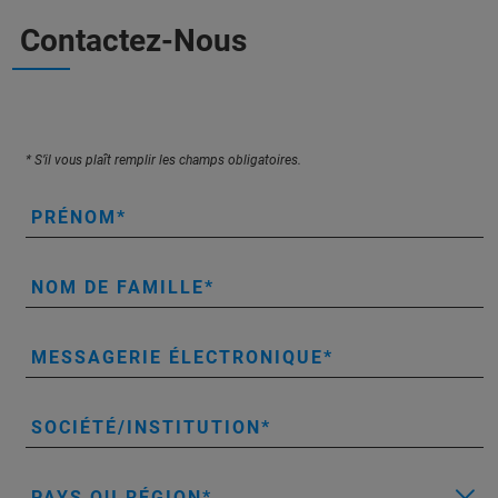
Contactez-Nous
* S’il vous plaît remplir les champs obligatoires.
PRÉNOM
NOM DE FAMILLE
MESSAGERIE ÉLECTRONIQUE
SOCIÉTÉ/INSTITUTION
PAYS OU RÉGION