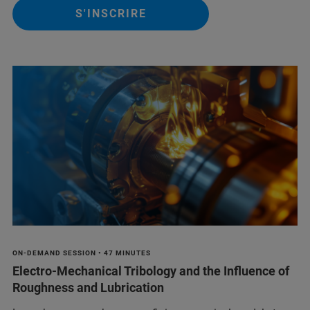
S'INSCRIRE
ON-DEMAND SESSION • 47 MINUTES
Electro-Mechanical Tribology and the Influence of
Roughness and Lubrication