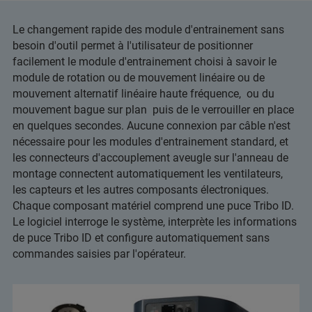
Le changement rapide des module d'entrainement sans
besoin d'outil permet à l'utilisateur de positionner
facilement le module d'entrainement choisi à savoir le
module de rotation ou de mouvement linéaire ou de
mouvement alternatif linéaire haute fréquence, ou du
mouvement bague sur plan puis de le verrouiller en place
en quelques secondes. Aucune connexion par câble n'est
nécessaire pour les modules d'entrainement standard, et
les connecteurs d'accouplement aveugle sur l'anneau de
montage connectent automatiquement les ventilateurs,
les capteurs et les autres composants électroniques.
Chaque composant matériel comprend une puce Tribo ID.
Le logiciel interroge le système, interprète les informations
de puce Tribo ID et configure automatiquement sans
commandes saisies par l'opérateur.