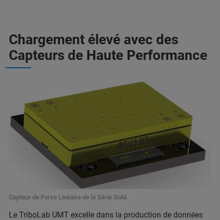
Chargement élevé avec des
Capteurs de Haute Performance
Capteur de Force Linéaire de la Série Gold.
Le TriboLab UMT excelle dans la production de données