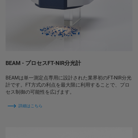
BEAM - プロセスFT-NIR分光計
BEAMは単一測定点専用に設計された業界初のFT-NIR分光
計です。FT方式の利点を最大限に利用することで、プロ
セス制御の可能性を広げます。
詳細はこちら