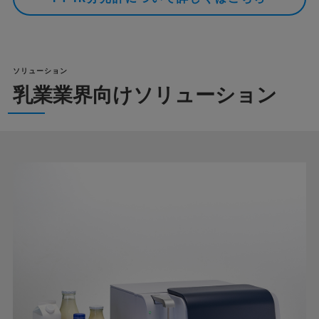
ソリューション
乳業業界向けソリューション