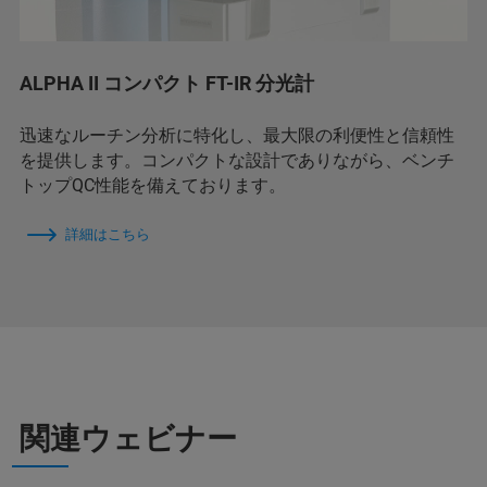
ALPHA II コンパクト FT-IR 分光計
迅速なルーチン分析に特化し、最大限の利便性と信頼性
を提供します。コンパクトな設計でありながら、ベンチ
トップQC性能を備えております。
詳細はこちら
関連ウェビナー