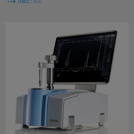
詳細はこちら