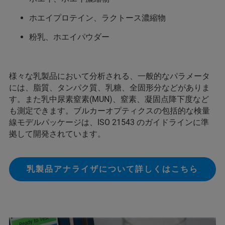
ホエイプロテイン、ラクトース濃縮物
粉乳、ホエイパウダー
様々な乳製品において分析される、一般的なパラメータ
には、脂質、タンパク質、乳糖、全固形分などがありま
す。また乳中尿素窒素(MUN)、窒素、凝固点降下度など
も測定できます。ブルカーオプティクスの包括的な検量
線モデルパッケージは、ISO 21543 のガイドラインに準
拠して開発されています。
乳製品アナライザについて詳しくはこちら