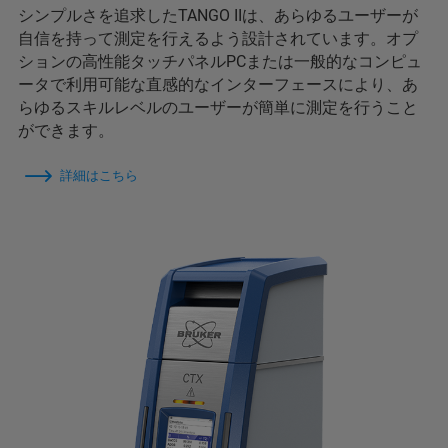
シンプルさを追求したTANGO IIは、あらゆるユーザーが
自信を持って測定を行えるよう設計されています。オプ
ションの高性能タッチパネルPCまたは一般的なコンピュ
ータで利用可能な直感的なインターフェースにより、あ
らゆるスキルレベルのユーザーが簡単に測定を行うこと
ができます。
詳細はこちら