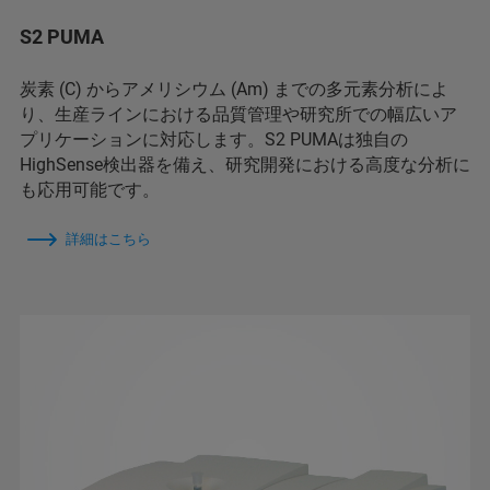
S2 PUMA
炭素 (C) からアメリシウム (Am) までの多元素分析によ
り、生産ラインにおける品質管理や研究所での幅広いア
プリケーションに対応します。S2 PUMAは独自の
HighSense検出器を備え、研究開発における高度な分析に
も応用可能です。
詳細はこちら