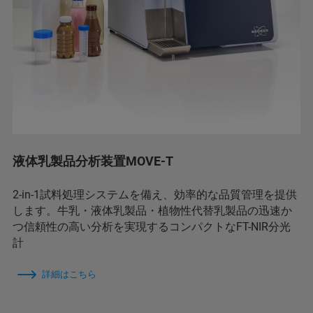
液体乳製品分析装置MOVE-T
2-in-1試料処理システムを備え、効率的な品質管理を提供
します。牛乳・液体乳製品・植物性代替乳製品の迅速か
つ信頼性の高い分析を実現するコンパクトなFT-NIR分光
計
詳細はこちら