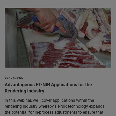
JUNE 6, 2023
Advantageous FT-NIR Applications for the
Rendering Industry
In this webinar, we’ll cover applications within the
rendering industry whereby FT-NIR technology expands
the potential for in-process adjustments to ensure that