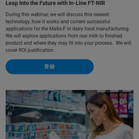
Leap Into the Future with In-Line FT-NIR
During this webinar, we will discuss this newest
technology, how it works and current successful
applications for the Matix-F in dairy food manufacturing.
We will explore applications from raw milk to finished
product and where they may fit into your process. We will
cover ROI justification.
登録