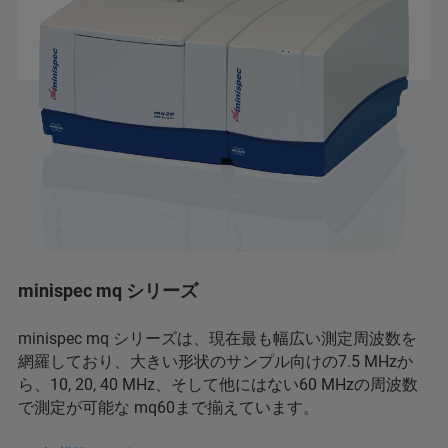
minispec mq シリーズ
minispec mq シリーズは、現在最も幅広い測定周波数を
網羅しており、大きい形状のサンプル向けの7.5 MHzか
ら、10, 20, 40 MHz、そして他にはない60 MHzの周波数
で測定が可能な mq60まで揃えています。