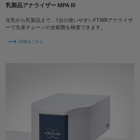
乳製品アナライザー MPA III
生乳から乳製品まで、1台の使いやすいFT-NIRアナライザ
ーで生産チェーンの全範囲を検査できます。
詳細はこちら