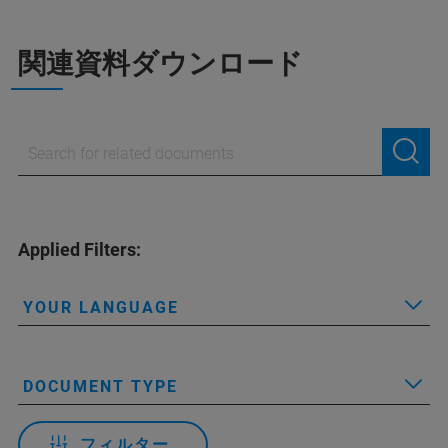
関連資料ダウンロード
Applied Filters:
YOUR LANGUAGE
DOCUMENT TYPE
フィルター