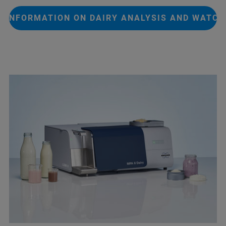
E INFORMATION ON DAIRY ANALYSIS AND WATCH