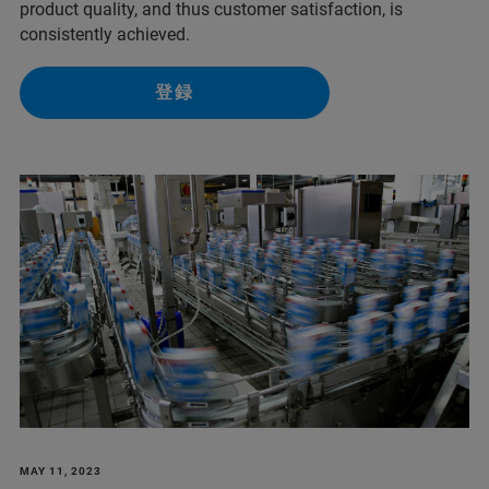
product quality, and thus customer satisfaction, is
consistently achieved.
登録
MAY 11, 2023