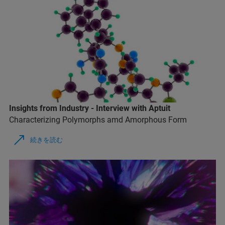
Insights from Industry - Interview with Aptuit
Characterizing Polymorphs amd Amorphous Form
続きを読む