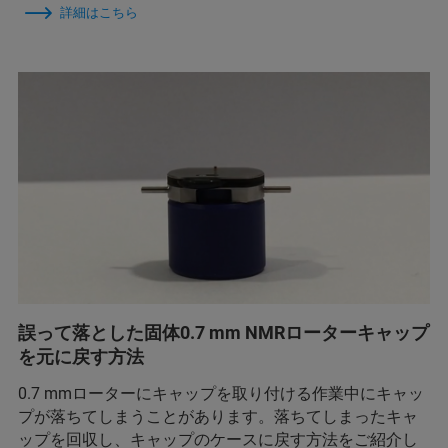
詳細はこちら
誤って落とした固体0.7 mm NMRローターキャップ
を元に戻す方法
0.7 mmローターにキャップを取り付ける作業中にキャッ
プが落ちてしまうことがあります。落ちてしまったキャ
ップを回収し、キャップのケースに戻す方法をご紹介し