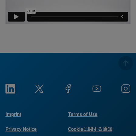
Imprint
Terms of Use
Privacy Notice
Cookieに関する通知