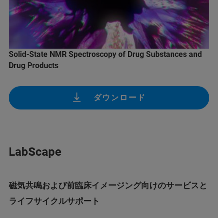
Solid-State NMR Spectroscopy of Drug Substances and
Drug Products
ダウンロード
LabScape
磁気共鳴および前臨床イメージング向けのサービスと
ライフサイクルサポート