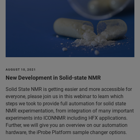
AUGUST 10, 2021
New Development in Solid-state NMR
Solid State NMR is getting easier and more accessible for
everyone, please join us in this webinar to learn which
steps we took to provide full automation for solid state
NMR experimentation, from integration of many important
experiments into ICONNMR including HFX applications.
Further, we will give you an overview on our automation
hardware, the iProbe Platform sample changer options.