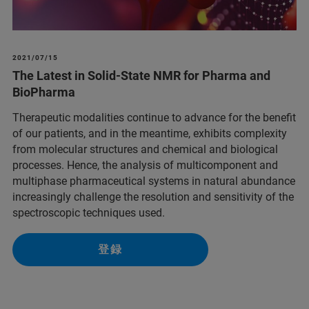
2021/07/15
The Latest in Solid-State NMR for Pharma and
BioPharma
Therapeutic modalities continue to advance for the benefit
of our patients, and in the meantime, exhibits complexity
from molecular structures and chemical and biological
processes. Hence, the analysis of multicomponent and
multiphase pharmaceutical systems in natural abundance
increasingly challenge the resolution and sensitivity of the
spectroscopic techniques used.
登録