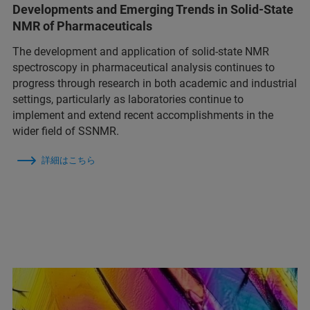
Developments and Emerging Trends in Solid-State
NMR of Pharmaceuticals
The development and application of solid-state NMR
spectroscopy in pharmaceutical analysis continues to
progress through research in both academic and industrial
settings, particularly as laboratories continue to
implement and extend recent accomplishments in the
wider field of SSNMR.
詳細はこちら