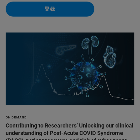
登録
ON DEMAND
Contributing to Researchers’ Unlocking our clinical
understanding of Post-Acute COVID Syndrome