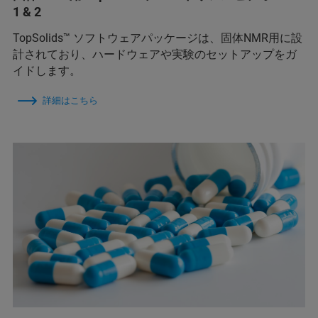
1 & 2
TopSolids™ ソフトウェアパッケージは、固体NMR用に設
計されており、ハードウェアや実験のセットアップをガ
イドします。
詳細はこちら