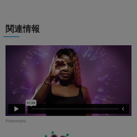
関連情報
Polymorphs