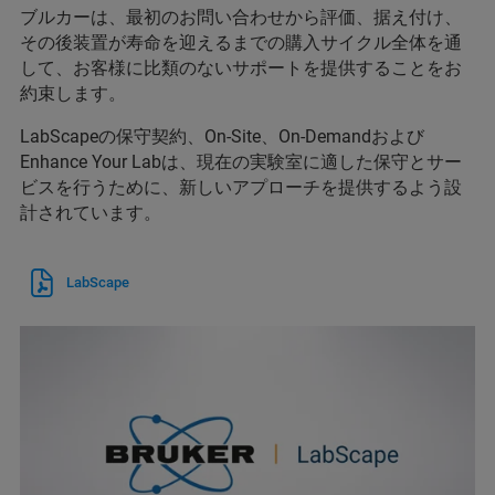
ブルカーは、最初のお問い合わせから評価、据え付け、
その後装置が寿命を迎えるまでの購入サイクル全体を通
して、お客様に比類のないサポートを提供することをお
約束します。
LabScapeの保守契約、On-Site、On-Demandおよび
Enhance Your Labは、現在の実験室に適した保守とサー
ビスを行うために、新しいアプローチを提供するよう設
計されています。
LabScape