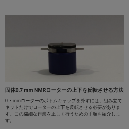
固体0.7 mm NMRローターの上下を反転させる方法
0.7 mmローターのボトムキャップを外すには、組み立て
キットだけでローターの上下を反転させる必要がありま
す。この繊細な作業を正しく行うための手順を紹介しま
す。