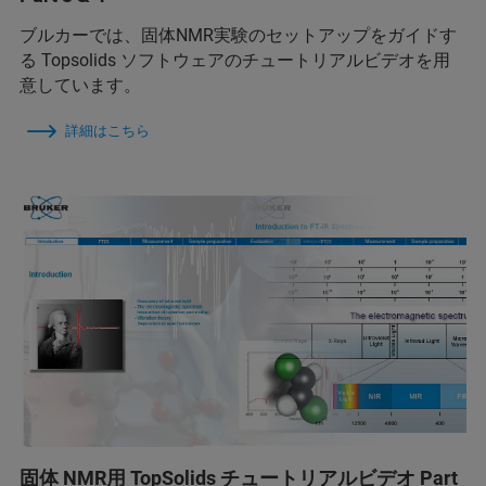
ブルカーでは、固体NMR実験のセットアップをガイドす
る Topsolids ソフトウェアのチュートリアルビデオを用
意しています。
詳細はこちら
固体 NMR用 TopSolids チュートリアルビデオ Part