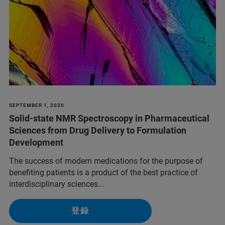
SEPTEMBER 1, 2020
Solid-state NMR Spectroscopy in Pharmaceutical
Sciences from Drug Delivery to Formulation
Development
The success of modern medications for the purpose of
benefiting patients is a product of the best practice of
interdisciplinary sciences...
登録