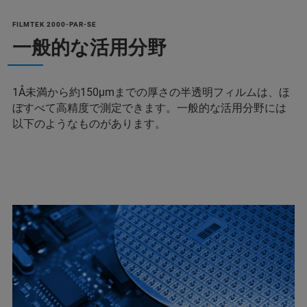
FILMTEK 2000-PAR-SE
一般的な活用分野
1Å未満から約150µmまでの厚さの半透明フィルムは、ほ
ぼすべて高精度で測定できます。一般的な活用分野には
以下のようなものがあります。