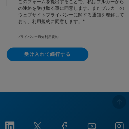
このフォームを提出することで、私はブルカーから
の連絡を受け取る事に同意します。またブルカーの
ウェブサイトプライバシーに関する通知を理解して
おり、利用規約に同意します。
プライバシー通知
利用規約
受け入れて続行する