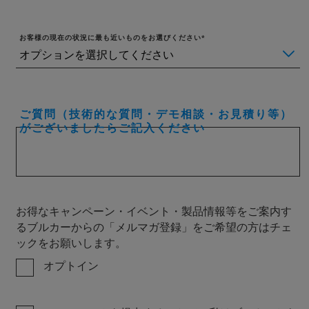
お客様の現在の状況に最も近いものをお選びください
ご質問（技術的な質問・デモ相談・お見積り等）
がございましたらご記入ください
お得なキャンペーン・イベント・製品情報等をご案内す
るブルカーからの「メルマガ登録」をご希望の方はチェ
ックをお願いします。
オプトイン