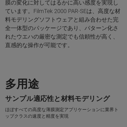
膜の変化に対してはるかに高い感度を実現し
ています。FilmTek 2000 PAR-SEは、高度な材
料モデリングソフトウェアと組み合わせた完
全一体型のパッケージであり、パターン化さ
れたウエハの厳密な測定でも信頼性が高く、
直感的な操作が可能です。
多用途
サンプル適応性と材料モデリング
ほぼすべての高度な薄膜測定アプリケーションに業界ト
ップクラスの速度と精度を実現