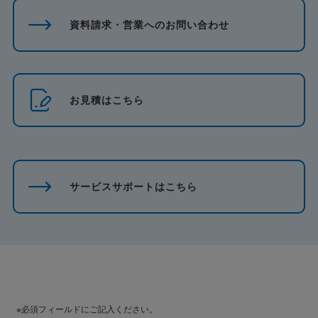
資料請求・営業へのお問い合わせ
お見積はこちら
サービスサポートはこちら
※必須フィールドにご記入ください。