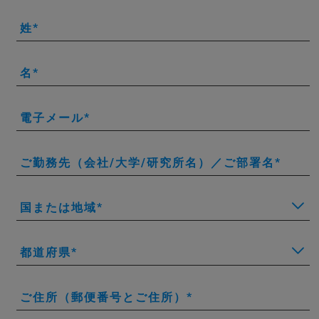
姓
名
電子メール
ご勤務先（会社/大学/研究所名）／ご部署名
国または地域
都道府県
ご住所（郵便番号とご住所）