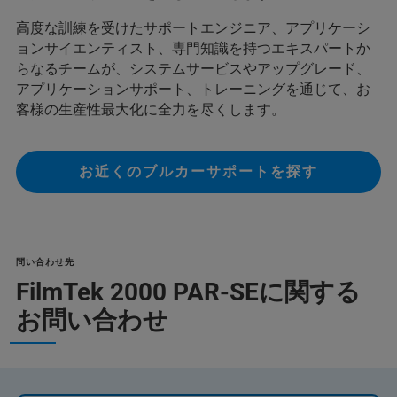
高度な訓練を受けたサポートエンジニア、アプリケーシ
ョンサイエンティスト、専門知識を持つエキスパートか
らなるチームが、システムサービスやアップグレード、
アプリケーションサポート、トレーニングを通じて、お
客様の生産性最大化に全力を尽くします。
お近くのブルカーサポートを探す
問い合わせ先
FilmTek 2000 PAR-SEに関する
お問い合わせ