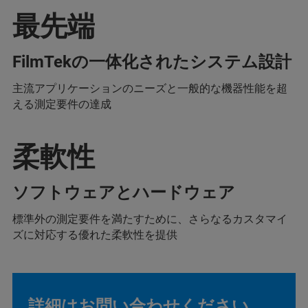
最先端
FilmTekの一体化されたシステム設計
主流アプリケーションのニーズと一般的な機器性能を超
える測定要件の達成
柔軟性
ソフトウェアとハードウェア
標準外の測定要件を満たすために、さらなるカスタマイ
ズに対応する優れた柔軟性を提供
詳細はお問い合わせください