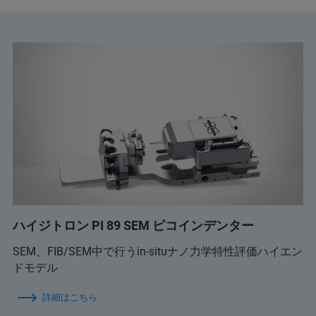
ハイジトロン PI 89 SEM ピコインデンター
SEM、FIB/SEM中で行うin-situナノ力学特性評価ハイエン
ドモデル
詳細はこちら