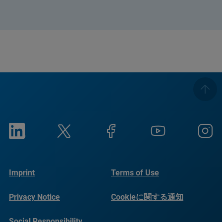
Imprint
Terms of Use
Privacy Notice
Cookieに関する通知
Social Responsibility