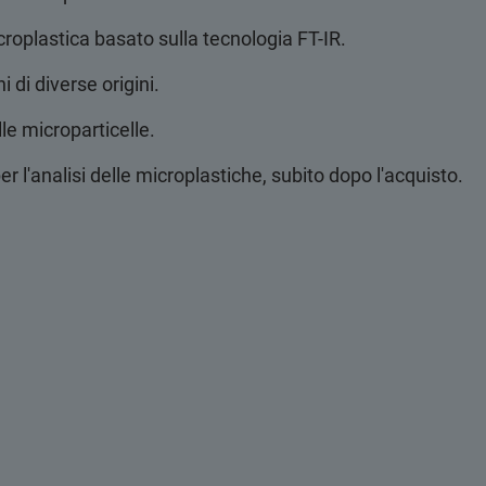
icroplastica basato sulla tecnologia FT-IR.
 di diverse origini.
le microparticelle.
r l'analisi delle microplastiche, subito dopo l'acquisto.