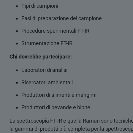
Tipi di campioni
Fasi di preparazione del campione
Procedure sperimentali FT-IR
Strumentazione FT-IR
Chi dovrebbe partecipare:
Laboratori di analisi
Ricercatori ambientali
Produttori di alimenti e mangimi
Produttori di bevande e bibite
La spettroscopia FT-IR e quella Raman sono tecniche 
la gamma di prodotti più completa per la spettroscopi