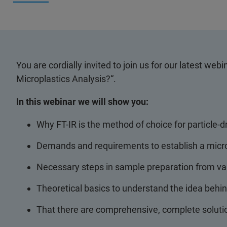
You are cordially invited to join us for our latest we
Microplastics Analysis?“.
In this webinar we will show you:
Why FT-IR is the method of choice for particle-d
Demands and requirements to establish a microp
Necessary steps in sample preparation from va
Theoretical basics to understand the idea behind
That there are comprehensive, complete solutions