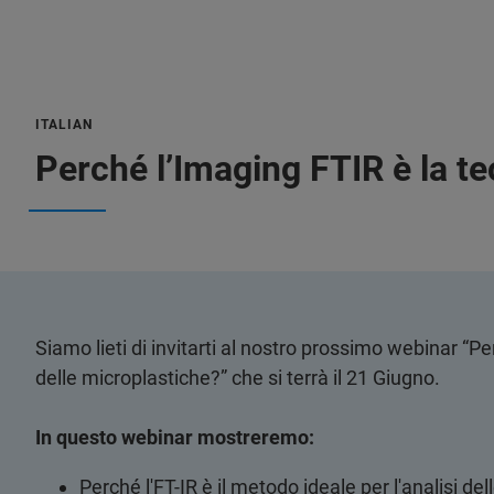
ITALIAN
Perché l’Imaging FTIR è la tec
Siamo lieti di invitarti al nostro prossimo webinar “Pe
delle microplastiche?” che si terrà il 21 Giugno.
In questo webinar mostreremo:
Perché l'FT-IR è il metodo ideale per l'analisi de