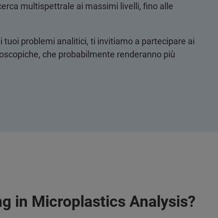
erca multispettrale ai massimi livelli, fino alle
 tuoi problemi analitici, ti invitiamo a partecipare ai
ttroscopiche, che probabilmente renderanno più
g in Microplastics Analysis?