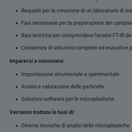
Requisiti per la creazione di un laboratorio di m
Fasi necessarie per la preparazione dei campioni
Basi teoriche per comprendere l'analisi FT-IR del
L’esistenza di soluzioni complete ed esaustive pe
Imparerai a conoscere:
Impostazione strumentale e sperimentale
Analisi e valutazione delle particelle
Soluzioni software per le microplastiche
Verranno trattate le basi di:
Diverse tecniche di analisi delle microplastiche