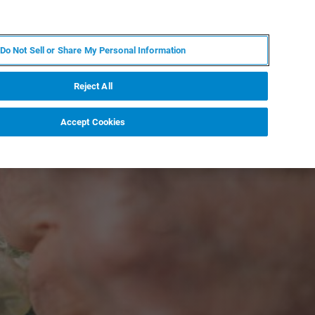
KO
MY BRUKER
전문가에게 문의하십시오.
Do Not Sell or Share My Personal Information
야
서비스
뉴스 및 이벤트
소개
채용
Reject All
Accept Cookies