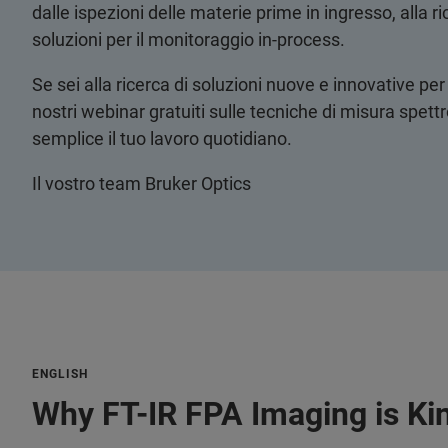
dalle ispezioni delle materie prime in ingresso, alla ric
soluzioni per il monitoraggio in-process.
Se sei alla ricerca di soluzioni nuove e innovative per i
nostri webinar gratuiti sulle tecniche di misura spe
semplice il tuo lavoro quotidiano.
Il vostro team Bruker Optics
ENGLISH
Why FT-IR FPA Imaging is Kin