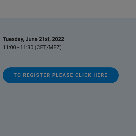
Tuesday, June 21st, 2022
11:00 - 11:30 (CET/MEZ)
TO REGISTER PLEASE CLICK HERE