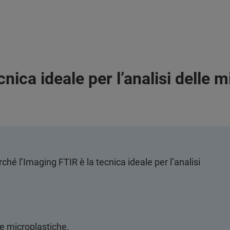
nica ideale per l’analisi delle 
rché l’Imaging FTIR è la tecnica ideale per l’analisi
lle microplastiche.