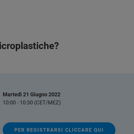
microplastiche?
Martedì 21 Giugno 2022
10:00 - 10:30 (CET/MEZ)
PER REGISTRARSI CLICCARE QUI