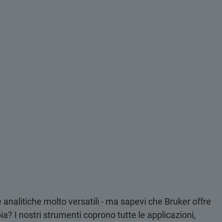
analitiche molto versatili - ma sapevi che Bruker offre
a? I nostri strumenti coprono tutte le applicazioni,