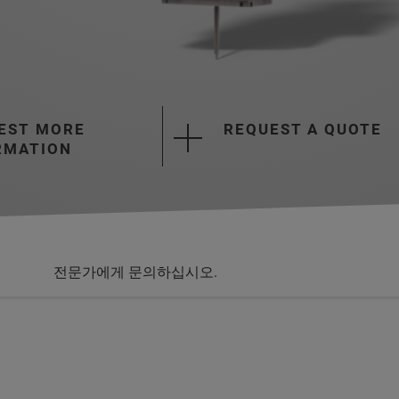
EST MORE
REQUEST A QUOTE
RMATION
전문가에게 문의하십시오.