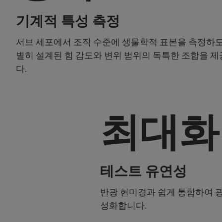
기계적 특성 측정
서브 세포에서 조직 수준에 생물학적 표본을 측정하도
별히 설계된 힘 감도와 변위 범위의 독특한 조합을 
다.
최대화
테스트 유연성
반광 현미경과 쉽게 통합하여 
성화합니다.