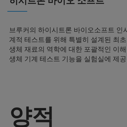
히시트론 바이오 소프트
브루커의 하이시트론 바이오소프트 인시
계적 테스트를 위해 특별히 설계된 최초의
생체 재료의 역학에 대한 포괄적인 이해
생체 기계 테스트 기능을 실험실에 제공
양적