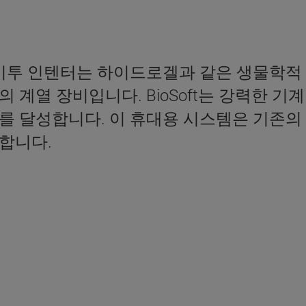
투 인텐터는 하이드로겔과 같은 생물학적 
 계열 장비입니다. BioSoft는 강력한 
를 달성합니다. 이 휴대용 시스템은 기존의
합니다.