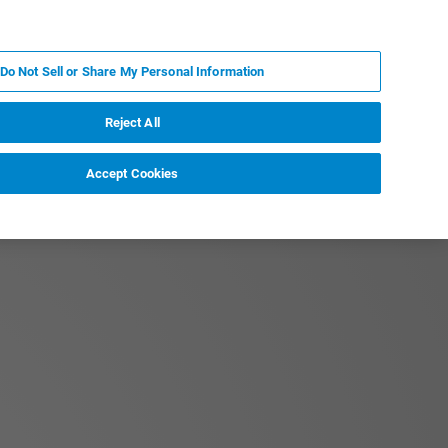
KO
MY BRUKER
전문가에게 문의하십시오.
Do Not Sell or Share My Personal Information
야
서비스
뉴스 및 이벤트
소개
채용
Reject All
Accept Cookies