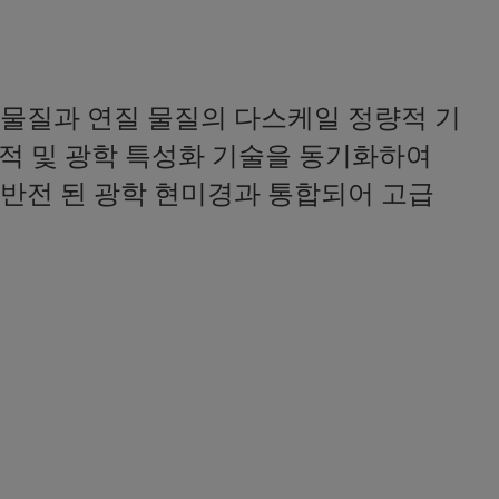
물질과 연질 물질의 다스케일 정량적 기
기계적 및 광학 특성화 기술을 동기화하여
 반전 된 광학 현미경과 통합되어 고급