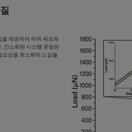
차질
한 조합을 제공하여 하위 세포에
. 간소화된 시스템 운영은
 필요성을 최소화하고 삶을