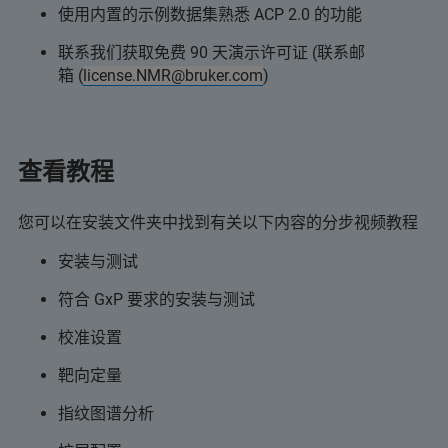
使用内置的示例数据集熟悉 ACP 2.0 的功能
联系我们获取免费 90 天演示许可证 (联系邮
箱 (
license.NMR@bruker.com
)
查看教程
您可以在安装文件夹中找到有关以下内容的分步视频教程
安装与测试
符合 GxP 要求的安装与测试
校准设置
靶向定量
指纹图谱分析