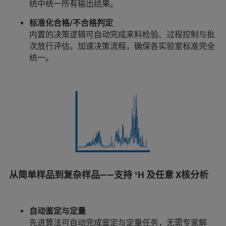
统中统一所有输出结果。
标准化合格/不合格判定
内置的决策逻辑可自动完成来料检验、过程控制与批
次放行评估，加速决策流程，确保各实验室标准完全
统一。
从简单样品到复杂样品——支持 ¹H 及任意 X核分析
自动鉴定与定量
先进算法可自动完成鉴定与定量任务，无需专家解