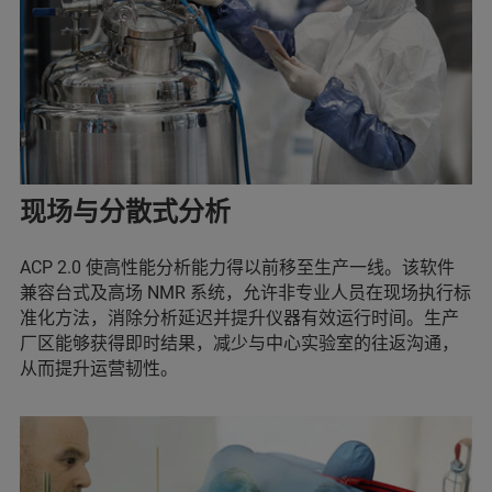
现场与分散式分析
ACP 2.0 使高性能分析能力得以前移至生产一线。该软件
兼容台式及高场 NMR 系统，允许非专业人员在现场执行标
准化方法，消除分析延迟并提升仪器有效运行时间。生产
厂区能够获得即时结果，减少与中心实验室的往返沟通，
从而提升运营韧性。