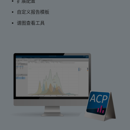
扩展配置
自定义报告模板
谱图查看工具