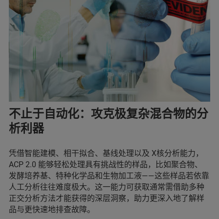
不止于自动化：攻克极复杂混合物的分
析利器
凭借智能建模、相干拟合、基线处理以及 X核分析能力，
ACP 2.0 能够轻松处理具有挑战性的样品，比如聚合物、
发酵培养基、特种化学品和生物加工液——这些样品若依靠
人工分析往往难度极大。这一能力可获取通常需借助多种
正交分析方法才能获得的深层洞察，助力更深入地了解样
品与更快速地排查故障。