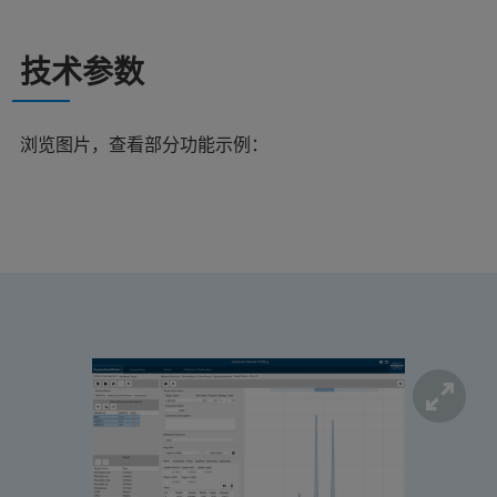
技术参数
浏览图片，查看部分功能示例：