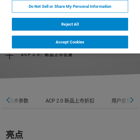
Do Not Sell or Share My Personal Information
Reject All
Accept Cookies
ACP 2.0：新品上市优惠
技术参数
ACP 2.0 新品上市折扣
用户反馈
亮点