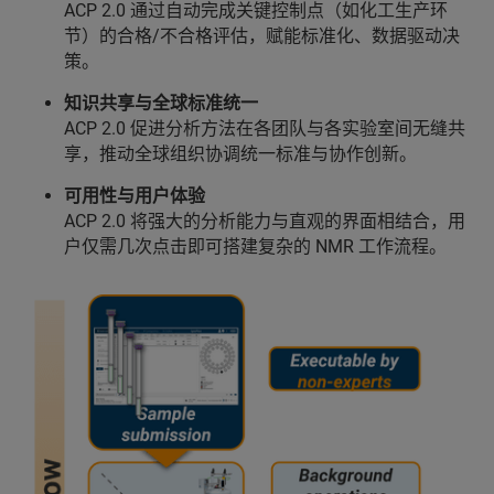
ACP 2.0 通过自动完成关键控制点（如化工生产环
节）的合格/不合格评估，赋能标准化、数据驱动决
策。
知识共享与全球标准统一
ACP 2.0 促进分析方法在各团队与各实验室间无缝共
享，推动全球组织协调统一标准与协作创新。
可用性与用户体验
ACP 2.0 将强大的分析能力与直观的界面相结合，用
户仅需几次点击即可搭建复杂的 NMR 工作流程。