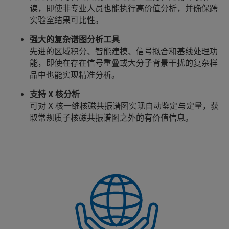
读，即使非专业人员也能执行高价值分析，并确保跨
实验室结果可比性。
强大的复杂谱图分析工具
先进的区域积分、智能建模、信号拟合和基线处理功
能，即使在存在信号重叠或大分子背景干扰的复杂样
品中也能实现精准分析。
支持 X 核分析
可对 X 核一维核磁共振谱图实现自动鉴定与定量，获
取常规质子核磁共振谱图之外的有价值信息。