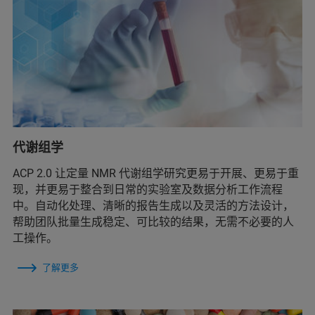
代谢组学
ACP 2.0 让定量 NMR 代谢组学研究更易于开展、更易于重
现，并更易于整合到日常的实验室及数据分析工作流程
中。自动化处理、清晰的报告生成以及灵活的方法设计，
帮助团队批量生成稳定、可比较的结果，无需不必要的人
工操作。
了解更多