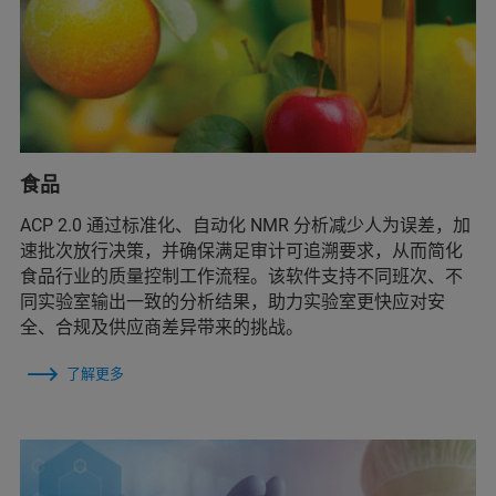
食品
ACP 2.0 通过标准化、自动化 NMR 分析减少人为误差，加
速批次放行决策，并确保满足审计可追溯要求，从而简化
食品行业的质量控制工作流程。该软件支持不同班次、不
同实验室输出一致的分析结果，助力实验室更快应对安
全、合规及供应商差异带来的挑战。
了解更多