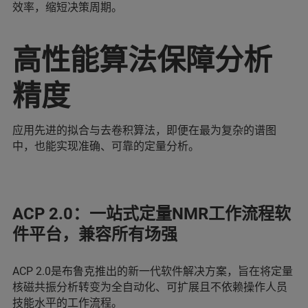
效率，缩短决策周期。
高性能算法保障分析
精度
应用先进的拟合与去卷积算法，即便在最为复杂的谱图
中，也能实现准确、可靠的定量分析。
ACP 2.0：一站式定量NMR工作流程软
件平台，兼容所有场强
ACP 2.0是布鲁克推出的新一代软件解决方案，旨在将定量
核磁共振分析转变为全自动化、可扩展且不依赖操作人员
技能水平的工作流程。