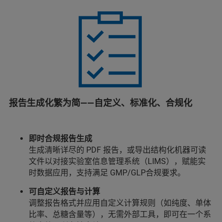
报告生成化繁为简——自定义、标准化、合规化
即时合规报告生成
生成清晰详尽的 PDF 报告，或导出结构化机器可读
文件以对接实验室信息管理系统（LIMS），赋能实
时数据应用，支持满足 GMP/GLP合规要求。
可自定义报告与计算
调整报告格式并应用自定义计算规则（如纯度、单体
比率、总糖含量等），无需外部工具，即可在一个系