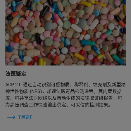
法医鉴定
ACP 2.0 通过自动识别可疑物质、稀释剂、填充剂及新型精
神活性物质 (NPS)，加速法医毒品检测进程。其内置数据
库、可共享法医网络以及自动生成的法律取证级报告，可
为高压调查工作快速输出稳定、可采信的检测结果。
了解更多