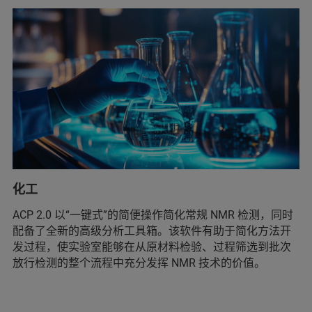
化工
ACP 2.0 以“一键式”的简便操作简化常规 NMR 检测，同时
配备了全新的高级分析工具箱。该软件有助于简化方法开
发过程，使实验室能够在从原材料检验、过程筛选到批次
放行检测的整个流程中充分发挥 NMR 技术的价值。