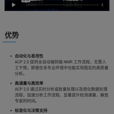
优势
自动化与易用性
ACP 2.0 提供全自动端到端 NMR 工作流程，无需人
工干预，即使在非专业环境中也能实现稳定的高质量
分析。
高通量与高效率
ACP 2.0 通过实时分析或批量处理以及简化数据处理
流程，加速分析工作流程，显著提升检测通量，解放
专家的时间。
标准化与决策支持