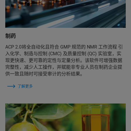
制药
ACP 2.0将全自动化且符合 GMP 规范的 NMR 工作流程 引
入化学、制造与控制 (CMC) 及质量控制 (QC) 实验室，实
现更快速、更可靠的定性与定量分析。该软件可增强数据
完整性，减少人工操作，并赋能非专业人员在制药企业提
供一致且随时可接受审计的分析结果。
了解更多