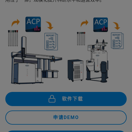
软件下载
申请DEMO