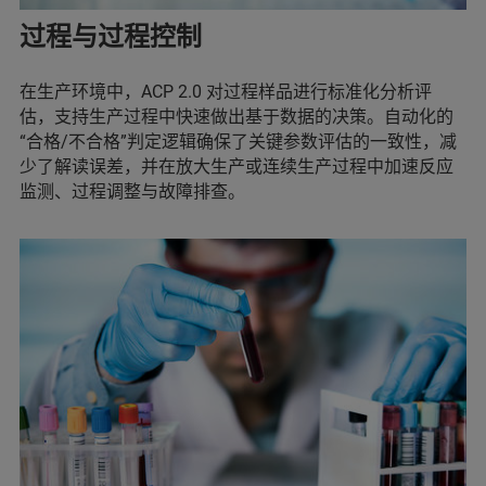
过程与过程控制
在生产环境中，ACP 2.0 对过程样品进行标准化分析评
估，支持生产过程中快速做出基于数据的决策。自动化的
“合格/不合格”判定逻辑确保了关键参数评估的一致性，减
少了解读误差，并在放大生产或连续生产过程中加速反应
监测、过程调整与故障排查。