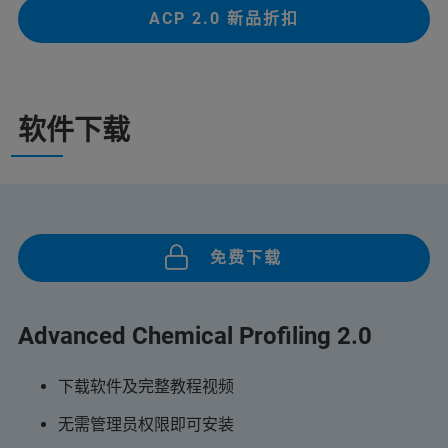
ACP 2.0 新品折扣
软件下载
免费下载
Advanced Chemical Profiling 2.0
下载软件及完整教程视频
无需管理员权限即可安装