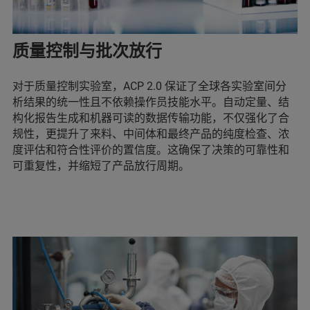
质量控制与批次放行
对于质量控制实验室，ACP 2.0 保证了全球各实验室间分
析结果的统一性且不依赖操作员技能水平。自动定量、结
构化报告生成和机器可读的数据传输功能，不仅强化了合
规性，更提升了来料、中间体和最终产品的纯度检查、浓
度评估和符合性评价的置信度。这确保了决策的可靠性和
可重复性，并缩短了产品放行周期。