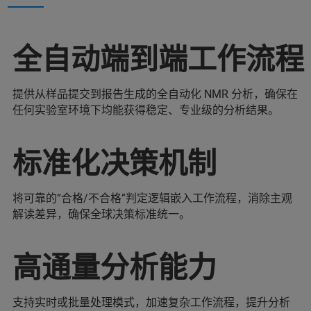
全自动端到端工作流程
提供从样品提交到报告生成的全自动化 NMR 分析，确保在
任何实验室环境下均能获得稳定、专业级的分析结果。
标准化决策机制
将可靠的“合格/不合格”判定逻辑嵌入工作流程，消除主观
解读差异，确保全球决策标准统一。
高通量分析能力
支持实时或批量处理模式，加速复杂工作流程，提升分析