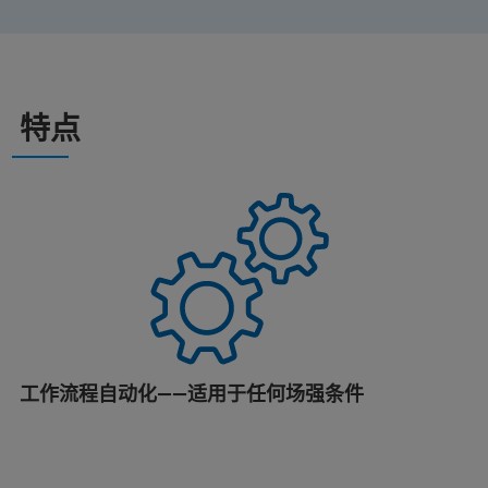
特点
工作流程自动化——适用于任何场强条件