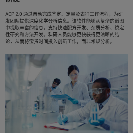
ACP 2.0 通过自动完成鉴定、定量及表征工作流程，为研
发团队提供深度化学分析信息。该软件能够从复杂的谱图
中提取丰富的信息，支持快速配方开发、杂质分析、稳定
性研究和方法开发。科研人员能够更快获得更清晰的结
论，从而将宝贵时间投入创新工作，而非常规分析。