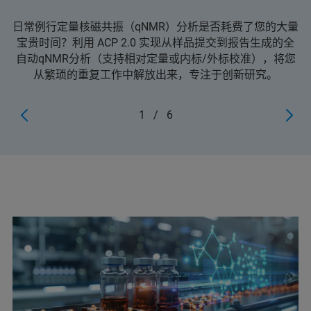
日常例行定量核磁共振（qNMR）分析是否耗费了您的大量
宝贵时间？利用 ACP 2.0 实现从样品提交到报告生成的全
自动qNMR分析（支持相对定量或内标/外标校准），将您
从繁琐的重复工作中解放出来，专注于创新研究。
1
/
6