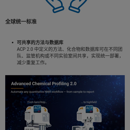
全球统一标准
可共享的方法与数据库
ACP 2.0 中定义的方法、化合物和数据库可在不同团
队、监管机构或不同实验室间共享，实现统一部署，
减少重复工作。