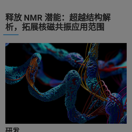
释放 NMR 潜能：超越结构解
析，拓展核磁共振应用范围
研发