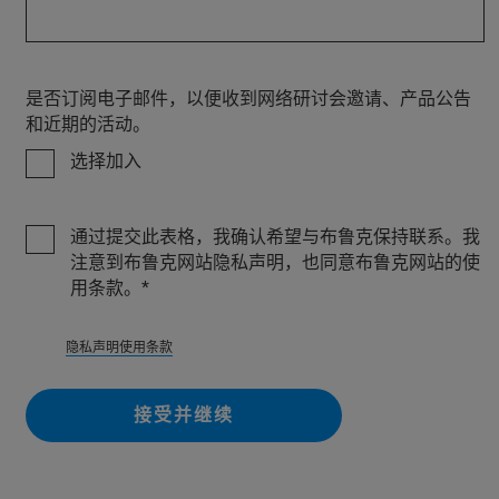
是否订阅电子邮件，以便收到网络研讨会邀请、产品公告
和近期的活动。
选择加入
通过提交此表格，我确认希望与布鲁克保持联系。我
注意到布鲁克网站隐私声明，也同意布鲁克网站的使
用条款。
隐私
声明使用条款
接受并继续