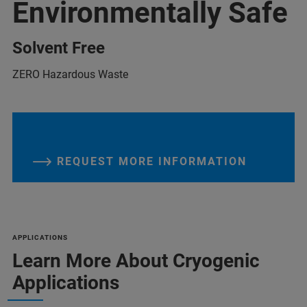
Environmentally Safe
Solvent Free
ZERO Hazardous Waste
REQUEST MORE INFORMATION
APPLICATIONS
Learn More About Cryogenic
Applications