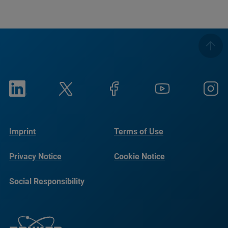
Imprint
Terms of Use
Privacy Notice
Cookie Notice
Social Responsibility
Reports