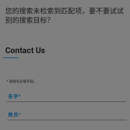
您的搜索未检索到匹配项，要不要试试
别的搜索目标？
Contact Us
* 请填写必填字段。
名字
姓氏