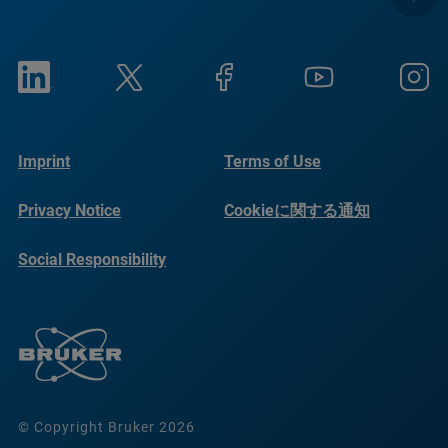
Imprint
Terms of Use
Privacy Notice
Cookieに関する通知
Social Responsibility
Reports
© Copyright Bruker 2026