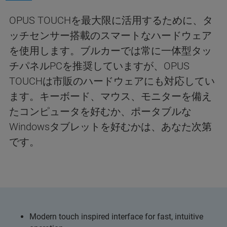
OPUS TOUCHを最大限に活用するために、タ
ッチセンサー搭載のスマートなハードウェア
を使用します。ブルカーでは常に一体型タッ
チパネルPCを推奨していますが、OPUS
TOUCHは市販のハードウェアにも対応してい
ます。キーボード、マウス、モニターを備え
たコンピュータを好むか、ポータブルな
Windowsタブレットを好むかは、あなた次第
です。
Modern touch inspired interface for fast, intuitive