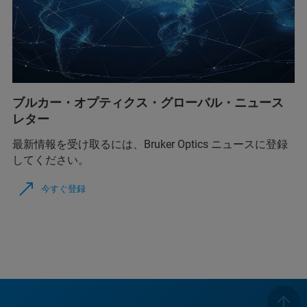
ブルカー・オプティクス・グローバル・ニュース
レター
最新情報を受け取るには、Bruker Optics ニュースに登録
してください。
今すぐ登録