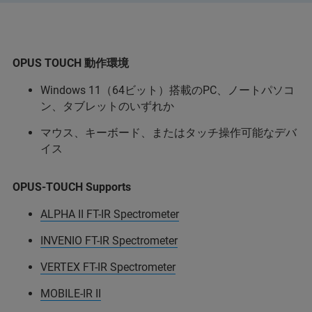
OPUS TOUCH 動作環境
Windows 11（64ビット）搭載のPC、ノートパソコ
ン、タブレットのいずれか
マウス、キーボード、またはタッチ操作可能なデバ
イス
OPUS-TOUCH Supports
ALPHA II FT-IR Spectrometer
INVENIO FT-IR Spectrometer
VERTEX FT-IR Spectrometer
MOBILE-IR II