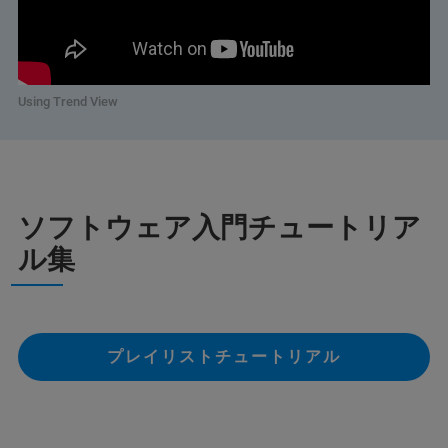
Using Trend View
ソフトウェア入門チュートリア
ル集
プレイリストチュートリアル