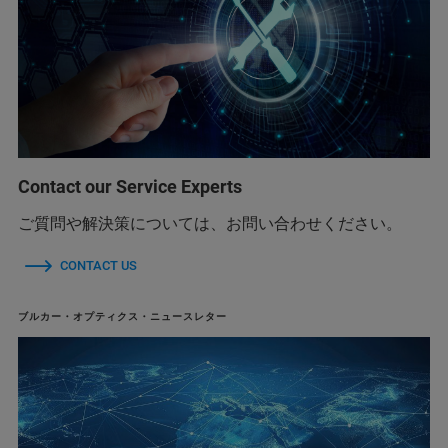
Contact our Service Experts
ご質問や解決策については、お問い合わせください。
CONTACT US
ブルカー・オプティクス・ニュースレター