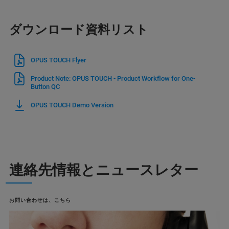
ダウンロード資料リスト
OPUS TOUCH Flyer
Product Note: OPUS TOUCH - Product Workflow for One-
Button QC
OPUS TOUCH Demo Version
連絡先情報とニュースレター
お問い合わせは、こちら