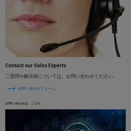
Contact our Sales Experts
ご質問や解決策については、お問い合わせください。
お問い合わせフォーム
お問い合わせは、こちら