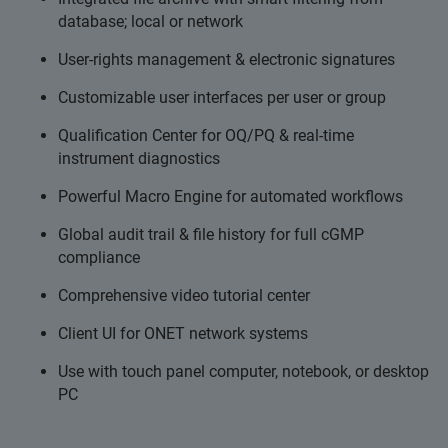
database; local or network
User-rights management & electronic signatures
Customizable user interfaces per user or group
Qualification Center for OQ/PQ & real-time
instrument diagnostics
Powerful Macro Engine for automated workflows
Global audit trail & file history for full cGMP
compliance
Comprehensive video tutorial center
Client UI for ONET network systems
Use with touch panel computer, notebook, or desktop
PC