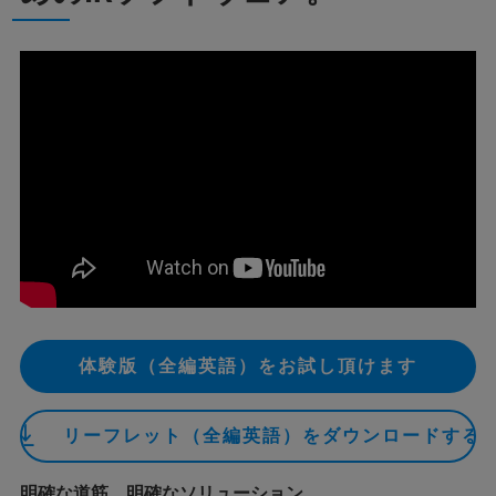
体験版（全編英語）をお試し頂けます
リーフレット（全編英語）をダウンロードする
明確な道筋、明確なソリューション