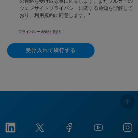
の連絡を受け取る事に同意します。またブルカーの
ウェブサイトプライバシーに関する通知を理解して
おり、利用規約に同意します。
プライバシー通知
利用規約
受け入れて続行する