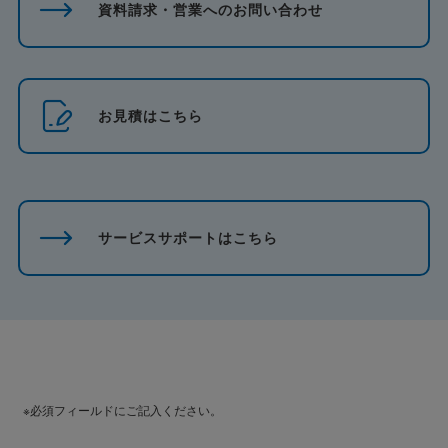
資料請求・営業へのお問い合わせ
お見積はこちら
サービスサポートはこちら
※必須フィールドにご記入ください。