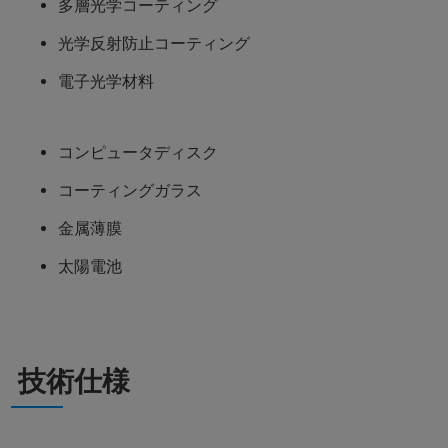
多層光学コーティング
光学反射防止コーティング
電子光学材料
コンピュータディスク
コーティングガラス
金属薄膜
太陽電池
技術仕様