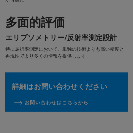
多面的評価
エリプソメトリー/反射率測定設計
特に屈折率測定において、単独の技術よりも高い精度と
再現性でより多くの情報を提供します
詳細はお問い合わせください
お問い合わせはこちらから