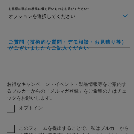
お客様の現在の状況に最も近いものをお選びください
ご質問（技術的な質問・デモ相談・お見積り等）
がございましたらご記入ください
お得なキャンペーン・イベント・製品情報等をご案内す
るブルカーからの「メルマガ登録」をご希望の方はチェ
ックをお願いします。
オプトイン
このフォームを提出することで、私はブルカーから