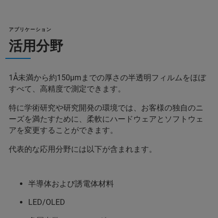
アプリケーション
活用分野
1Å未満から約150µmまでの厚さの半透明フィルムをほぼ
すべて、高精度で測定できます。
特に学術研究や研究開発の環境では、お客様の独自のニ
ーズを満たすために、柔軟にハードウェアとソフトウェ
アを変更することができます。
代表的な応用分野には以下が含まれます。
半導体および誘電体材料
LED/OLED