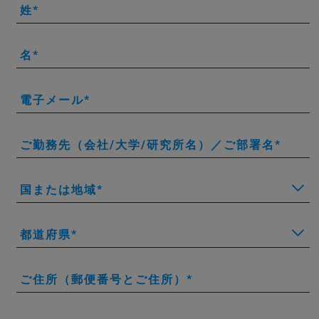
姓
名
電子メール
ご勤務先（会社/大学/研究所名）／ご部署名
国または地域
都道府県
ご住所（郵便番号とご住所）