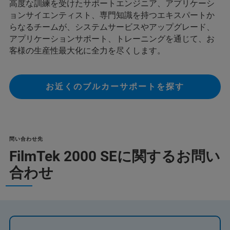
高度な訓練を受けたサポートエンジニア、アプリケーシ
ョンサイエンティスト、専門知識を持つエキスパートか
らなるチームが、システムサービスやアップグレード、
アプリケーションサポート、トレーニングを通じて、お
客様の生産性最大化に全力を尽くします。
お近くのブルカーサポートを探す
問い合わせ先
FilmTek 2000 SEに関するお問い
合わせ