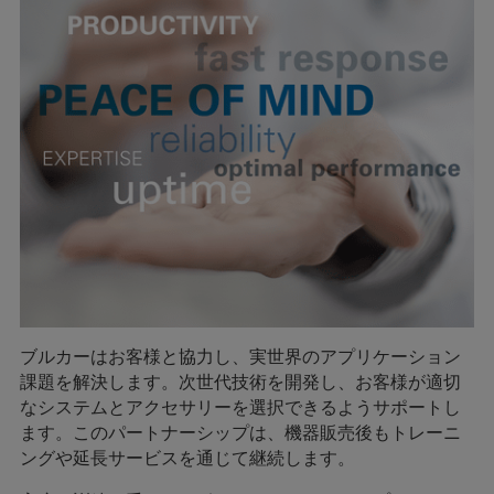
ブルカーはお客様と協力し、実世界のアプリケーション
課題を解決します。次世代技術を開発し、お客様が適切
なシステムとアクセサリーを選択できるようサポートし
ます。このパートナーシップは、機器販売後もトレーニ
ングや延長サービスを通じて継続します。