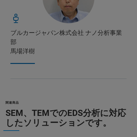
ブルカージャパン株式会社 ナノ分析事業
部
馬場洋樹
関連商品
SEM、TEMでのEDS分析に対応
したソリューションです。