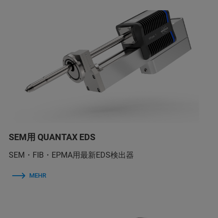
SEM用 QUANTAX EDS
SEM・FIB・EPMA用最新EDS検出器
MEHR