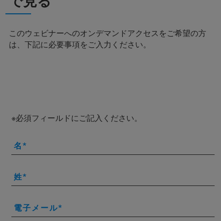
で見る
このウェビナーへのオンデマンドアクセスをご希望の方
は、下記に必要事項をご入力ください。
※必須フィールドにご記入ください。
名
姓
電子メール