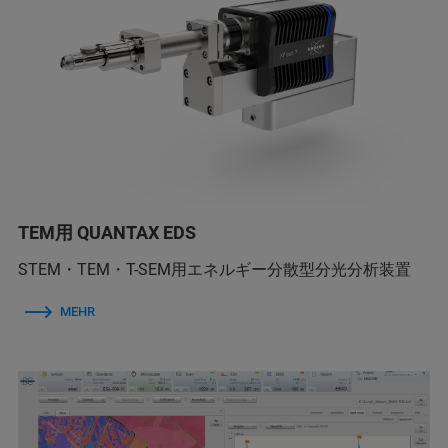
TEM用 QUANTAX EDS
STEM・TEM・T-SEM用エネルギー分散型分光分析装置
MEHR