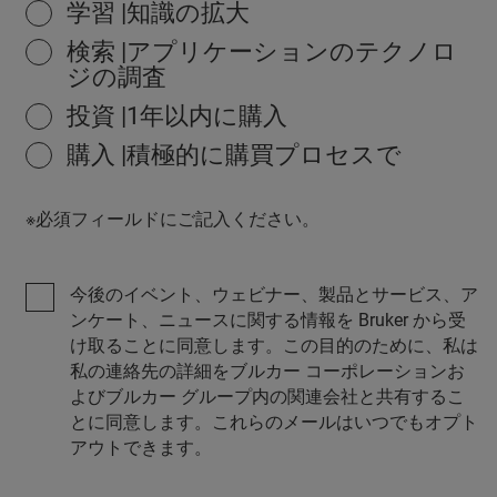
学習 |知識の拡大
検索 |アプリケーションのテクノロ
ジの調査
投資 |1年以内に購入
購入 |積極的に購買プロセスで
※必須フィールドにご記入ください。
今後のイベント、ウェビナー、製品とサービス、ア
ンケート、ニュースに関する情報を Bruker から受
け取ることに同意します。この目的のために、私は
私の連絡先の詳細をブルカー コーポレーションお
よびブルカー グループ内の関連会社と共有するこ
とに同意します。これらのメールはいつでもオプト
アウトできます。