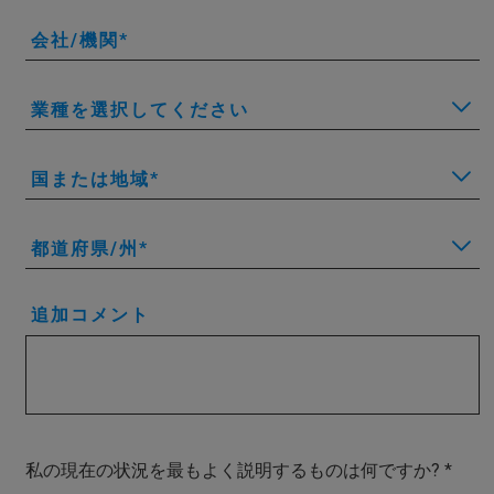
会社/機関
業種を選択してください
国または地域
都道府県/州
追加コメント
私の現在の状況を最もよく説明するものは何ですか?