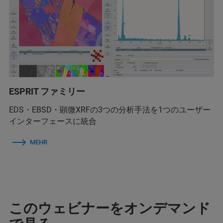
ESPRIT ファミリー
EDS・EBSD・顕微XRFの3つの分析手法を1つのユーザー
インターフェースに統合
MEHR
このウェビナーをオンデマンド