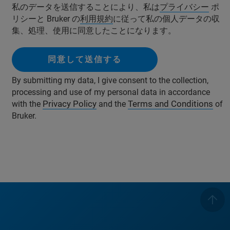
私のデータを送信することにより、私は
プライバシー
ポ
リシーと Bruker の
利用規約
に従って私の個人データの収
集、処理、使用に同意したことになります。
同意して送信する
By submitting my data, I give consent to the collection,
processing and use of my personal data in accordance
Privacy Policy
Terms and Conditions
with the
and the
of
Bruker.