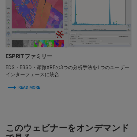
ESPRIT ファミリー
EDS・EBSD・顕微XRFの3つの分析手法を1つのユーザー
インターフェースに統合
READ MORE
このウェビナーをオンデマンド