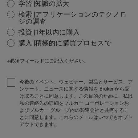
学習 |知識の拡大
検索 |アプリケーションのテクノロ
ジの調査
投資 |1年以内に購入
購入 |積極的に購買プロセスで
※必須フィールドにご記入ください。
今後のイベント、ウェビナー、製品とサービス、ア
ンケート、ニュースに関する情報を Bruker から受
け取ることに同意します。この目的のために、私は
私の連絡先の詳細をブルカー コーポレーションお
よびブルカー グループ内の関連会社と共有するこ
とに同意します。これらのメールはいつでもオプト
アウトできます。