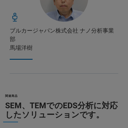
ブルカージャパン株式会社 ナノ分析事業
部
馬場洋樹
関連商品
SEM、TEMでのEDS分析に対応
したソリューションです。