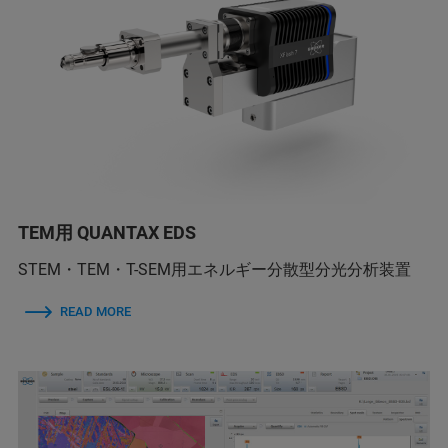
TEM用 QUANTAX EDS
STEM・TEM・T-SEM用エネルギー分散型分光分析装置
READ MORE