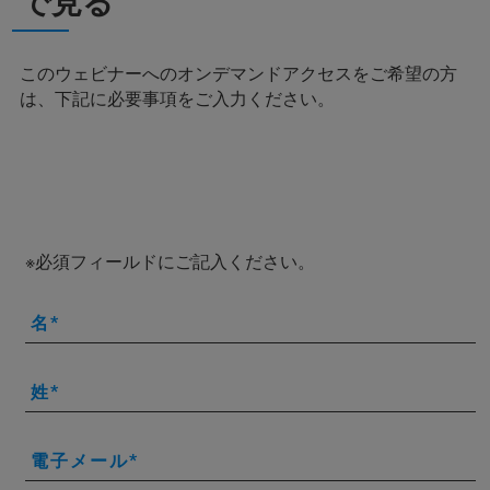
で見る
このウェビナーへのオンデマンドアクセスをご希望の方
は、下記に必要事項をご入力ください。
※必須フィールドにご記入ください。
名
姓
電子メール