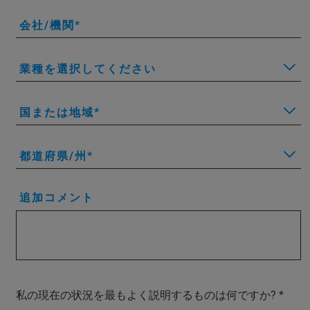
会社/機関
業種を選択してください
国または地域
都道府県/州
追加コメント
私の現在の状況を最もよく説明するものは何ですか?