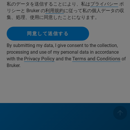
私のデータを送信することにより、私は
プライバシー
ポ
リシーと Bruker の
利用規約
に従って私の個人データの収
集、処理、使用に同意したことになります。
同意して送信する
By submitting my data, I give consent to the collection,
processing and use of my personal data in accordance
Privacy Policy
Terms and Conditions
with the
and the
of
Bruker.