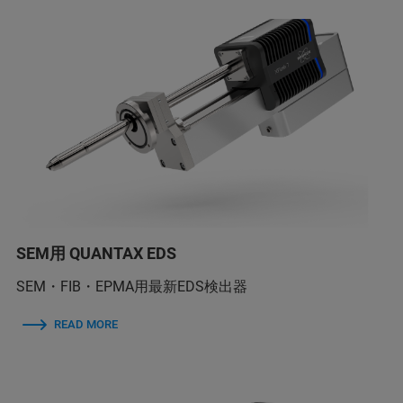
SEM用 QUANTAX EDS
SEM・FIB・EPMA用最新EDS検出器
READ MORE